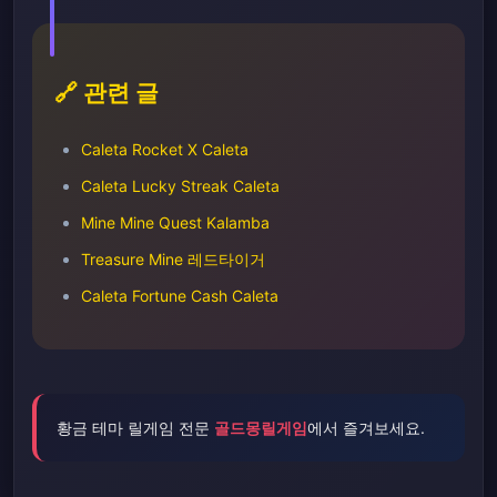
🔗 관련 글
Caleta Rocket X Caleta
Caleta Lucky Streak Caleta
Mine Mine Quest Kalamba
Treasure Mine 레드타이거
Caleta Fortune Cash Caleta
황금 테마 릴게임 전문
골드몽릴게임
에서 즐겨보세요.