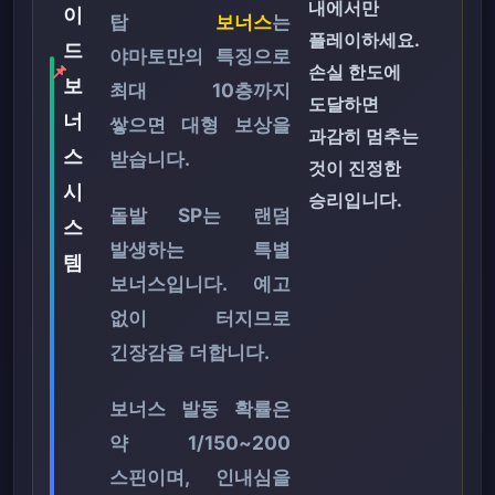
내에서만
이
탑
보너스
는
플레이하세요. ​
드
야마토만의 특징으로
손실 한도에
보
최대 10층까지
도달하면
너
쌓으면 대형 보상을
과감히 멈추는
스
받습니다.
것이 진정한
시
승리입니다.
돌발 SP는 랜덤
스
발생하는 특별
템
보너스입니다. ​예고
없이 터지므로
긴장감을 더합니다.
보너스 발동 확률은
약 1/150~200
스핀이며, 인내심을