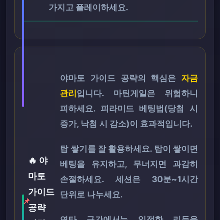
가지고 플레이하세요.
야마토 가이드 공략의 핵심은
자금
관리
입니다. ​마틴게일은 위험하니
피하세요. ​피라미드 베팅법(당첨 시
증가, 낙첨 시 감소)이 효과적입니다.
탑 쌓기를 잘 활용하세요. 탑이 쌓이면
🔥 야
베팅을 유지하고, 무너지면 과감히
마토
손절하세요. ​세션은 30분~1시간
가이드
단위로 나누세요.
공략
연타 구간에서는 일정한 리듬을