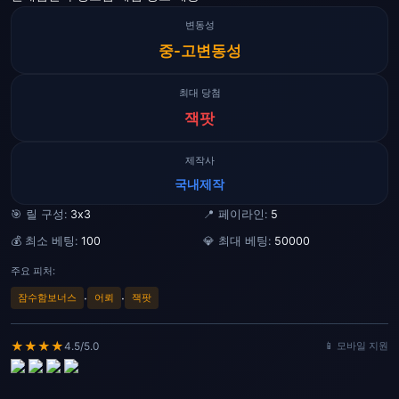
변동성
중-고변동성
최대 당첨
잭팟
제작사
국내제작
🎯 릴 구성:
3x3
📍 페이라인:
5
💰 최소 베팅:
100
💎 최대 베팅:
50000
주요 피처:
·
·
잠수함보너스
어뢰
잭팟
★★★★
4.5/5.0
📱 모바일 지원