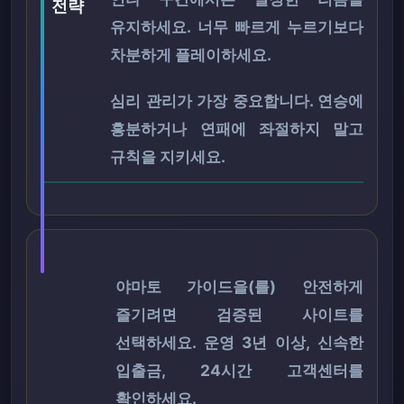
전략
유지하세요. ​​너무 빠르게 누르기보다
차분하게 플레이하세요.
심리 관리가 가장 중요합니다. 연승에
흥분하거나 연패에 좌절하지 말고
규칙을 지키세요.
야마토 가이드을(를) 안전하게
즐기려면 검증된 사이트를
선택하세요. ​운영 3년 이상, 신속한
입출금, 24시간 고객센터를
확인하세요.