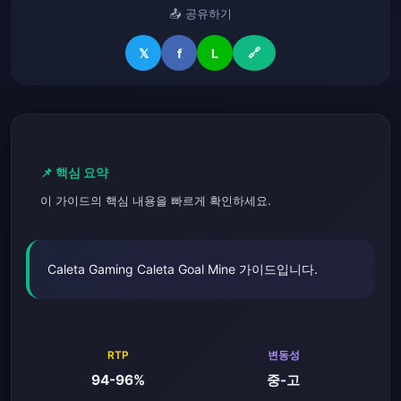
📤 공유하기
𝕏
f
L
🔗
📌 핵심 요약
이 가이드의 핵심 내용을 빠르게 확인하세요.
Caleta Gaming Caleta Goal Mine 가이드입니다.
RTP
변동성
94-96%
중-고