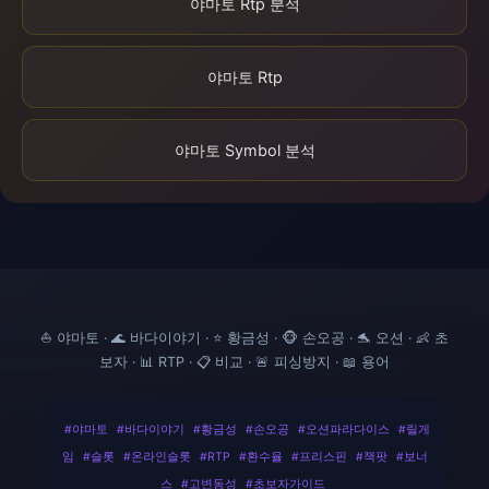
야마토 Rtp 분석
야마토 Rtp
야마토 Symbol 분석
⛵ 야마토 · 🌊 바다이야기 · ⭐ 황금성 · 🐵 손오공 · 🐬 오션 · 👶 초
보자 · 📊 RTP · 📋 비교 · 🚨 피싱방지 · 📖 용어
#야마토
#바다이야기
#황금성
#손오공
#오션파라다이스
#릴게
임
#슬롯
#온라인슬롯
#RTP
#환수율
#프리스핀
#잭팟
#보너
스
#고변동성
#초보자가이드