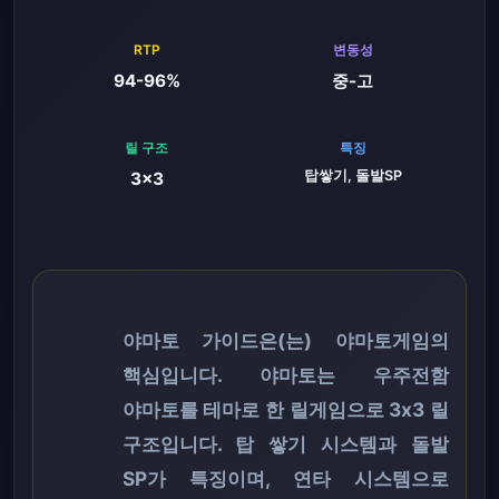
RTP
변동성
94-96%
중-고
릴 구조
특징
탑쌓기, 돌발SP
3x3
야마토 가이드은(는) 야마토게임의
핵심입니다. ​​야마토는 우주전함
야마토
를 테마로 한 릴게임으로 3x3 릴
구조입니다. ​탑 쌓기 시스템과 돌발
SP가 특징이며, 연타 시스템으로