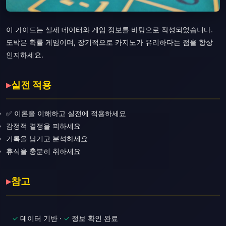
이 가이드는 실제 데이터와 게임 정보를 바탕으로 작성되었습니다. ​​
도박은 확률 게임이며, 장기적으로 카지노가 유리하다는 점을 항상
인지하세요.
실전 적용
✅ 이론을 이해하고 실전에 적용하세요
감정적 결정을 피하세요
기록을 남기고 분석하세요
휴식을 충분히 취하세요
참고
✓
데이터 기반 ·
✓
정보 확인 완료