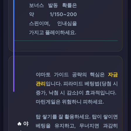
보너스 발동 확률은
약 1/150~200
스핀이며, 인내심을
가지고 플레이하세요.
야마토 가이드 공략의 핵심은
자금
관리
입니다. ​피라미드 베팅법(당첨 시
증가, 낙첨 시 감소)이 효과적입니다. ​​
마틴게일은 위험하니 피하세요.
탑 쌓기를 잘 활용하세요. ​​탑이 쌓이면
🔥 야
베팅을 유지하고, 무너지면 과감히