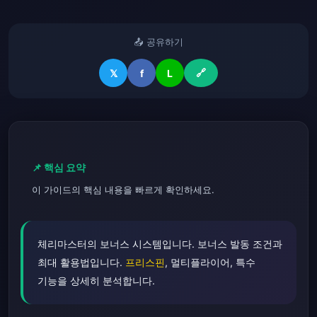
📤 공유하기
𝕏
f
L
🔗
📌 핵심 요약
이 가이드의 핵심 내용을 빠르게 확인하세요.
체리마스터의 보너스 시스템입니다. ​​보너스 발동 조건과
최대 활용법입니다.
프리스핀
, 멀티플라이어, 특수
기능을 상세히 분석합니다.