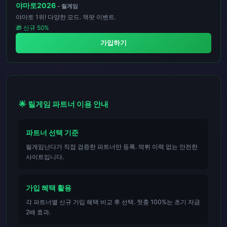
야마토2026
- 릴게임
야마토 1위! 다양한 모드. 잭팟 이벤트.
🎁 신규 50%
가입하기
🌟 릴게임 파트너 이용 안내
파트너 선택 기준
릴게임난다가 직접 검증한 파트너만 등록. 먹튀 이력 없는 안전한
사이트입니다.
가입 혜택 활용
각 파트너별 신규 가입 혜택 비교 후 선택. 첫충 100%는 초기 자금
2배 효과.