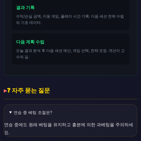
결과 기록
수익/손실 금액, 이용 게임, 플레이 시간 기록. 다음 세션 전략 수립
의 기초 데이터.
다음 계획 수립
오늘 결과 분석 후 다음 세션 예산, 게임 선택, 전략 조정. 개선이 고
수의 길.
❓ 자주 묻는 질문
연승 중 베팅 조절은?
연승 중에도 원래 베팅을 유지하고 흥분에 의한 과베팅을 주의하세
요.