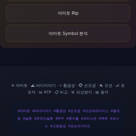
야마토 Rtp
야마토 Symbol 분석
⛵ 야마토 · 🌊 바다이야기 · ⭐ 황금성 · 🐵 손오공 · 🐬 오션 · 👶 초
보자 · 📊 RTP · 📋 비교 · 🚨 피싱방지 · 📖 용어
#야마토
#바다이야기
#황금성
#손오공
#오션파라다이스
#릴게
임
#슬롯
#온라인슬롯
#RTP
#환수율
#프리스핀
#잭팟
#보너
스
#고변동성
#초보자가이드