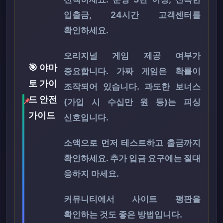
입출금, 24시간 고객센터를
확인하세요.
오리지널 게임 제공 여부가
🎯 야마
중요합니다. 가짜 게임은 확률이
토 가이
조작되어 있습니다. 과도한 보너스
드 안전
(가입 시 수십만 원 등)는 피싱
가이드
신호입니다.
소액으로 먼저 테스트하고 출금까지
확인하세요. ​​추가 입금 요구에는 절대
응하지 마세요.
커뮤니티에서 사이트 평판을
확인하는 것도 좋은 방법입니다.