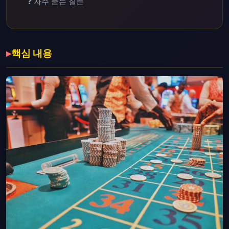
❓ 자주 묻는 질문
핵심 내용