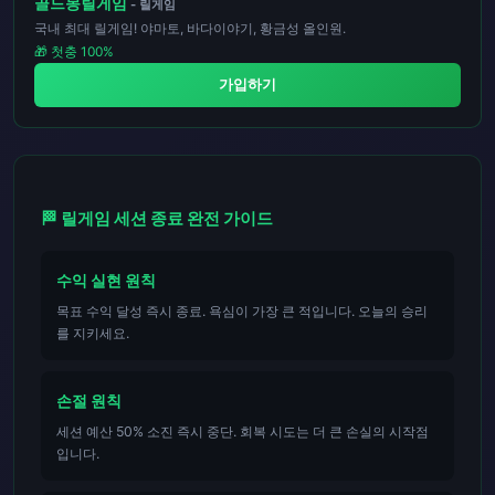
골드몽릴게임
- 릴게임
국내 최대 릴게임! 야마토, 바다이야기, 황금성 올인원.
🎁 첫충 100%
가입하기
🏁 릴게임 세션 종료 완전 가이드
수익 실현 원칙
목표 수익 달성 즉시 종료. 욕심이 가장 큰 적입니다. 오늘의 승리
를 지키세요.
손절 원칙
세션 예산 50% 소진 즉시 중단. 회복 시도는 더 큰 손실의 시작점
입니다.