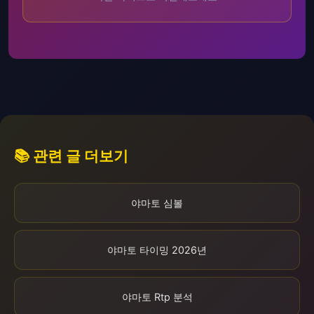
📚 관련 글 더보기
야마토 심볼
야마토 타이밍 2026년
야마토 Rtp 분석