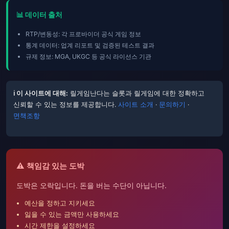
📊 데이터 출처
RTP/변동성: 각 프로바이더 공식 게임 정보
통계 데이터: 업계 리포트 및 검증된 테스트 결과
규제 정보: MGA, UKGC 등 공식 라이선스 기관
ℹ️ 이 사이트에 대해:
릴게임난다는 슬롯과 릴게임에 대한 정확하고
신뢰할 수 있는 정보를 제공합니다. ​​
사이트 소개
·
문의하기
·
면책조항
⚠️ 책임감 있는 도박
도박은 오락입니다. 돈을 버는 수단이 아닙니다.
예산을 정하고 지키세요
잃을 수 있는 금액만 사용하세요
시간 제한을 설정하세요