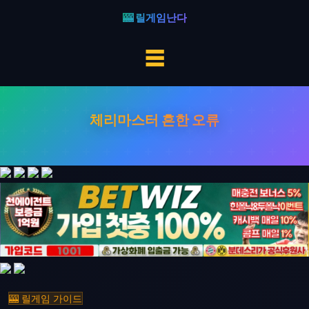
🎰 릴게임난다
☰
체리마스터 흔한 오류
🎰 릴게임 가이드