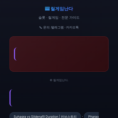
🎰 릴게임난다
슬롯 · 릴게임 · 전문 가이드
📞 문의: 텔레그램 · 카카오톡
© 릴게임난다.
·
Suhagra vs Sildenafil Duration | 러브스토리
Pharao