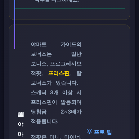
야마토 가이드의
보너스는 일반
보너스, 프로그레시브
잭팟,
프리스핀
, 탑
보너스가 있습니다. ​​
스캐터 3개 이상 시
프리스핀이 발동되며
당첨금 2~3배가
🎰
적용됩니다.
야
💡 프로 팁
마
잭팟은 미니, 마이너,