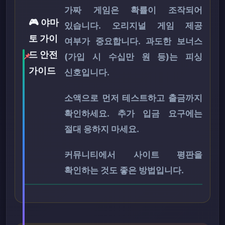
가짜 게임은 확률이 조작되어
🎮 야마
있습니다. 오리지널 게임 제공
토 가이
여부가 중요합니다. 과도한 보너스
드 안전
(가입 시 수십만 원 등)는 피싱
가이드
신호입니다.
소액으로 먼저 테스트하고 출금까지
확인하세요. ​추가 입금 요구에는
절대 응하지 마세요.
커뮤니티에서 사이트 평판을
확인하는 것도 좋은 방법입니다.