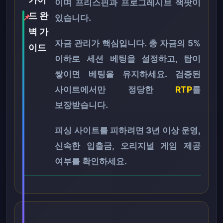
이며 프리스핀과 프로그레시브 잭팟이
드 완
있습니다.
벽 가
자금 관리가 핵심입니다. ​​총 자금의 5%
이드
이하로 세션 베팅을 설정하고, 탑이
쌓이면 베팅을 유지하세요. ​​검증된
사이트에서만 정당한
RTP
를
보장받습니다.
피싱 사이트를 피하려면 3년 이상 운영,
신속한 입출금, 오리지널 게임 제공
여부를 확인하세요.