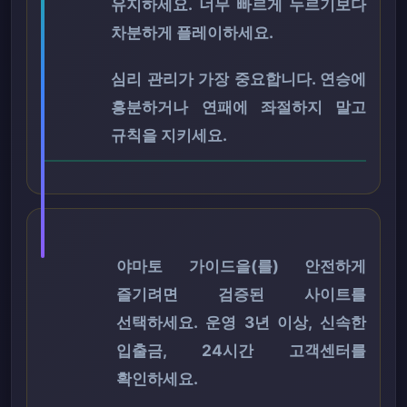
유지하세요. ​너무 빠르게 누르기보다
차분하게 플레이하세요.
심리 관리가 가장 중요합니다. ​​연승에
흥분하거나 연패에 좌절하지 말고
규칙을 지키세요.
야마토 가이드을(를) 안전하게
즐기려면 검증된 사이트를
선택하세요. ​운영 3년 이상, 신속한
입출금, 24시간 고객센터를
확인하세요.