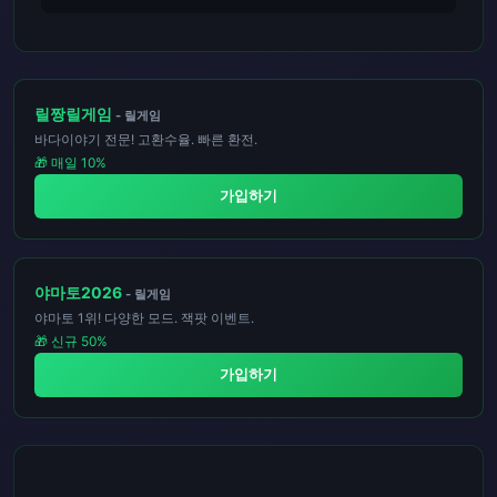
릴짱릴게임
- 릴게임
바다이야기 전문! 고환수율. 빠른 환전.
🎁 매일 10%
가입하기
야마토2026
- 릴게임
야마토 1위! 다양한 모드. 잭팟 이벤트.
🎁 신규 50%
가입하기