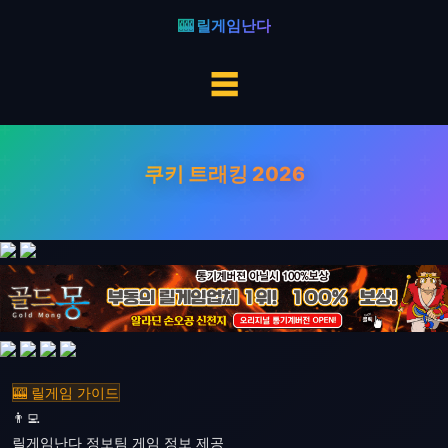
🎰 릴게임난다
☰
쿠키 트래킹 2026
🎰 릴게임 가이드
👨‍💻
릴게임난다 정보팀
게임 정보 제공