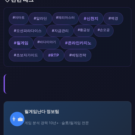
#야마토
#체리마스터
#알라딘
#신천지
#백경
#황금성
#손오공
#오션파라다이스
#자금관리
#바다이야기
#릴게임
#온라인카지노
#초보자가이드
#RTP
#베팅전략
릴게임난다 정보팀
👨‍💼
게임 분석 경력 10년+ · 슬롯/릴게임 전문