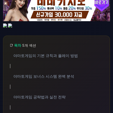
📑
목차
5개 섹션
야마토게임의 기본 규칙과 플레이 방법
|
야마토게임 보너스 시스템 완벽 분석
|
야마토게임 공략법과 실전 전략
|