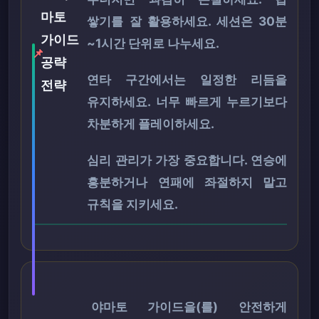
마토
쌓기를 잘 활용하세요. ​​세션은 30분
가이드
~1시간 단위로 나누세요.
공략
연타 구간에서는 일정한 리듬을
전략
유지하세요. ​너무 빠르게 누르기보다
차분하게 플레이하세요.
심리 관리가 가장 중요합니다. ​연승에
흥분하거나 연패에 좌절하지 말고
규칙을 지키세요.
야마토 가이드을(를) 안전하게