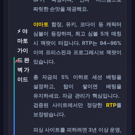
짜릿한 손맛을 제공해요.
야마토
함장, 유키, 코다이 등 캐릭터
⚡ 야
심볼이 등장하며, 최고 심볼 5개 매칭
마토
시 잭팟이 터집니다. ​​RTP는 94~96%
가이
이며 프리스핀과 프로그레시브 잭팟이
드 완
있습니다.
벽 가
​총 자금의 5% 이하로 세션 베팅을
이드
설정하고, 탑이 쌓이면 베팅을
유지하세요. 자금 관리가 핵심입니다. ​​
검증된 사이트에서만 정당한
RTP
를
보장받습니다.
피싱 사이트를 피하려면 3년 이상 운영,