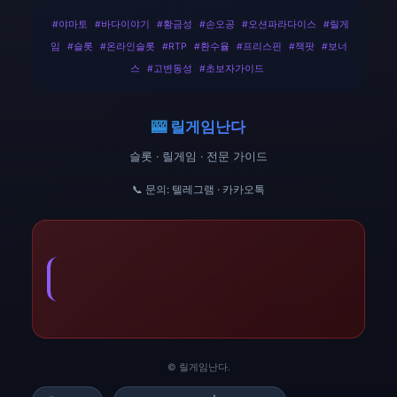
#야마토
#바다이야기
#황금성
#손오공
#오션파라다이스
#릴게
임
#슬롯
#온라인슬롯
#RTP
#환수율
#프리스핀
#잭팟
#보너
스
#고변동성
#초보자가이드
🎰 릴게임난다
슬롯 · 릴게임 · 전문 가이드
📞 문의: 텔레그램 · 카카오톡
© 릴게임난다.