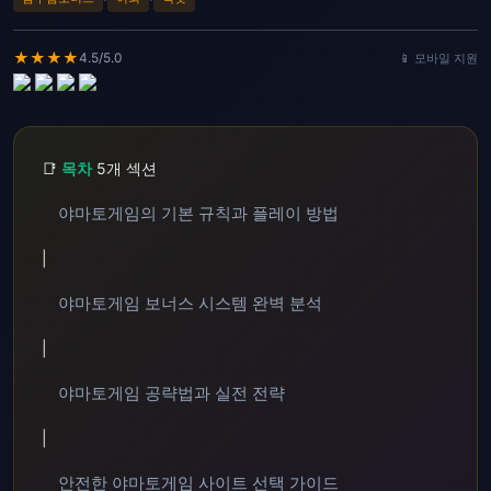
★★★★
4.5/5.0
📱 모바일 지원
📑
목차
5개 섹션
야마토게임의 기본 규칙과 플레이 방법
|
야마토게임 보너스 시스템 완벽 분석
|
야마토게임 공략법과 실전 전략
|
안전한 야마토게임 사이트 선택 가이드