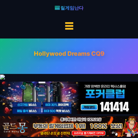
🎰 릴게임난다
☰
Hollywood Dreams CQ9