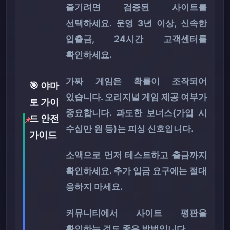
즐기려면 검증된 사이트를
선택하세요. ​운영 3년 이상, 신속한
입출금, 24시간 고객센터를
확인하세요.
​가짜 게임은 확률이 조작되어
🎯 야마
있습니다. 오리지널 게임 제공 여부가
토 가이
중요합니다. 과도한 보너스(가입 시
드 안전
수십만 원 등)는 피싱 신호입니다.
가이드
소액으로 먼저 테스트하고 출금까지
확인하세요. ​​추가 입금 요구에는 절대
응하지 마세요.
커뮤니티에서 사이트 평판을
확인하는 것도 좋은 방법입니다.