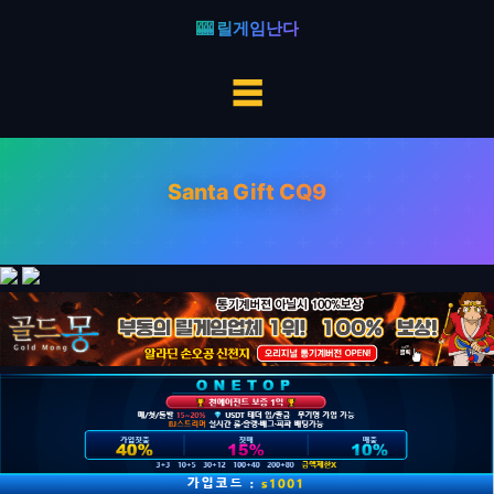
🎰 릴게임난다
☰
Santa Gift CQ9