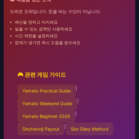
도박은 오락입니다. ​돈을 버는 수단이 아닙니다.
예산을 정하고 지키세요
잃을 수 있는 금액만 사용하세요
시간 제한을 설정하세요
문제가 생기면 즉시 도움을 받으세요
🎮 관련 게임 가이드
|
Yamato Practical Guide
|
Yamato Weekend Guide
|
Yamato Beginner 2026
|
Sincheonji Payout
Slot Diary Method