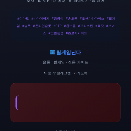
보자 · 📊 RTP · 📋 비교 · 🚨 피싱방지 · 📖 용어
#야마토
#바다이야기
#황금성
#손오공
#오션파라다이스
#릴게
임
#슬롯
#온라인슬롯
#RTP
#환수율
#프리스핀
#잭팟
#보너
스
#고변동성
#초보자가이드
🎰 릴게임난다
슬롯 · 릴게임 · 전문 가이드
📞 문의: 텔레그램 · 카카오톡