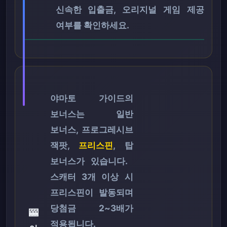
신속한 입출금, 오리지널 게임 제공
여부를 확인하세요.
야마토 가이드의
보너스는 일반
보너스, 프로그레시브
잭팟,
프리스핀
, 탑
보너스가 있습니다. ​​
스캐터 3개 이상 시
프리스핀이 발동되며
당첨금 2~3배가
🎰
적용됩니다.