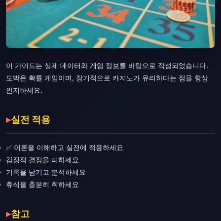
이 가이드는 실제 데이터와 게임 정보를 바탕으로 작성되었습니다.
도박은 확률 게임이며, 장기적으로 카지노가 유리하다는 점을 항상
인지하세요.
실전 적용
✅ 이론을 이해하고 실전에 적용하세요
감정적 결정을 피하세요
기록을 남기고 분석하세요
휴식을 충분히 취하세요
참고