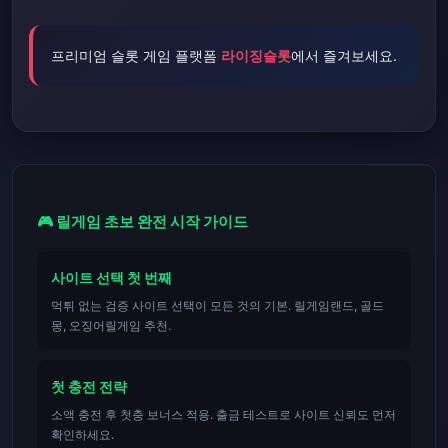
프리미엄 슬롯 게임 플랫폼
라이징슬롯
에서 즐겨보세요.
🎮 릴게임 초보 완전 시작 가이드
사이트 선택 첫 번째
먹튀 없는 검증 사이트 선택이 모든 것의 기본. 릴게임랜드, 골드
몽, 오징어릴게임 추천.
첫 충전 전략
소액 충전 후 첫충 보너스 적용. 출금 테스트로 사이트 신뢰도 먼저
확인하세요.