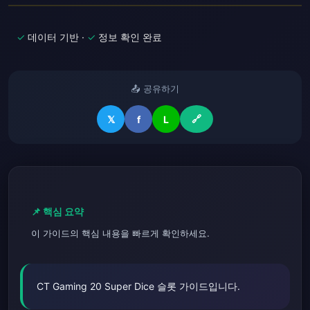
✓
데이터 기반 ·
✓
정보 확인 완료
📤 공유하기
𝕏
f
L
🔗
📌 핵심 요약
이 가이드의 핵심 내용을 빠르게 확인하세요.
CT Gaming 20 Super Dice 슬롯 가이드입니다.