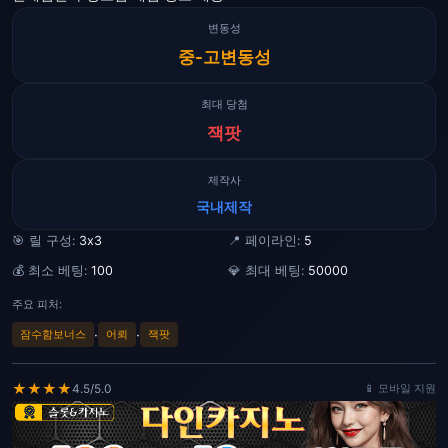
변동성
중-고변동성
최대 당첨
잭팟
제작사
국내제작
🎯 릴 구성:
3x3
📍 페이라인:
5
💰 최소 베팅:
100
💎 최대 베팅:
50000
주요 피처:
·
·
잠수함보너스
어뢰
잭팟
★★★★
4.5/5.0
📱 모바일 지원