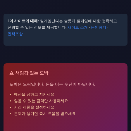
ℹ️ 이 사이트에 대해:
릴게임난다는 슬롯과 릴게임에 대한 정확하고
신뢰할 수 있는 정보를 제공합니다. ​​
사이트 소개
·
문의하기
·
면책조항
⚠️ 책임감 있는 도박
도박은 오락입니다. ​​돈을 버는 수단이 아닙니다.
예산을 정하고 지키세요
잃을 수 있는 금액만 사용하세요
시간 제한을 설정하세요
문제가 생기면 즉시 도움을 받으세요