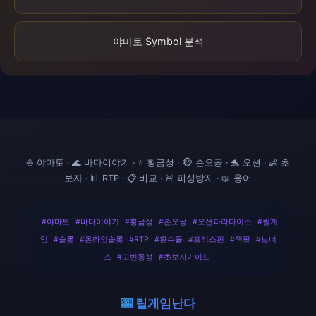
야마토 Symbol 분석
⛵ 야마토 · 🌊 바다이야기 · ⭐ 황금성 · 🐵 손오공 · 🐬 오션 · 👶 초
보자 · 📊 RTP · 📋 비교 · 🚨 피싱방지 · 📖 용어
#야마토
#바다이야기
#황금성
#손오공
#오션파라다이스
#릴게
임
#슬롯
#온라인슬롯
#RTP
#환수율
#프리스핀
#잭팟
#보너
스
#고변동성
#초보자가이드
🎰 릴게임난다