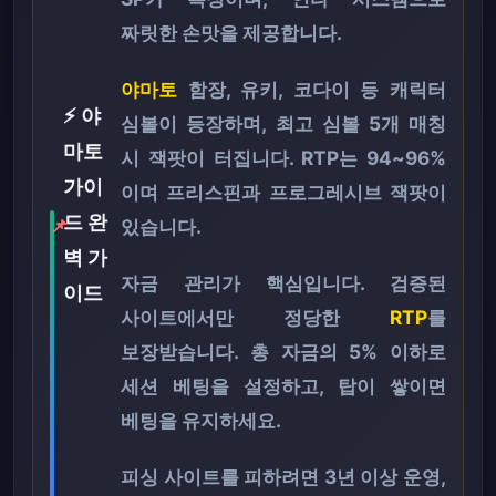
짜릿한 손맛을 제공합니다.
야마토
함장, 유키, 코다이 등 캐릭터
⚡ 야
심볼이 등장하며, 최고 심볼 5개 매칭
마토
시 잭팟이 터집니다. ​RTP는 94~96%
가이
이며 프리스핀과 프로그레시브 잭팟이
드 완
있습니다.
벽 가
자금 관리가 핵심입니다. ​검증된
이드
사이트에서만 정당한
RTP
를
보장받습니다. ​​총 자금의 5% 이하로
세션 베팅을 설정하고, 탑이 쌓이면
베팅을 유지하세요.
피싱 사이트를 피하려면 3년 이상 운영,