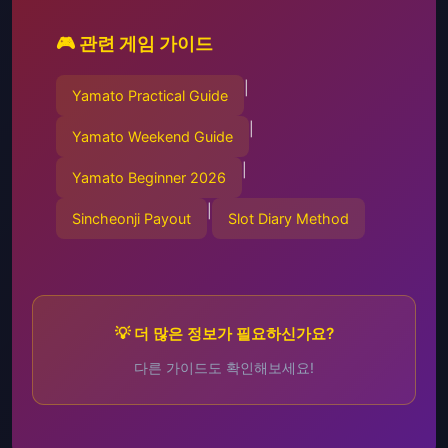
🎮 관련 게임 가이드
|
Yamato Practical Guide
|
Yamato Weekend Guide
|
Yamato Beginner 2026
|
Sincheonji Payout
Slot Diary Method
💡 더 많은 정보가 필요하신가요?
다른 가이드도 확인해보세요!