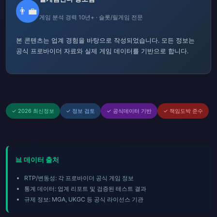
👨‍💼
게임 분석 경력 10년+ · 슬롯/릴게임 전문
본 콘텐츠는 업계 경험을 바탕으로 작성되었습니다. 모든 정보는
공식 프로바이더 자료와 실제 게임 데이터를 기반으로 합니다.
✓ 2026 최신정보
✓ 정보 검토
✓ 공식데이터 기반
✓ 책임도박 준수
📊 데이터 출처
RTP/변동성: 각 프로바이더 공식 게임 정보
통계 데이터: 업계 리포트 및 검증된 테스트 결과
규제 정보: MGA, UKGC 등 공식 라이선스 기관