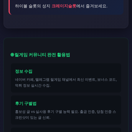
하이볼 슬롯의 성지
크레이지슬롯
에서 즐겨보세요.
🌐 릴게임 커뮤니티 완전 활용법
정보 수집
네이버 카페, 텔레그램 릴게임 채널에서 최신 이벤트, 보너스 코드,
먹튀 정보 실시간 수집.
후기 구별법
홍보성 글 vs 실사용 후기 구별 능력 필요. 출금 인증, 당첨 인증 스
크린샷이 있는 글 신뢰.