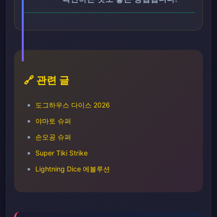
🔗 관련 글
도그하우스 다이스 2026
야마토 슈퍼
손오공 슈퍼
Super Tiki Strike
Lightning Dice 에볼루션