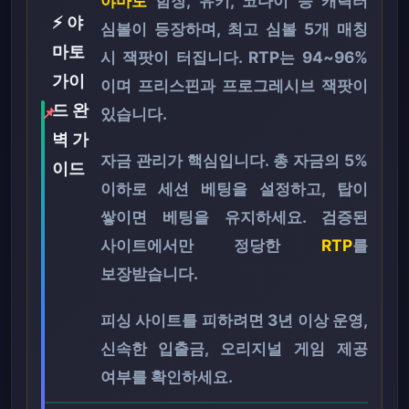
야마토
함장, 유키, 코다이 등 캐릭터
⚡ 야
심볼이 등장하며, 최고 심볼 5개 매칭
마토
시 잭팟이 터집니다. RTP는 94~96%
가이
이며 프리스핀과 프로그레시브 잭팟이
드 완
있습니다.
벽 가
자금 관리가 핵심입니다. 총 자금의 5%
이드
이하로 세션 베팅을 설정하고, 탑이
쌓이면 베팅을 유지하세요. ​검증된
사이트에서만 정당한
RTP
를
보장받습니다.
피싱 사이트를 피하려면 3년 이상 운영,
신속한 입출금, 오리지널 게임 제공
여부를 확인하세요.