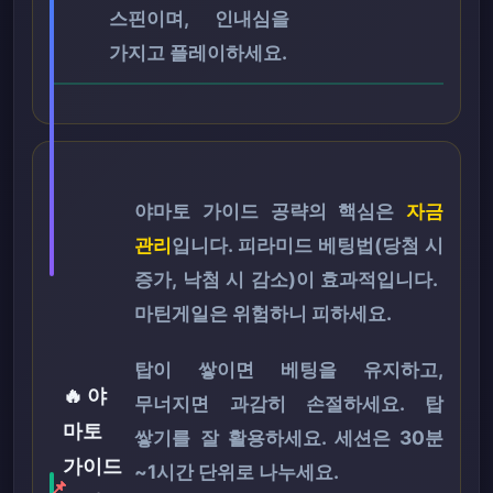
스핀이며, 인내심을
가지고 플레이하세요.
야마토 가이드 공략의 핵심은
자금
관리
입니다. 피라미드 베팅법(당첨 시
증가, 낙첨 시 감소)이 효과적입니다. ​
마틴게일은 위험하니 피하세요.
​탑이 쌓이면 베팅을 유지하고,
🔥 야
무너지면 과감히 손절하세요. 탑
마토
쌓기를 잘 활용하세요. 세션은 30분
가이드
~1시간 단위로 나누세요.