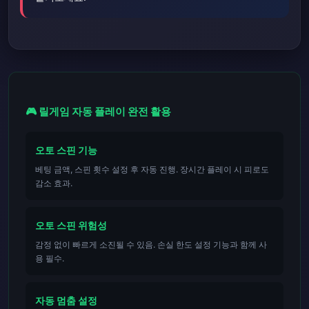
🎮 릴게임 자동 플레이 완전 활용
오토 스핀 기능
베팅 금액, 스핀 횟수 설정 후 자동 진행. 장시간 플레이 시 피로도
감소 효과.
오토 스핀 위험성
감정 없이 빠르게 소진될 수 있음. 손실 한도 설정 기능과 함께 사
용 필수.
자동 멈춤 설정