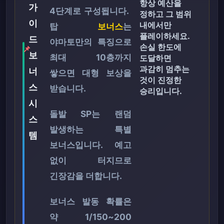
항상 예산을
가
4단계로 구성됩니다. ​
정하고 그 범위
이
내에서만
탑
보너스
는
플레이하세요. ​​
드
야마토만의 특징으로
손실 한도에
보
최대 10층까지
도달하면
과감히 멈추는
너
쌓으면 대형 보상을
것이 진정한
스
받습니다.
승리입니다.
시
돌발 SP는 랜덤
스
발생하는 특별
템
보너스입니다. 예고
없이 터지므로
긴장감을 더합니다.
보너스 발동 확률은
약 1/150~200