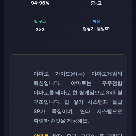
94-96%
중-고
릴 구조
특징
탑쌓기, 돌발SP
3x3
야마토 가이드은(는) 야마토게임의
핵심입니다. ​​야마토는 우주전함
야마토
를 테마로 한 릴게임으로 3x3 릴
구조입니다. ​​탑 쌓기 시스템과 돌발
SP가 특징이며, 연타 시스템으로
짜릿한 손맛을 제공해요.