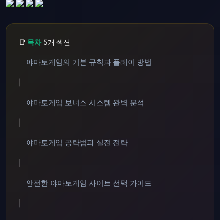
📑
목차
5개 섹션
야마토게임의 기본 규칙과 플레이 방법
|
야마토게임 보너스 시스템 완벽 분석
|
야마토게임 공략법과 실전 전략
|
안전한 야마토게임 사이트 선택 가이드
|