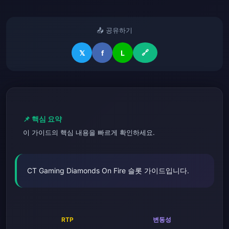
📤 공유하기
𝕏
f
L
🔗
📌 핵심 요약
이 가이드의 핵심 내용을 빠르게 확인하세요.
CT Gaming Diamonds On Fire 슬롯 가이드입니다.
RTP
변동성