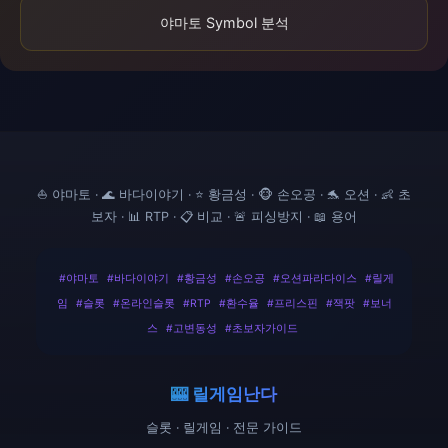
야마토 Symbol 분석
⛵ 야마토 · 🌊 바다이야기 · ⭐ 황금성 · 🐵 손오공 · 🐬 오션 · 👶 초
보자 · 📊 RTP · 📋 비교 · 🚨 피싱방지 · 📖 용어
#야마토
#바다이야기
#황금성
#손오공
#오션파라다이스
#릴게
임
#슬롯
#온라인슬롯
#RTP
#환수율
#프리스핀
#잭팟
#보너
스
#고변동성
#초보자가이드
🎰 릴게임난다
슬롯 · 릴게임 · 전문 가이드