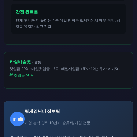
감정 컨트롤
연패 후 베팅액 올리는 마틴게일 전략은 릴게임에서 매우 위험. 냉
정함 유지가 최고 전략.
카심바슬롯
- 슬롯
첫입금 20% · 매일첫입금 +5% · 매일재입금 +5% · 10년 무사고 이력.
🎁 첫입금 20%
릴게임난다 정보팀
👨‍💼
게임 분석 경력 10년+ · 슬롯/릴게임 전문