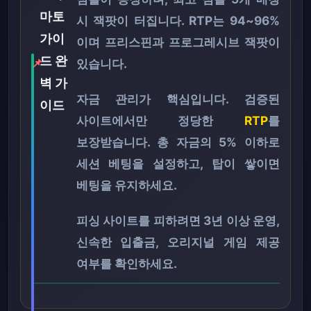
마토
시 잭팟이 터집니다. RTP는 94~96%
가이
이며 프리스핀과 프로그레시브 잭팟이
드 완
있습니다.
벽 가
자금 관리가 핵심입니다. 검증된
이드
사이트에서만 정당한
RTP
를
보장받습니다. 총 자금의 5% 이하로
세션 베팅을 설정하고, 탑이 쌓이면
베팅을 유지하세요.
피싱 사이트를 피하려면 3년 이상 운영,
신속한 입출금, 오리지널 게임 제공
여부를 확인하세요.