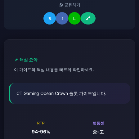
📤 공유하기
𝕏
f
L
🔗
📌 핵심 요약
이 가이드의 핵심 내용을 빠르게 확인하세요.
CT Gaming Ocean Crown 슬롯 가이드입니다.
RTP
변동성
94-96%
중-고