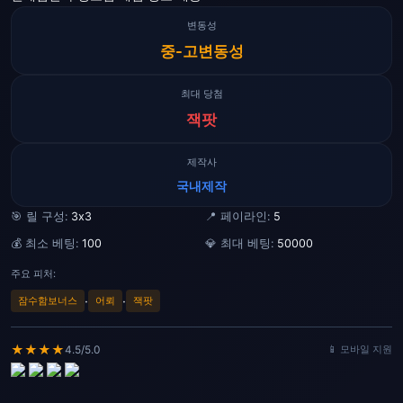
변동성
중-고변동성
최대 당첨
잭팟
제작사
국내제작
🎯 릴 구성:
3x3
📍 페이라인:
5
💰 최소 베팅:
100
💎 최대 베팅:
50000
주요 피처:
·
·
잠수함보너스
어뢰
잭팟
★★★★
4.5/5.0
📱 모바일 지원