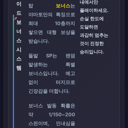
내에서만
이
탑
보너스
는
플레이하세요. ​​
드
야마토만의 특징으로
손실 한도에
보
최대 10층까지
도달하면
너
쌓으면 대형 보상을
과감히 멈추는
스
받습니다.
것이 진정한
시
승리입니다.
돌발 SP는 랜덤
스
발생하는 특별
템
보너스입니다. ​예고
없이 터지므로
긴장감을 더합니다.
보너스 발동 확률은
약 1/150~200
스핀이며, 인내심을