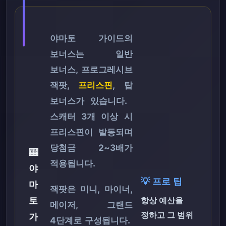
야마토 가이드의
보너스는 일반
보너스, 프로그레시브
잭팟,
프리스핀
, 탑
보너스가 있습니다. ​​
스캐터 3개 이상 시
프리스핀이 발동되며
당첨금 2~3배가
🎰
적용됩니다.
야
💡 프로 팁
마
잭팟은 미니, 마이너,
토
항상 예산을
메이저, 그랜드
정하고 그 범위
가
4단계로 구성됩니다. ​​