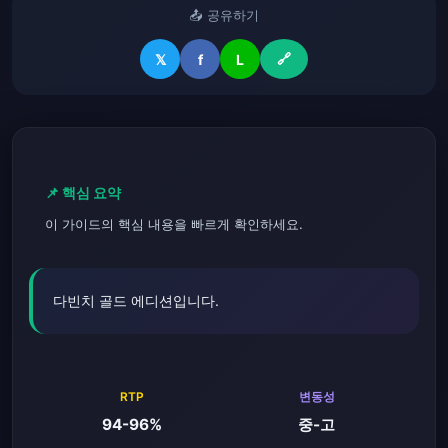
📤 공유하기
𝕏
f
L
🔗
📌 핵심 요약
이 가이드의 핵심 내용을 빠르게 확인하세요.
다빈치 골드 에디션입니다.
RTP
변동성
94-96%
중-고