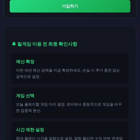
가입하기
🔔 릴게임 이용 전 최종 확인사항
예산 확정
이번 세션 예산 금액을 지금 확정하세요. 손실 시 추가 충전 없는
금액으로 설정.
게임 선택
오늘 플레이할 게임 미리 결정. 로비에서 충동적으로 게임을 바꾸
면 집중력 분산.
시간 제한 설정
최대 플레이 시간을 알람으로 설정. 알람 울리면 수익 여부 관계없