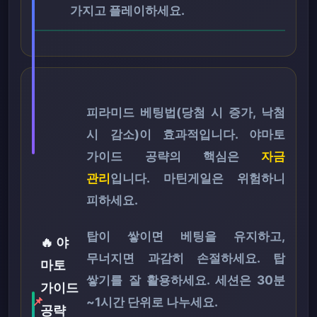
가지고 플레이하세요.
피라미드 베팅법(당첨 시 증가, 낙첨
시 감소)이 효과적입니다. 야마토
가이드 공략의 핵심은
자금
관리
입니다. 마틴게일은 위험하니
피하세요.
​탑이 쌓이면 베팅을 유지하고,
🔥 야
무너지면 과감히 손절하세요. 탑
마토
쌓기를 잘 활용하세요. ​세션은 30분
가이드
~1시간 단위로 나누세요.
공략