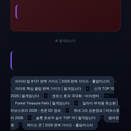
© 릴게임난다.
·
바카라 팁 #131 완벽 가이드 | 2026 완벽 가이드 - 홀덤마스터
·
야마토 핵심 꿀팁 완벽 가이드 | 릴게임난다
신작 TOP 10
·
· ·
2026 | 릴게임난다
센포스 효과 극대화 - 비아센터
·
Forest Treasure Felix | 릴게임난다
일라이 부작용 최소화 |
·
러브스토리 2026 - 전문 ED 정보
제네그라 성분정보 | 러브스토
·
·
리 2026
슬롯 초보자 실수 TOP 10 | 릴게임난다
밤의전
·
쟁
제이슨 쿤 | 2026 완벽 가이드 - 홀덤마스터