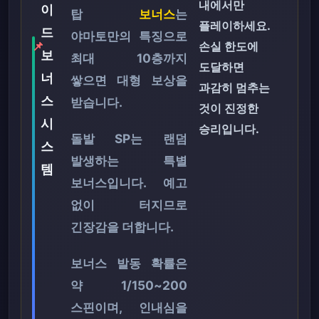
내에서만
이
탑
보너스
는
플레이하세요. ​​
드
야마토만의 특징으로
손실 한도에
보
최대 10층까지
도달하면
너
쌓으면 대형 보상을
과감히 멈추는
스
받습니다.
것이 진정한
시
승리입니다.
돌발 SP는 랜덤
스
발생하는 특별
템
보너스입니다. 예고
없이 터지므로
긴장감을 더합니다.
보너스 발동 확률은
약 1/150~200
스핀이며, 인내심을