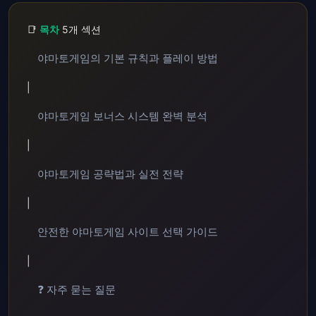
📑
목차
5개 섹션
야마토게임의 기본 규칙과 플레이 방법
|
야마토게임 보너스 시스템 완벽 분석
|
야마토게임 공략법과 실전 전략
|
안전한 야마토게임 사이트 선택 가이드
|
❓ 자주 묻는 질문