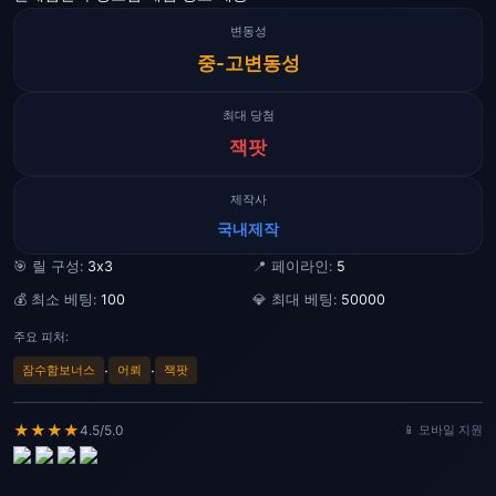
변동성
중-고변동성
최대 당첨
잭팟
제작사
국내제작
🎯 릴 구성:
3x3
📍 페이라인:
5
💰 최소 베팅:
100
💎 최대 베팅:
50000
주요 피처:
·
·
잠수함보너스
어뢰
잭팟
★★★★
4.5/5.0
📱 모바일 지원