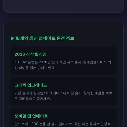
💫 릴게임 최신 업데이트 완전 정보
2026 신작 릴게임
K-PLAY 플랫폼 2026년 신규 게임 지속 출시. 릴게임랜드에서 최
신 타이틀 먼저 만나보세요.
그래픽 업그레이드
기존 클래식 릴게임 UHD 리마스터 버전 출시. 친숙한 게임을 새로
운 그래픽으로 즐기세요.
모바일 앱 업데이트
안드로이드/iOS 전용 앱 정기 업데이트. 최신 버전 유지로 안정적