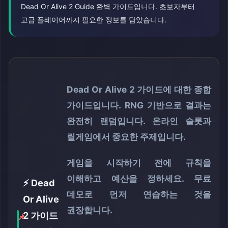
Dead Or Alive 2 Guide 완벽 가이드입니다. ​초보자부터
고급 플레이어까지 필요한 정보를 담았습니다.
Dead Or Alive 2 가이드에 대한 종합
가이드입니다. RNG 기반으로 결과는
완전히 랜덤입니다. 온라인 슬롯과
릴게임
에서 중요한 주제입니다.
게임을 시작하기 전에 규칙을
이해하고 예산을 정하세요. ​​무료
⚡ Dead
데모로 먼저 연습하는 것을
Or Alive
권장합니다.
2 가이드