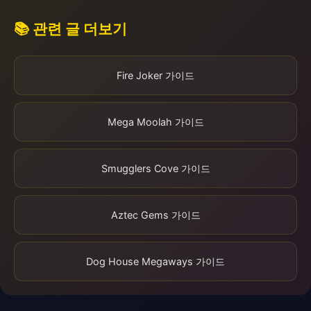
📚 관련 글 더보기
Fire Joker 가이드
Mega Moolah 가이드
Smugglers Cove 가이드
Aztec Gems 가이드
Dog House Megaways 가이드