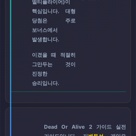
멀티플라이어)이
핵심입니다. ​​대형
당첨은 주로
보너스에서
발생합니다.
이겼을 때 적절히
그만두는 것이
진정한
승리입니다.
Dead Or Alive 2 가이드 실전