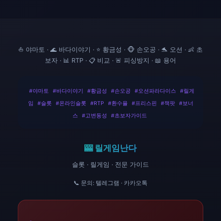
⛵ 야마토 · 🌊 바다이야기 · ⭐ 황금성 · 🐵 손오공 · 🐬 오션 · 👶 초
보자 · 📊 RTP · 📋 비교 · 🚨 피싱방지 · 📖 용어
#야마토
#바다이야기
#황금성
#손오공
#오션파라다이스
#릴게
임
#슬롯
#온라인슬롯
#RTP
#환수율
#프리스핀
#잭팟
#보너
스
#고변동성
#초보자가이드
🎰 릴게임난다
슬롯 · 릴게임 · 전문 가이드
📞 문의: 텔레그램 · 카카오톡