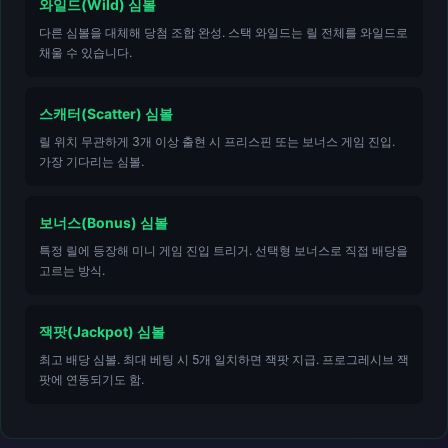
와일드(Wild) 심볼
다른 심볼을 대체해 당첨 조합 완성. 스택 와일드는 릴 전체를 와일드로
채울 수 있습니다.
스캐터(Scatter) 심볼
릴 위치 무관하게 3개 이상 출현 시 프리스핀 또는 보너스 게임 진입.
가장 기다리는 심볼.
보너스(Bonus) 심볼
특정 릴에 등장해 미니 게임 진입 트리거. 선택형 보너스로 직접 배당을
고르는 방식.
잭팟(Jackpot) 심볼
최고 배당 심볼. 최대 베팅 시 5개 일치하면 잭팟 지급. 프로그레시브 잭
팟에 연동되기도 함.