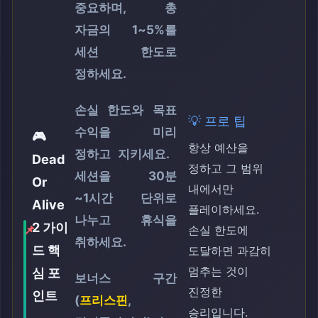
중요하며, 총
자금의 1~5%를
세션 한도로
정하세요.
손실 한도와 목표
💡 프로 팁
수익을 미리
🎮
항상 예산을
정하고 지키세요. ​​
Dead
정하고 그 범위
세션을 30분
Or
내에서만
~1시간 단위로
Alive
플레이하세요. ​​
나누고 휴식을
2 가이
손실 한도에
취하세요.
드 핵
도달하면 과감히
멈추는 것이
심 포
보너스 구간
진정한
인트
(
프리스핀
,
승리입니다.