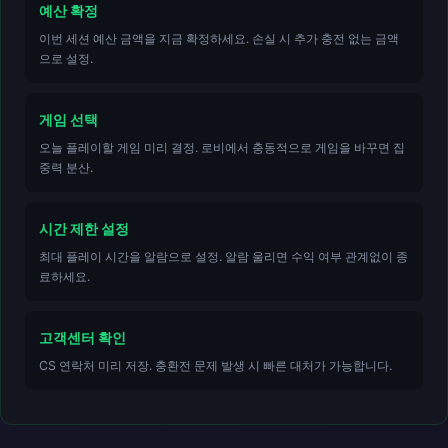
예산 확정
이번 세션 예산 금액을 지금 확정하세요. 손실 시 추가 충전 없는 금액
으로 설정.
게임 선택
오늘 플레이할 게임 미리 결정. 로비에서 충동적으로 게임을 바꾸면 집
중력 분산.
시간 제한 설정
최대 플레이 시간을 알람으로 설정. 알람 울리면 수익 여부 관계없이 종
료하세요.
고객센터 확인
CS 연락처 미리 저장. 충환전 문제 발생 시 빠른 대처가 가능합니다.