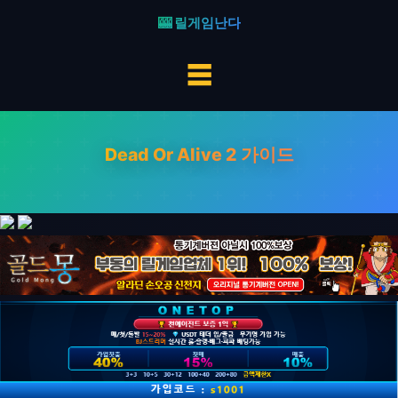
🎰 릴게임난다
☰
Dead Or Alive 2 가이드