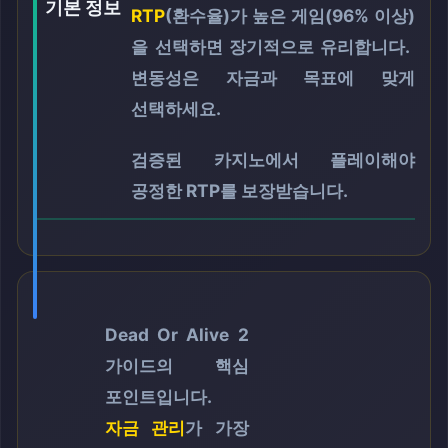
기본 정보
RTP
(환수율)가 높은 게임(96% 이상)
을 선택하면 장기적으로 유리합니다. ​​
변동성은 자금과 목표에 맞게
선택하세요.
검증된 카지노에서 플레이해야
공정한 RTP를 보장받습니다.
Dead Or Alive 2
가이드의 핵심
포인트입니다. ​​
자금 관리
가 가장