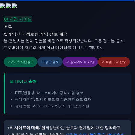
📖 게임 가이드
👨‍💻
릴게임난다 정보팀
게임 정보 제공
본 콘텐츠는 업계 경험을 바탕으로 작성되었습니다. 모든 정보는 공식
프로바이더 자료와 실제 게임 데이터를 기반으로 합니다.
✓ 2026 최신정보
✓ 정보 검토
✓ 공식데이터 기반
✓ 책임도박 준수
📊 데이터 출처
RTP/변동성: 각 프로바이더 공식 게임 정보
통계 데이터: 업계 리포트 및 검증된 테스트 결과
규제 정보: MGA, UKGC 등 공식 라이선스 기관
ℹ️ 이 사이트에 대해:
릴게임난다는 슬롯과 릴게임에 대한 정확하고
신뢰할 수 있는 정보를 제공해요. ​
사이트 소개
·
문의하기
·
면책조항