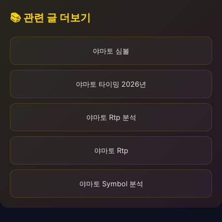
📚 관련 글 더보기
야마토 심볼
야마토 타이밍 2026년
야마토 Rtp 분석
야마토 Rtp
야마토 Symbol 분석