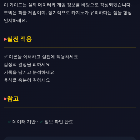
이 가이드는 실제 데이터와 게임 정보를 바탕으로 작성되었습니다. ​​
도박은 확률 게임이며, 장기적으로 카지노가 유리하다는 점을 항상
인지하세요.
실전 적용
✅ 이론을 이해하고 실전에 적용하세요
감정적 결정을 피하세요
기록을 남기고 분석하세요
휴식을 충분히 취하세요
참고
✓
데이터 기반 ·
✓
정보 확인 완료