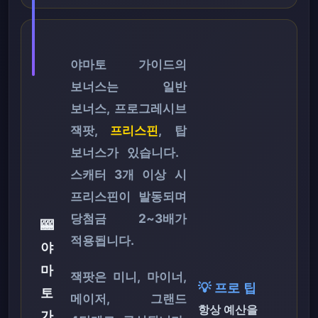
야마토 가이드의
보너스는 일반
보너스, 프로그레시브
잭팟,
프리스핀
, 탑
보너스가 있습니다. ​​
스캐터 3개 이상 시
프리스핀이 발동되며
당첨금 2~3배가
🎰
적용됩니다.
야
마
잭팟은 미니, 마이너,
💡 프로 팁
토
메이저, 그랜드
항상 예산을
가