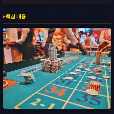
핵심 내용