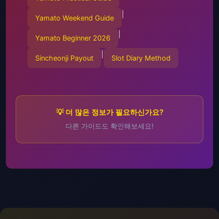
|
Yamato Weekend Guide
|
Yamato Beginner 2026
|
Sincheonji Payout
Slot Diary Method
💡 더 많은 정보가 필요하신가요?
다른 가이드도 확인해보세요!