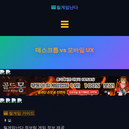
🎰 릴게임난다
☰
데스크톱 vs 모바일 UX
🎰 릴게임 가이드
👨‍💻
릴게임난다 정보팀
게임 정보 제공