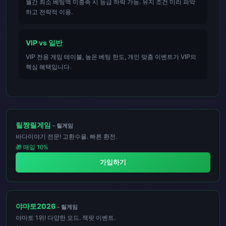
월간 최소 베팅액 미충족 시 등급 하락 가능. 유지 조건 미리 파악
하고 전략적 이용.
VIP vs 일반
VIP 전용 게임 테이블, 높은 베팅 한도, 개인 맞춤 이벤트가 VIP의
핵심 혜택입니다.
릴짱릴게임
- 릴게임
바다이야기 전문! 고환수율. 빠른 환전.
🎁 매일 10%
가입하기
야마토2026
- 릴게임
야마토 1위! 다양한 모드. 잭팟 이벤트.