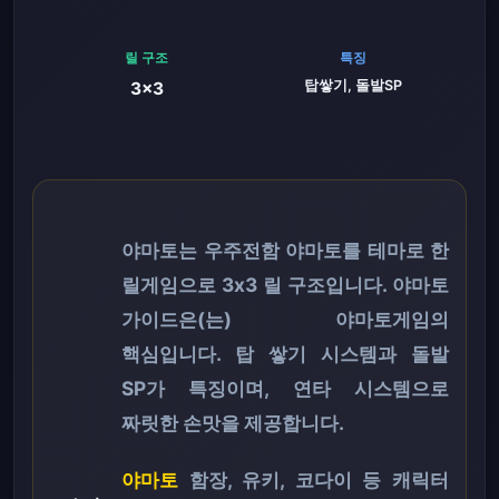
릴 구조
특징
탑쌓기, 돌발SP
3x3
​​야마토는 우주전함
야마토
를 테마로 한
릴게임으로 3x3 릴 구조입니다. 야마토
가이드은(는) 야마토게임의
핵심입니다. ​탑 쌓기 시스템과 돌발
SP가 특징이며, 연타 시스템으로
짜릿한 손맛을 제공합니다.
야마토
함장, 유키, 코다이 등 캐릭터