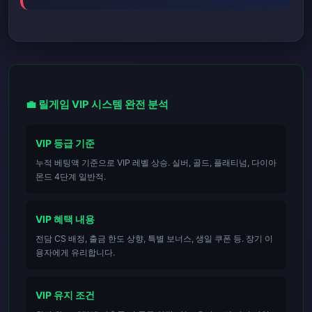
💼 릴게임 VIP 시스템 완전 분석
VIP 등급 기준
누적 베팅액 기준으로 VIP 레벨 상승. 실버, 골드, 플래티넘, 다이아
몬드 4단계 일반적.
VIP 혜택 내용
전담 CS 배정, 출금 한도 상향, 특별 보너스, 생일 쿠폰 등. 장기 이
용자에게 유리합니다.
VIP 유지 조건