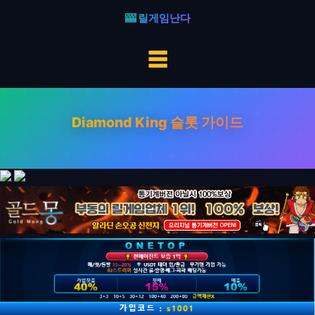
🎰 릴게임난다
☰
Diamond King 슬롯 가이드