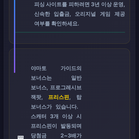
피싱 사이트를 피하려면 3년 이상 운영,
신속한 입출금, 오리지널 게임 제공
여부를 확인하세요.
야마토 가이드의
보너스는 일반
보너스, 프로그레시브
잭팟,
프리스핀
, 탑
보너스가 있습니다. ​
스캐터 3개 이상 시
프리스핀이 발동되며
당첨금 2~3배가
🎰