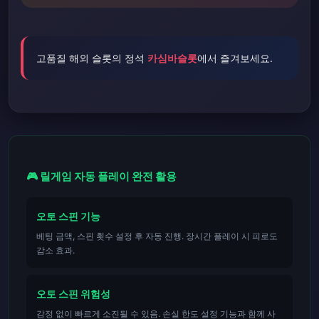
고품질 해외 슬롯의 정석
카심바슬롯
에서 즐겨보세요.
🎮 릴게임 자동 플레이 완전 활용
오토 스핀 기능
베팅 금액, 스핀 횟수 설정 후 자동 진행. 장시간 플레이 시 피로도
감소 효과.
오토 스핀 위험성
감정 없이 빠르게 소진될 수 있음. 손실 한도 설정 기능과 함께 사