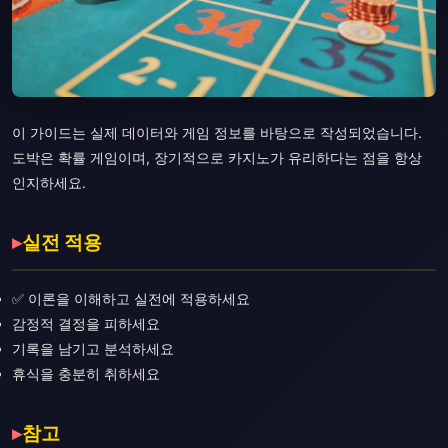
이 가이드는 실제 데이터와 게임 정보를 바탕으로 작성되었습니다. ​​
도박은 확률 게임이며, 장기적으로 카지노가 유리하다는 점을 항상
인지하세요.
실전 적용
✅ 이론을 이해하고 실전에 적용하세요
감정적 결정을 피하세요
기록을 남기고 분석하세요
휴식을 충분히 취하세요
참고