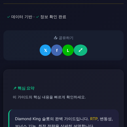
✓
데이터 기반 ·
✓
정보 확인 완료
📤 공유하기
𝕏
f
L
🔗
📌 핵심 요약
이 가이드의 핵심 내용을 빠르게 확인하세요.
Diamond King 슬롯의 완벽 가이드입니다. ​​
RTP
, 변동성,
보너스 기능, 최적 전략을 상세히 설명합니다.