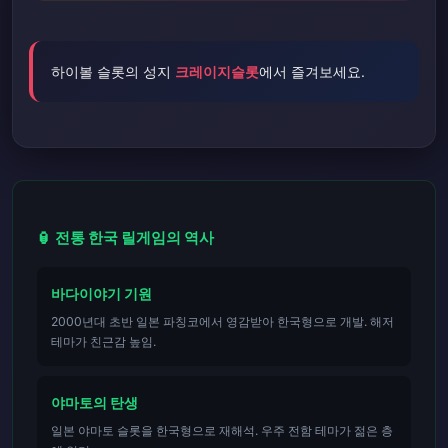
하이볼 슬롯의 성지
크레이지슬롯
에서 즐겨보세요.
🏮 전통 한국 릴게임의 역사
바다이야기 기원
2000년대 초반 일본 파칭코에서 영감받아 한국형으로 개발. 해저
테마가 친근감 높임.
야마토의 탄생
일본 야마토 슬롯을 한국형으로 재해석. 우주 전함 테마가 젊은 층