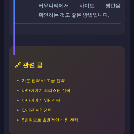
커뮤니티에서 사이트 평판을
확인하는 것도 좋은 방법입니다.
🔗 관련 글
기본 전략 vs 고급 전략
바다이야기 프리스핀 전략
바다이야기 VIP 전략
알라딘 VIP 전략
5만원으로 효율적인 베팅 전략