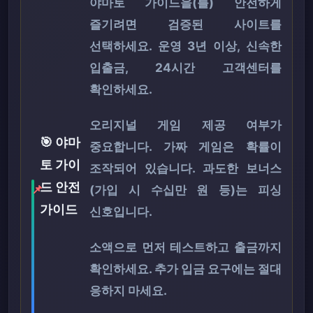
야마토 가이드을(를) 안전하게
즐기려면 검증된 사이트를
선택하세요. 운영 3년 이상, 신속한
입출금, 24시간 고객센터를
확인하세요.
오리지널 게임 제공 여부가
🎯 야마
중요합니다. 가짜 게임은 확률이
토 가이
조작되어 있습니다. ​과도한 보너스
드 안전
(가입 시 수십만 원 등)는 피싱
가이드
신호입니다.
소액으로 먼저 테스트하고 출금까지
확인하세요. ​추가 입금 요구에는 절대
응하지 마세요.