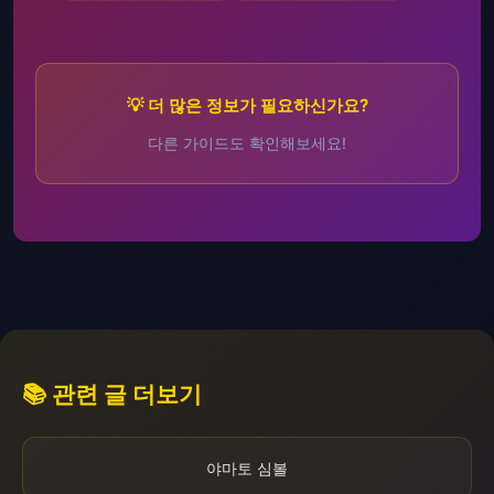
💡 더 많은 정보가 필요하신가요?
다른 가이드도 확인해보세요!
📚 관련 글 더보기
야마토 심볼