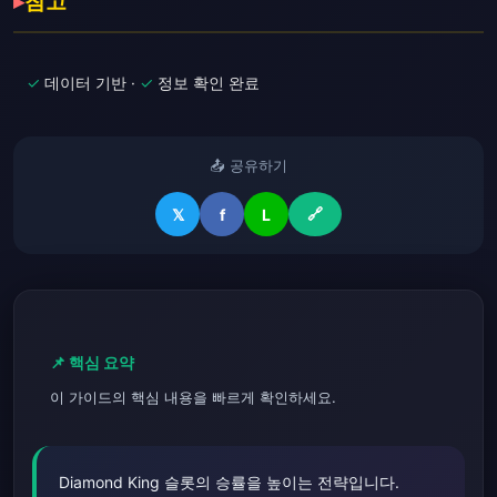
참고
✓
데이터 기반 ·
✓
정보 확인 완료
📤 공유하기
𝕏
f
L
🔗
📌 핵심 요약
이 가이드의 핵심 내용을 빠르게 확인하세요.
Diamond King 슬롯의 승률을 높이는 전략입니다.