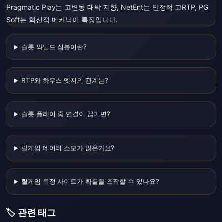
Pragmatic Play는 고변동 대박 지향, NetEnt는 안정적 고RTP, PG
Soft는 혁신적 메커닉이 특징입니다.
슬롯 와일드 심볼이란?
RTP와 하우스 엣지의 관계는?
슬롯 플레이 중 연결이 끊기면?
릴게임 데이터 소모가 많은가요?
릴게임 특정 사이트가 확률을 조작할 수 있나요?
🏷️ 관련 태그