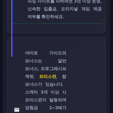
피싱 사이트를 피하려면 3년 이상 운영,
신속한 입출금, 오리지널 게임 제공
여부를 확인하세요.
야마토 가이드의
보너스는 일반
보너스, 프로그레시브
잭팟,
프리스핀
, 탑
보너스가 있습니다. ​​
스캐터 3개 이상 시
프리스핀이 발동되며
당첨금 2~3배가
🎰