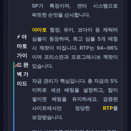
SP가 특징이며, 연타 시스템으로
짜릿한 손맛을 선사합니다.
야마토
함장, 유키, 코다이 등 캐릭터
⚡ 야
심볼이 등장하며, 최고 심볼 5개 매칭
마토
시 잭팟이 터집니다. RTP는 94~96%
가이
이며 프리스핀과 프로그레시브 잭팟이
드 완
있습니다.
벽 가
자금 관리가 핵심입니다. 총 자금의 5%
이드
이하로 세션 베팅을 설정하고, 탑이
쌓이면 베팅을 유지하세요. 검증된
사이트에서만 정당한
RTP
를
보장받습니다.