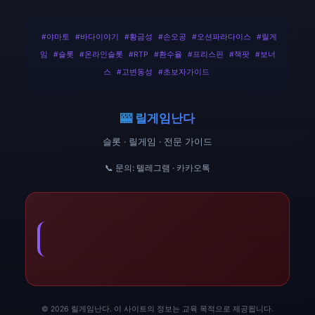
#야마토
#바다이야기
#황금성
#손오공
#오션파라다이스
#릴게
임
#슬롯
#온라인슬롯
#RTP
#환수율
#프리스핀
#잭팟
#보너
스
#고변동성
#초보자가이드
🎰 릴게임난다
슬롯 · 릴게임 · 전문 가이드
📞 문의: 텔레그램 · 카카오톡
© 2026 릴게임난다. ​​이 사이트의 정보는 교육 목적으로 제공됩니다.