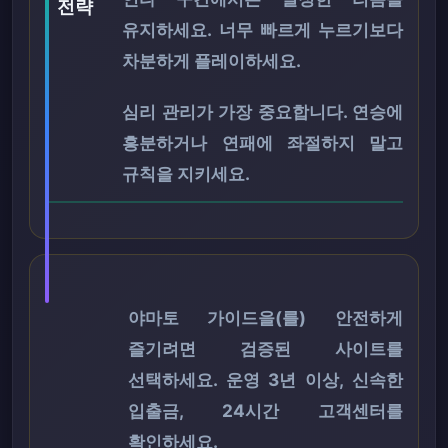
전략
유지하세요. ​​너무 빠르게 누르기보다
차분하게 플레이하세요.
심리 관리가 가장 중요합니다. ​​연승에
흥분하거나 연패에 좌절하지 말고
규칙을 지키세요.
야마토 가이드을(를) 안전하게
즐기려면 검증된 사이트를
선택하세요. ​운영 3년 이상, 신속한
입출금, 24시간 고객센터를
확인하세요.