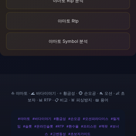
야마토 Rtp 분석
야마토 Rtp
야마토 Symbol 분석
⛵ 야마토 · 🌊 바다이야기 · ⭐ 황금성 · 🐵 손오공 · 🐬 오션 · 👶 초
보자 · 📊 RTP · 📋 비교 · 🚨 피싱방지 · 📖 용어
#야마토
#바다이야기
#황금성
#손오공
#오션파라다이스
#릴게
임
#슬롯
#온라인슬롯
#RTP
#환수율
#프리스핀
#잭팟
#보너
스
#고변동성
#초보자가이드