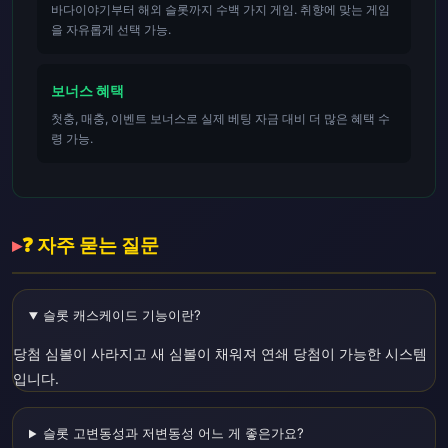
바다이야기부터 해외 슬롯까지 수백 가지 게임. 취향에 맞는 게임
을 자유롭게 선택 가능.
보너스 혜택
첫충, 매충, 이벤트 보너스로 실제 베팅 자금 대비 더 많은 혜택 수
령 가능.
❓ 자주 묻는 질문
슬롯 캐스케이드 기능이란?
당첨 심볼이 사라지고 새 심볼이 채워져 연쇄 당첨이 가능한 시스템
입니다.
슬롯 고변동성과 저변동성 어느 게 좋은가요?