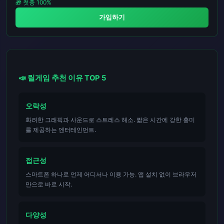
🎁 첫충 100%
가입하기
📣 릴게임 추천 이유 TOP 5
오락성
화려한 그래픽과 사운드로 스트레스 해소. 짧은 시간에 강한 흥미
를 제공하는 엔터테인먼트.
접근성
스마트폰 하나로 언제 어디서나 이용 가능. 앱 설치 없이 브라우저
만으로 바로 시작.
다양성