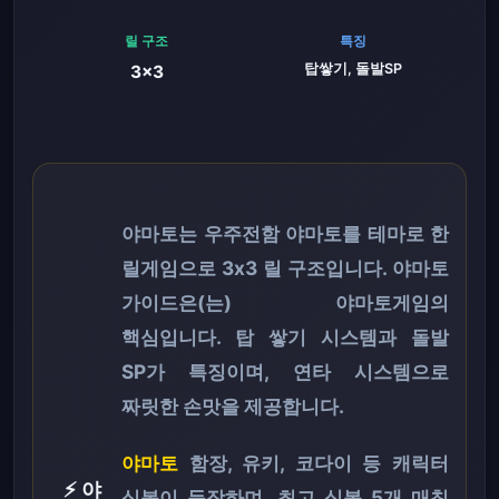
릴 구조
특징
탑쌓기, 돌발SP
3x3
​​야마토는 우주전함
야마토
를 테마로 한
릴게임으로 3x3 릴 구조입니다. 야마토
가이드은(는) 야마토게임의
핵심입니다. 탑 쌓기 시스템과 돌발
SP가 특징이며, 연타 시스템으로
짜릿한 손맛을 제공합니다.
야마토
함장, 유키, 코다이 등 캐릭터
⚡ 야
심볼이 등장하며, 최고 심볼 5개 매칭