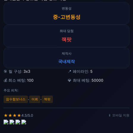
변동성
중-고변동성
최대 당첨
잭팟
제작사
국내제작
🎯 릴 구성:
3x3
📍 페이라인:
5
💰 최소 베팅:
100
💎 최대 베팅:
50000
주요 피처:
·
·
잠수함보너스
어뢰
잭팟
★★★★
4.5/5.0
📱 모바일 지원