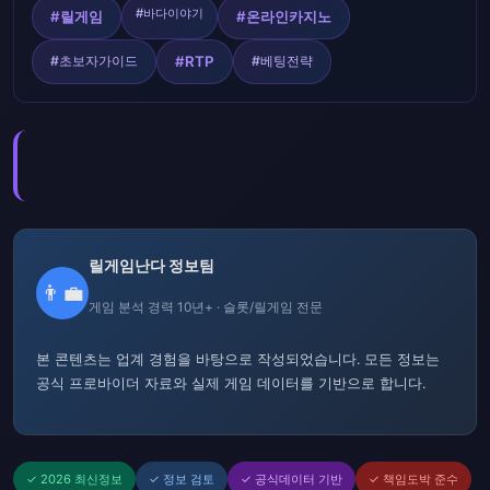
#바다이야기
#릴게임
#온라인카지노
#초보자가이드
#RTP
#베팅전략
릴게임난다 정보팀
👨‍💼
게임 분석 경력 10년+ · 슬롯/릴게임 전문
본 콘텐츠는 업계 경험을 바탕으로 작성되었습니다. ​모든 정보는
공식 프로바이더 자료와 실제 게임 데이터를 기반으로 합니다.
✓ 2026 최신정보
✓ 정보 검토
✓ 공식데이터 기반
✓ 책임도박 준수