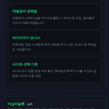
대왕징어 공략법
대왕징어 스캐터 심볼 3개 이상 출현 시 프리스핀 진입. 멀티플라
이어 2-10배 적용됩니다.
바다이야기 보너스
무료게임 진입 시 베팅액 유지 상태로 추가 스핀. 보너스 중 재진입
도 가능합니다.
사이트 선택 기준
바다이야기 정품 제공 여부 확인. 복제본은 RTP가 다를 수 있어 검
증된 사이트 이용 권장.
카심바슬롯
- 슬롯