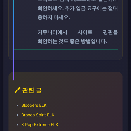
확인하세요. ​​추가 입금 요구에는 절대
응하지 마세요.
커뮤니티에서 사이트 평판을
확인하는 것도 좋은 방법입니다.
🔗 관련 글
Bloopers ELK
Bronco Spirit ELK
K Pop Extreme ELK