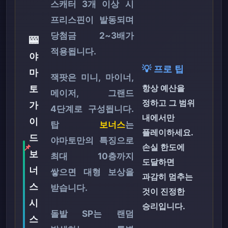
스캐터 3개 이상 시
프리스핀이 발동되며
당첨금 2~3배가
🎰
적용됩니다.
야
💡 프로 팁
마
잭팟은 미니, 마이너,
토
항상 예산을
메이저, 그랜드
정하고 그 범위
가
4단계로 구성됩니다.
내에서만
이
탑
보너스
는
플레이하세요. ​
드
야마토만의 특징으로
손실 한도에
보
최대 10층까지
도달하면
너
쌓으면 대형 보상을
과감히 멈추는
스
받습니다.
것이 진정한
시
승리입니다.
돌발 SP는 랜덤
스