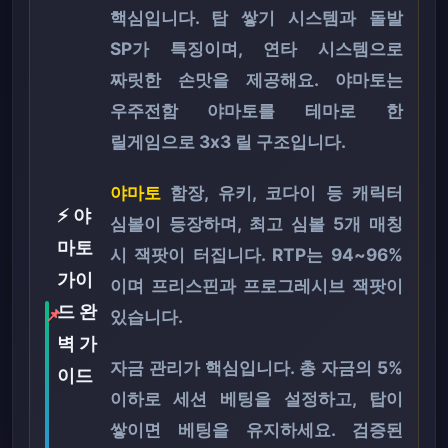
핵심입니다. ​탑 쌓기 시스템과 돌발
SP가 특징이며, 연타 시스템으로
짜릿한 손맛을 제공해요. 야마토는
우주전함
야마토
를 테마로 한
릴게임으로 3x3 릴 구조입니다.
야마토
함장, 유키, 코다이 등 캐릭터
⚡ 야
심볼이 등장하며, 최고 심볼 5개 매칭
마토
시 잭팟이 터집니다. RTP는 94~96%
가이
이며 프리스핀과 프로그레시브 잭팟이
드 완
있습니다.
벽 가
자금 관리가 핵심입니다. 총 자금의 5%
이드
이하로 세션 베팅을 설정하고, 탑이
쌓이면 베팅을 유지하세요. ​​검증된