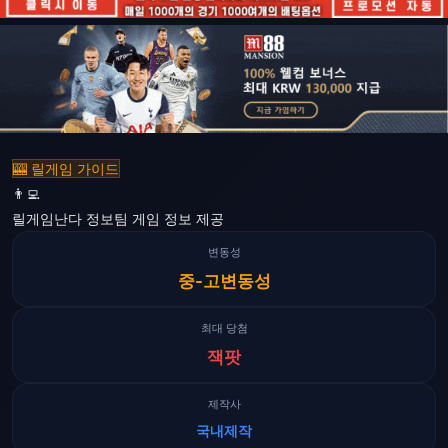
🎰 릴게임 가이드
👨‍💻
릴게임난다 정보팀
게임 정보 제공
변동성
중-고변동성
최대 당첨
잭팟
제작사
국내제작