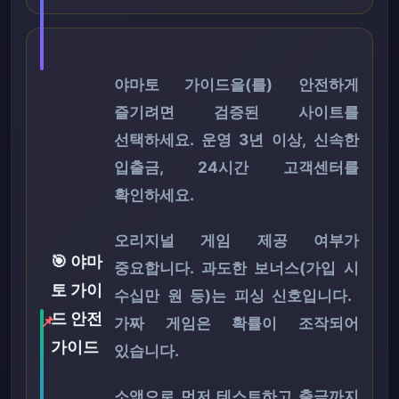
야마토 가이드을(를) 안전하게
즐기려면 검증된 사이트를
선택하세요. ​​운영 3년 이상, 신속한
입출금, 24시간 고객센터를
확인하세요.
오리지널 게임 제공 여부가
🎯 야마
중요합니다. 과도한 보너스(가입 시
토 가이
수십만 원 등)는 피싱 신호입니다. ​
드 안전
가짜 게임은 확률이 조작되어
가이드
있습니다.
소액으로 먼저 테스트하고 출금까지