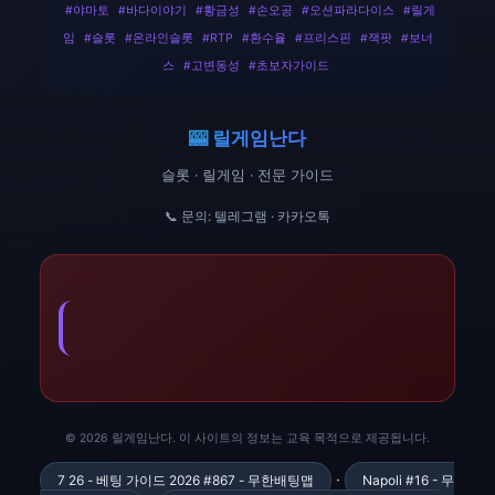
#야마토
#바다이야기
#황금성
#손오공
#오션파라다이스
#릴게
임
#슬롯
#온라인슬롯
#RTP
#환수율
#프리스핀
#잭팟
#보너
스
#고변동성
#초보자가이드
🎰 릴게임난다
슬롯 · 릴게임 · 전문 가이드
📞 문의: 텔레그램 · 카카오톡
© 2026 릴게임난다. ​​이 사이트의 정보는 교육 목적으로 제공됩니다.
·
7 26 - 베팅 가이드 2026 #867 - 무한배팅맵
Napoli #16 - 무