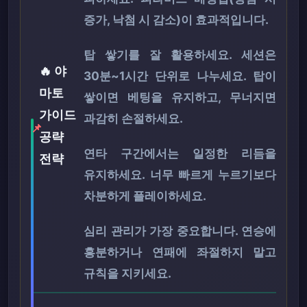
증가, 낙첨 시 감소)이 효과적입니다.
탑 쌓기를 잘 활용하세요. 세션은
🔥 야
30분~1시간 단위로 나누세요. ​탑이
마토
쌓이면 베팅을 유지하고, 무너지면
가이드
과감히 손절하세요.
공략
연타 구간에서는 일정한 리듬을
전략
유지하세요. ​​너무 빠르게 누르기보다
차분하게 플레이하세요.
심리 관리가 가장 중요합니다. ​연승에
흥분하거나 연패에 좌절하지 말고
규칙을 지키세요.