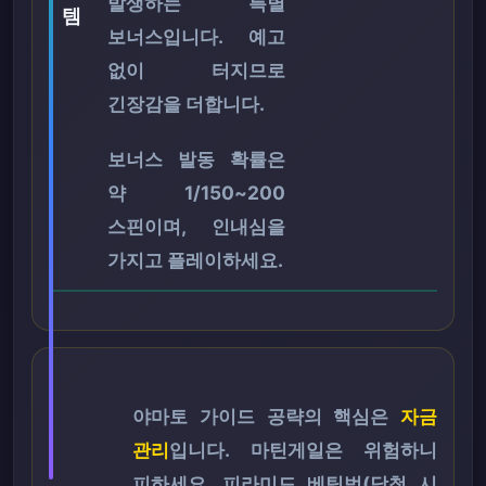
발생하는 특별
템
보너스입니다. 예고
없이 터지므로
긴장감을 더합니다.
보너스 발동 확률은
약 1/150~200
스핀이며, 인내심을
가지고 플레이하세요.
야마토 가이드 공략의 핵심은
자금
관리
입니다. ​​마틴게일은 위험하니
피하세요. ​피라미드 베팅법(당첨 시