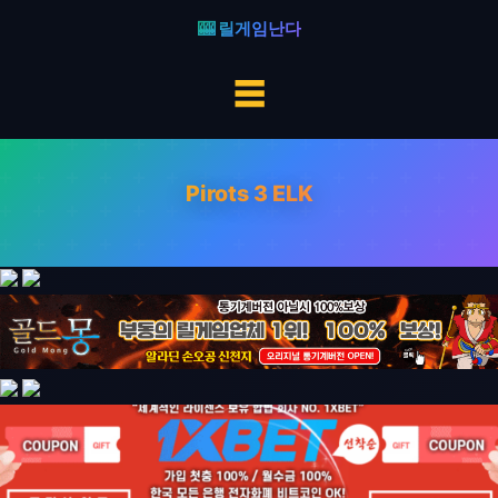
🎰 릴게임난다
☰
Pirots 3 ELK