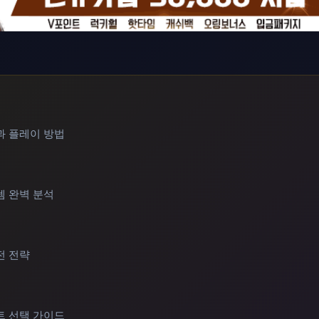
과 플레이 방법
 완벽 분석
전 전략
트 선택 가이드