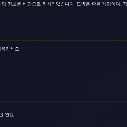
게임 정보를 바탕으로 작성되었습니다. 도박은 확률 게임이며,
적용하세요
인 완료