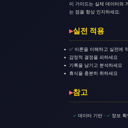
이 가이드는 실제 데이터와 
는 점을 항상 인지하세요.
실전 적용
✅ 이론을 이해하고 실전에 
감정적 결정을 피하세요
기록을 남기고 분석하세요
휴식을 충분히 취하세요
참고
✓
데이터 기반 ·
✓
정보 확