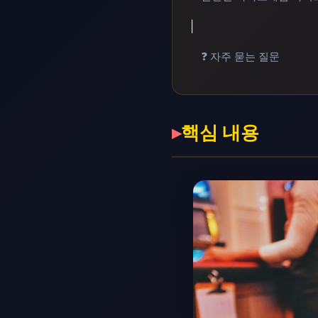
|
❓ 자주 묻는 질문
핵심 내용