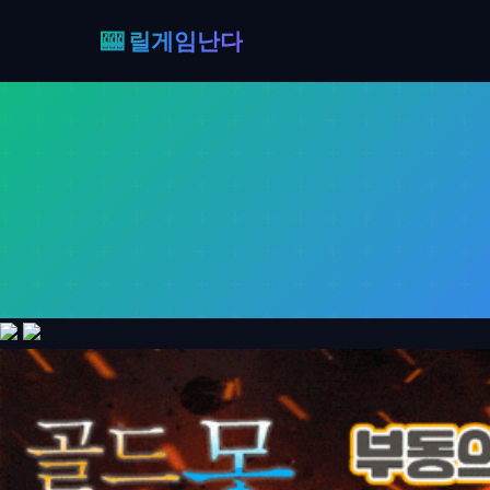
🎰 릴게임난다