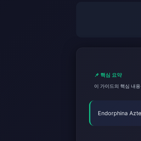
📌 핵심 요약
이 가이드의 핵심 내용
Endorphina A