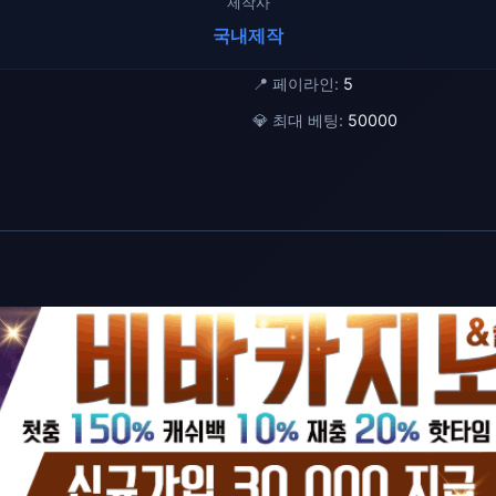
제작사
국내제작
📍 페이라인:
5
💎 최대 베팅:
50000