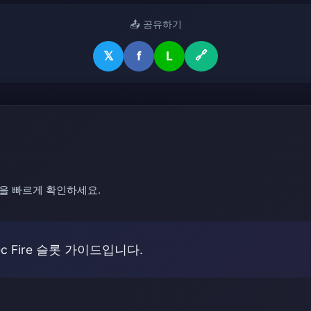
📤 공유하기
𝕏
f
L
🔗
을 빠르게 확인하세요.
ztec Fire 슬롯 가이드입니다.