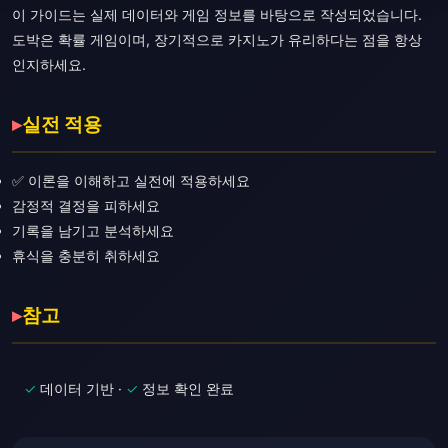
이 가이드는 실제 데이터와 게임 정보를 바탕으로 작성되었습니다.
도박은 확률 게임이며, 장기적으로 카지노가 유리하다는 점을 항상
인지하세요.
실전 적용
✅ 이론을 이해하고 실전에 적용하세요
감정적 결정을 피하세요
기록을 남기고 분석하세요
휴식을 충분히 취하세요
참고
✓
데이터 기반 ·
✓
정보 확인 완료