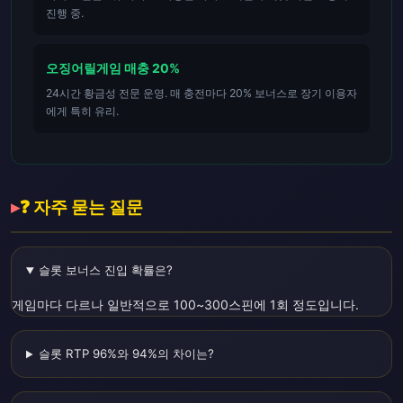
진행 중.
오징어릴게임 매충 20%
24시간 황금성 전문 운영. 매 충전마다 20% 보너스로 장기 이용자
에게 특히 유리.
❓ 자주 묻는 질문
슬롯 보너스 진입 확률은?
게임마다 다르나 일반적으로 100~300스핀에 1회 정도입니다.
슬롯 RTP 96%와 94%의 차이는?