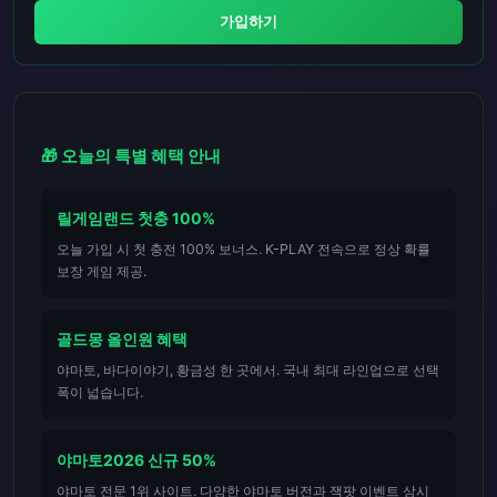
가입하기
🎁 오늘의 특별 혜택 안내
릴게임랜드 첫충 100%
오늘 가입 시 첫 충전 100% 보너스. K-PLAY 전속으로 정상 확률
보장 게임 제공.
골드몽 올인원 혜택
야마토, 바다이야기, 황금성 한 곳에서. 국내 최대 라인업으로 선택
폭이 넓습니다.
야마토2026 신규 50%
야마토 전문 1위 사이트. 다양한 야마토 버전과 잭팟 이벤트 상시