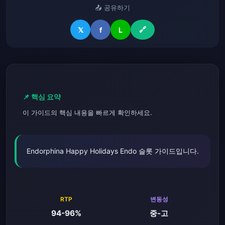
📤 공유하기
𝕏
f
L
🔗
📌 핵심 요약
이 가이드의 핵심 내용을 빠르게 확인하세요.
Endorphina Happy Holidays Endo 슬롯 가이드입니다.
RTP
변동성
94-96%
중-고