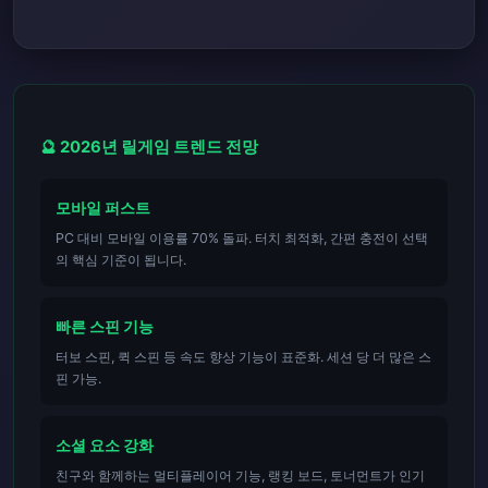
🔮 2026년 릴게임 트렌드 전망
모바일 퍼스트
PC 대비 모바일 이용률 70% 돌파. 터치 최적화, 간편 충전이 선택
의 핵심 기준이 됩니다.
빠른 스핀 기능
터보 스핀, 퀵 스핀 등 속도 향상 기능이 표준화. 세션 당 더 많은 스
핀 가능.
소셜 요소 강화
친구와 함께하는 멀티플레이어 기능, 랭킹 보드, 토너먼트가 인기