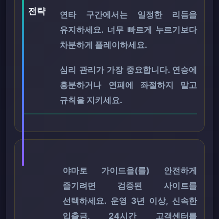
전략
연타 구간에서는 일정한 리듬을
유지하세요. ​너무 빠르게 누르기보다
차분하게 플레이하세요.
심리 관리가 가장 중요합니다. ​연승에
흥분하거나 연패에 좌절하지 말고
규칙을 지키세요.
야마토 가이드을(를) 안전하게
즐기려면 검증된 사이트를
선택하세요. ​운영 3년 이상, 신속한
입출금, 24시간 고객센터를