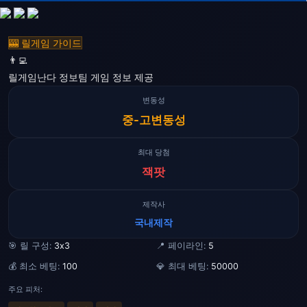
🎰 릴게임 가이드
👨‍💻
릴게임난다 정보팀
게임 정보 제공
변동성
중-고변동성
최대 당첨
잭팟
제작사
국내제작
🎯 릴 구성:
3x3
📍 페이라인:
5
💰 최소 베팅:
100
💎 최대 베팅:
50000
주요 피처: