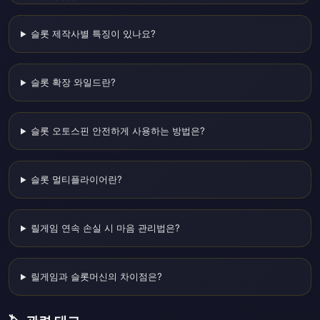
슬롯 제작사별 특징이 있나요?
슬롯 확장 와일드란?
슬롯 오토스핀 안전하게 사용하는 방법은?
슬롯 멀티플라이어란?
릴게임 연속 손실 시 마음 관리법은?
릴게임과 슬롯머신의 차이점은?