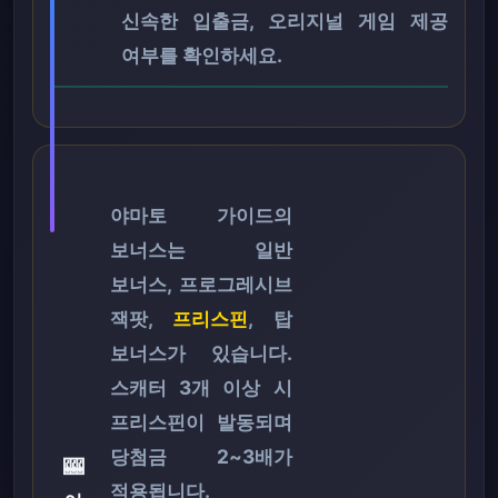
신속한 입출금, 오리지널 게임 제공
여부를 확인하세요.
야마토 가이드의
보너스는 일반
보너스, 프로그레시브
잭팟,
프리스핀
, 탑
보너스가 있습니다.
스캐터 3개 이상 시
프리스핀이 발동되며
당첨금 2~3배가
🎰
적용됩니다.