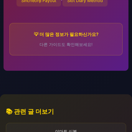
Sincheonji Payout
Slot Diary Method
💡 더 많은 정보가 필요하신가요?
다른 가이드도 확인해보세요!
📚 관련 글 더보기
야마토 심볼