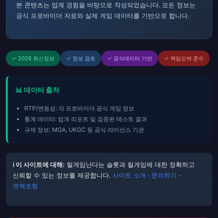
본 콘텐츠는 업계 경험을 바탕으로 작성되었습니다. ​​모든 정보는
공식 프로바이더 자료와 실제 게임 데이터를 기반으로 합니다.
✓ 2026 최신정보
✓ 정보 검토
✓ 공식데이터 기반
✓ 책임도박 준수
📊 데이터 출처
RTP/변동성: 각 프로바이더 공식 게임 정보
통계 데이터: 업계 리포트 및 검증된 테스트 결과
규제 정보: MGA, UKGC 등 공식 라이선스 기관
ℹ️ 이 사이트에 대해:
릴게임난다는 슬롯과 릴게임에 대한 정확하고
신뢰할 수 있는 정보를 제공합니다.
사이트 소개
·
문의하기
·
면책조항