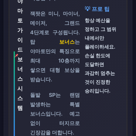
야
💡 프로 팁
마
잭팟은 미니, 마이너,
토
항상 예산을
메이저, 그랜드
정하고 그 범위
가
4단계로 구성됩니다.
내에서만
이
탑
보너스
는
플레이하세요.
드
야마토만의 특징으로
손실 한도에
보
최대 10층까지
도달하면
너
쌓으면 대형 보상을
과감히 멈추는
스
받습니다.
것이 진정한
시
승리입니다.
돌발 SP는 랜덤
스
발생하는 특별
템
보너스입니다. ​예고
없이 터지므로
긴장감을 더합니다.