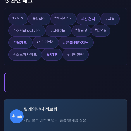
🏷️ 관련 태그
#야마토
#체리마스터
#알라딘
#신천지
#백경
#황금성
#손오공
#오션파라다이스
#자금관리
#바다이야기
#릴게임
#온라인카지노
#초보자가이드
#RTP
#베팅전략
릴게임난다 정보팀
👨‍💼
게임 분석 경력 10년+ · 슬롯/릴게임 전문