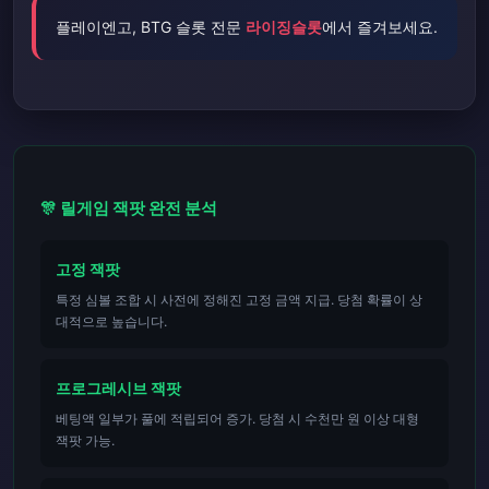
플레이엔고, BTG 슬롯 전문
라이징슬롯
에서 즐겨보세요.
🎊 릴게임 잭팟 완전 분석
고정 잭팟
특정 심볼 조합 시 사전에 정해진 고정 금액 지급. 당첨 확률이 상
대적으로 높습니다.
프로그레시브 잭팟
베팅액 일부가 풀에 적립되어 증가. 당첨 시 수천만 원 이상 대형
잭팟 가능.