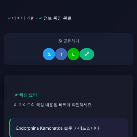
✓
데이터 기반 ·
✓
정보 확인 완료
📤 공유하기
𝕏
f
L
🔗
📌 핵심 요약
이 가이드의 핵심 내용을 빠르게 확인하세요.
Endorphina Kamchatka 슬롯 가이드입니다.