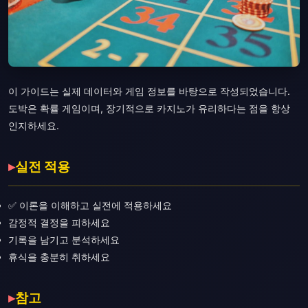
이 가이드는 실제 데이터와 게임 정보를 바탕으로 작성되었습니다. ​​
도박은 확률 게임이며, 장기적으로 카지노가 유리하다는 점을 항상
인지하세요.
실전 적용
✅ 이론을 이해하고 실전에 적용하세요
감정적 결정을 피하세요
기록을 남기고 분석하세요
휴식을 충분히 취하세요
참고