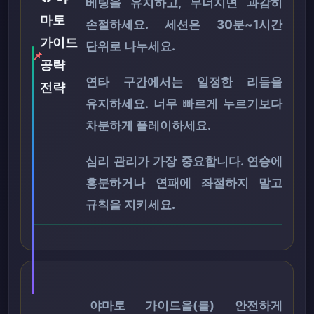
베팅을 유지하고, 무너지면 과감히
마토
손절하세요. ​세션은 30분~1시간
가이드
단위로 나누세요.
공략
연타 구간에서는 일정한 리듬을
전략
유지하세요. 너무 빠르게 누르기보다
차분하게 플레이하세요.
심리 관리가 가장 중요합니다. ​​연승에
흥분하거나 연패에 좌절하지 말고
규칙을 지키세요.
야마토 가이드을(를) 안전하게