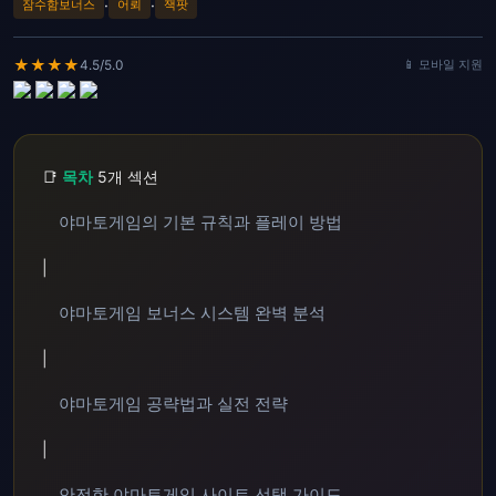
·
·
잠수함보너스
어뢰
잭팟
★★★★
4.5/5.0
📱 모바일 지원
📑
목차
5개 섹션
야마토게임의 기본 규칙과 플레이 방법
|
야마토게임 보너스 시스템 완벽 분석
|
야마토게임 공략법과 실전 전략
|
안전한 야마토게임 사이트 선택 가이드