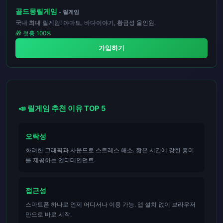
골드몽릴게임
- 릴게임
국내 최대 릴게임! 야마토, 바다이야기, 황금성 올인원.
🎁 첫충 100%
가입하기
📣 릴게임 추천 이유 TOP 5
오락성
화려한 그래픽과 사운드로 스트레스 해소. 짧은 시간에 강한 흥미
를 제공하는 엔터테인먼트.
접근성
스마트폰 하나로 언제 어디서나 이용 가능. 앱 설치 없이 브라우저
만으로 바로 시작.