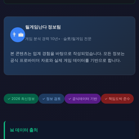
릴게임난다 정보팀
👨‍💼
게임 분석 경력 10년+ · 슬롯/릴게임 전문
본 콘텐츠는 업계 경험을 바탕으로 작성되었습니다. ​​모든 정보는
공식 프로바이더 자료와 실제 게임 데이터를 기반으로 합니다.
✓ 2026 최신정보
✓ 정보 검토
✓ 공식데이터 기반
✓ 책임도박 준수
📊 데이터 출처