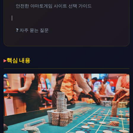
안전한 야마토게임 사이트 선택 가이드
|
❓ 자주 묻는 질문
핵심 내용