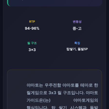
RTP
변동성
94-96%
중-고
릴 구조
특징
탑쌓기, 돌발SP
3x3
​야마토는 우주전함
야마토
를 테마로 한
릴게임으로 3x3 릴 구조입니다. 야마토
가이드은(는) 야마토게임의
핵심입니다. ​​탑 쌓기 시스템과 돌발