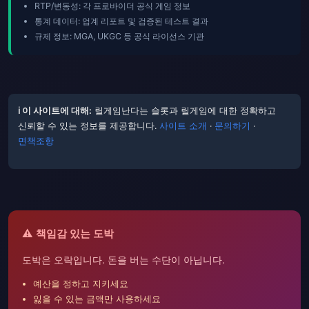
RTP/변동성: 각 프로바이더 공식 게임 정보
통계 데이터: 업계 리포트 및 검증된 테스트 결과
규제 정보: MGA, UKGC 등 공식 라이선스 기관
ℹ️ 이 사이트에 대해:
릴게임난다는 슬롯과 릴게임에 대한 정확하고
신뢰할 수 있는 정보를 제공합니다. ​​
사이트 소개
·
문의하기
·
면책조항
⚠️ 책임감 있는 도박
도박은 오락입니다. 돈을 버는 수단이 아닙니다.
예산을 정하고 지키세요
잃을 수 있는 금액만 사용하세요