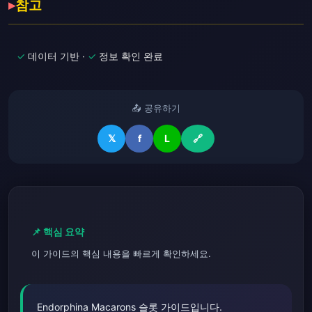
참고
✓
데이터 기반 ·
✓
정보 확인 완료
📤 공유하기
𝕏
f
L
🔗
📌 핵심 요약
이 가이드의 핵심 내용을 빠르게 확인하세요.
Endorphina Macarons 슬롯 가이드입니다.