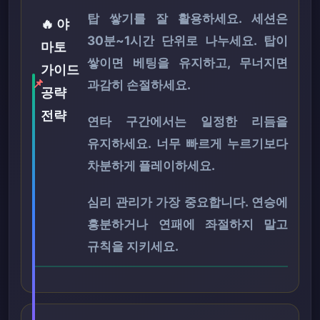
탑 쌓기를 잘 활용하세요. ​​세션은
🔥 야
30분~1시간 단위로 나누세요. ​탑이
마토
쌓이면 베팅을 유지하고, 무너지면
가이드
과감히 손절하세요.
공략
전략
연타 구간에서는 일정한 리듬을
유지하세요. ​너무 빠르게 누르기보다
차분하게 플레이하세요.
심리 관리가 가장 중요합니다. ​​연승에
흥분하거나 연패에 좌절하지 말고
규칙을 지키세요.