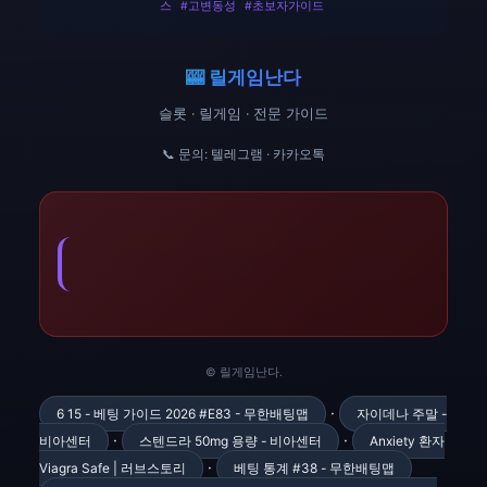
스
#고변동성
#초보자가이드
🎰 릴게임난다
슬롯 · 릴게임 · 전문 가이드
📞 문의: 텔레그램 · 카카오톡
© 릴게임난다.
·
6 15 - 베팅 가이드 2026 #E83 - 무한배팅맵
자이데나 주말 -
·
·
비아센터
스텐드라 50mg 용량 - 비아센터
Anxiety 환자
·
Viagra Safe | 러브스토리
베팅 통계 #38 - 무한배팅맵