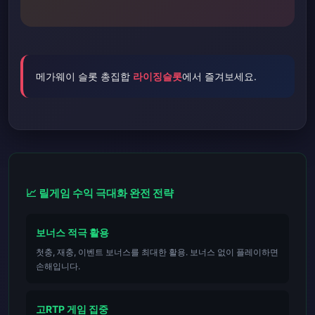
메가웨이 슬롯 총집합
라이징슬롯
에서 즐겨보세요.
📈 릴게임 수익 극대화 완전 전략
보너스 적극 활용
첫충, 재충, 이벤트 보너스를 최대한 활용. 보너스 없이 플레이하면
손해입니다.
고RTP 게임 집중