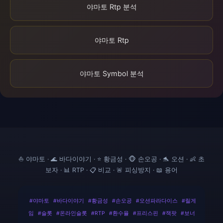
야마토 Rtp 분석
야마토 Rtp
야마토 Symbol 분석
⛵ 야마토 · 🌊 바다이야기 · ⭐ 황금성 · 🐵 손오공 · 🐬 오션 · 👶 초
보자 · 📊 RTP · 📋 비교 · 🚨 피싱방지 · 📖 용어
#야마토
#바다이야기
#황금성
#손오공
#오션파라다이스
#릴게
임
#슬롯
#온라인슬롯
#RTP
#환수율
#프리스핀
#잭팟
#보너