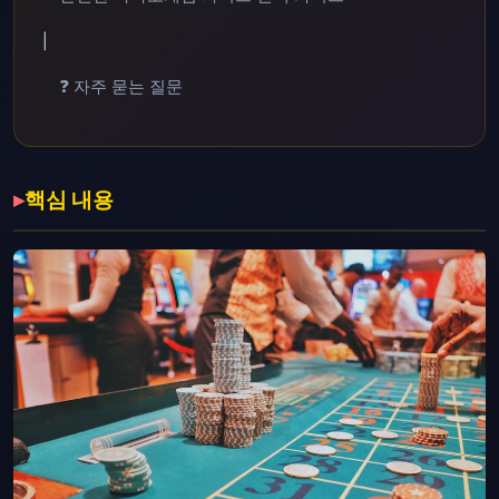
|
❓ 자주 묻는 질문
핵심 내용