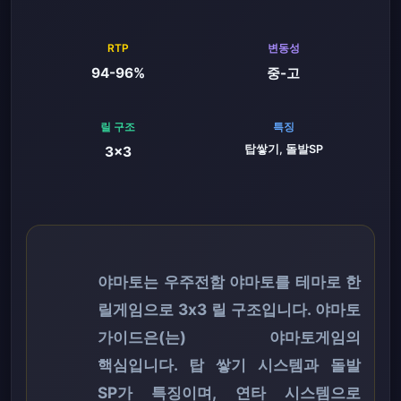
RTP
변동성
94-96%
중-고
릴 구조
특징
탑쌓기, 돌발SP
3x3
​​야마토는 우주전함
야마토
를 테마로 한
릴게임으로 3x3 릴 구조입니다. 야마토
가이드은(는) 야마토게임의
핵심입니다. 탑 쌓기 시스템과 돌발
SP가 특징이며, 연타 시스템으로