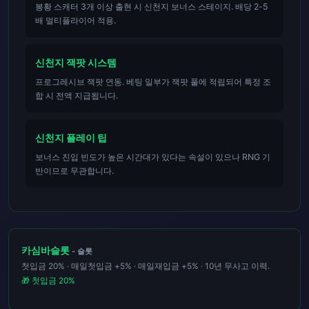
봉황 스캐터 3개 이상 출현 시 신천지 보너스 스테이지. 배당 2-5
배 멀티플라이어 적용.
신천지 잭팟 시스템
프로그레시브 잭팟 연동. 베팅 일부가 잭팟 풀에 적립되어 특정 조
합 시 전액 지급됩니다.
신천지 플레이 팁
보너스 진입 빈도가 높은 시간대가 있다는 속설이 있으나 RNG 기
반이므로 무관합니다.
카심바슬롯
- 슬롯
첫입금 20% · 매일첫입금 +5% · 매일재입금 +5% · 10년 무사고 이력.
🎁 첫입금 20%