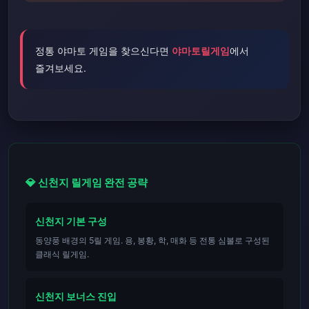
정통 야마토 게임을 찾으신다면
야마토릴게임
에서
즐겨보세요.
💎 신천지 릴게임 완전 공략
신천지 기본 구성
동양풍 배경의 5릴 게임. 용, 봉황, 학, 매화 등 전통 심볼로 구성된
클래식 릴게임.
신천지 보너스 진입