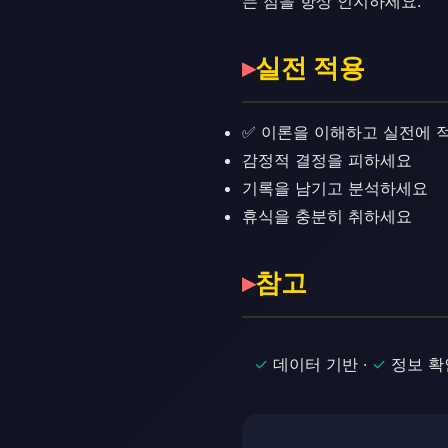
는 점을 항상 인지하세요.
실전 적용
✅ 이론을 이해하고 실전에 
감정적 결정을 피하세요
기록을 남기고 분석하세요
휴식을 충분히 취하세요
참고
✓
데이터 기반 ·
✓
정보 확