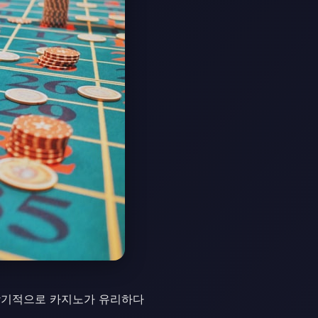
 장기적으로 카지노가 유리하다