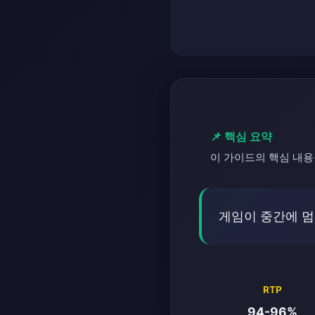
📌 핵심 요약
이 가이드의 핵심 내용
게임이 중간에 멈
RTP
94-96%