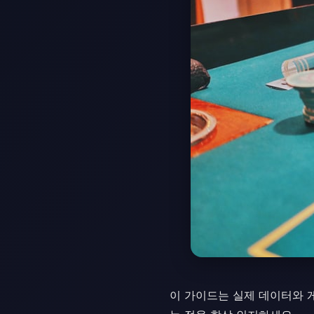
이 가이드는 실제 데이터와 