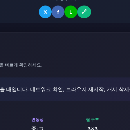
𝕏
f
L
🔗
을 빠르게 확인하세요.
출 때입니다. ​​네트워크 확인, 브라우저 재시작, 캐시 삭
변동성
릴 구조
중-고
3x3