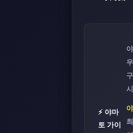
야
구
시
⚡ 야마
최
토 가이