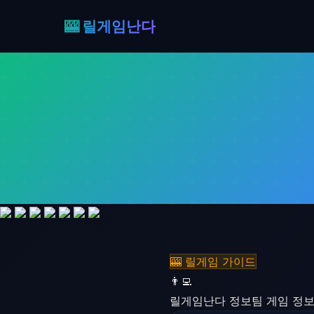
🎰 릴게임난다
🎰 릴게임 가이드
👨‍💻
릴게임난다 정보팀
게임 정보