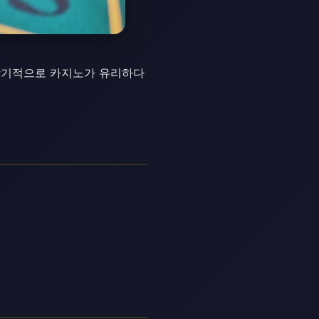
 장기적으로 카지노가 유리하다