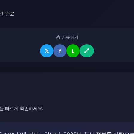
인 완료
📤 공유하기
𝕏
f
L
🔗
을 빠르게 확인하세요.