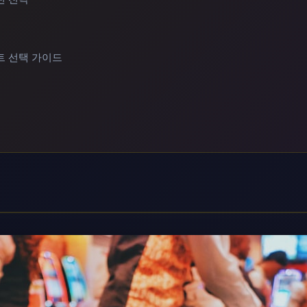
트 선택 가이드