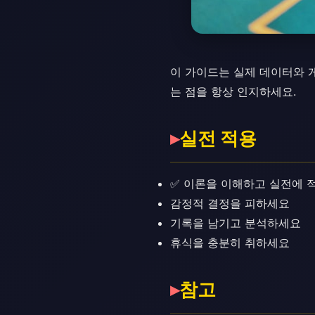
이 가이드는 실제 데이터와 
는 점을 항상 인지하세요.
실전 적용
✅ 이론을 이해하고 실전에 
감정적 결정을 피하세요
기록을 남기고 분석하세요
휴식을 충분히 취하세요
참고