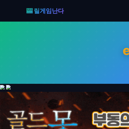
🎰 릴게임난다