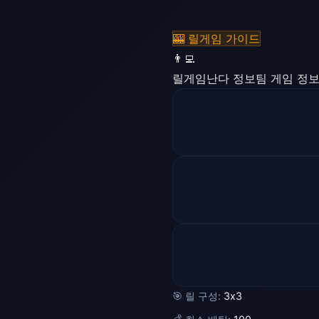
🎰 릴게임 가이드
👨‍💻
릴게임난다 정보팀
게임 정보
🎯 릴 구성:
3x3