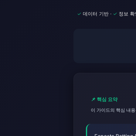
✓
데이터 기반 ·
✓
정보 확
📌 핵심 요약
이 가이드의 핵심 내용