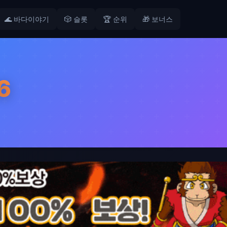
🌊 바다이야기
🎲 슬롯
🏆 순위
🎁 보너스
6