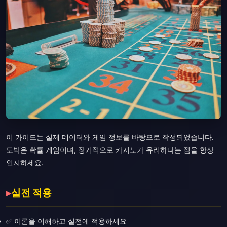
이 가이드는 실제 데이터와 게임 정보를 바탕으로 작성되었습니다. ​​
도박은 확률 게임이며, 장기적으로 카지노가 유리하다는 점을 항상
인지하세요.
실전 적용
✅ 이론을 이해하고 실전에 적용하세요