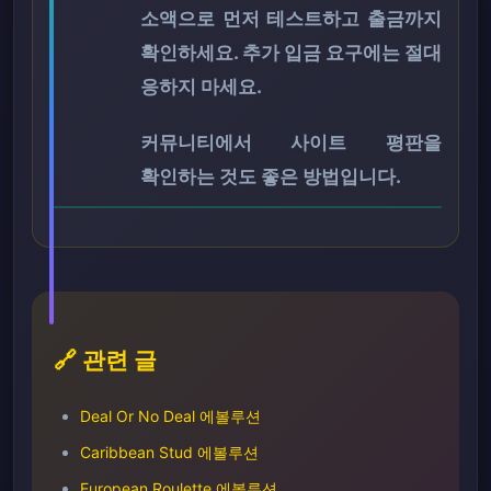
소액으로 먼저 테스트하고 출금까지
확인하세요. 추가 입금 요구에는 절대
응하지 마세요.
커뮤니티에서 사이트 평판을
확인하는 것도 좋은 방법입니다.
🔗 관련 글
Deal Or No Deal 에볼루션
Caribbean Stud 에볼루션
European Roulette 에볼루션