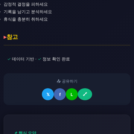
감정적 결정을 피하세요
기록을 남기고 분석하세요
휴식을 충분히 취하세요
참고
✓
데이터 기반 ·
✓
정보 확인 완료
📤 공유하기
𝕏
f
L
🔗
📌 핵심 요약