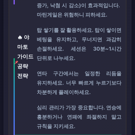
증가, 낙첨 시 감소)이 효과적입니다. ​
마틴게일은 위험하니 피하세요.
탑 쌓기를 잘 활용하세요. 탑이 쌓이면
🔥 야
베팅을 유지하고, 무너지면 과감히
마토
손절하세요. ​세션은 30분~1시간
가이드
단위로 나누세요.
공략
연타 구간에서는 일정한 리듬을
전략
유지하세요. ​너무 빠르게 누르기보다
차분하게 플레이하세요.
심리 관리가 가장 중요합니다. ​연승에
흥분하거나 연패에 좌절하지 말고
규칙을 지키세요.