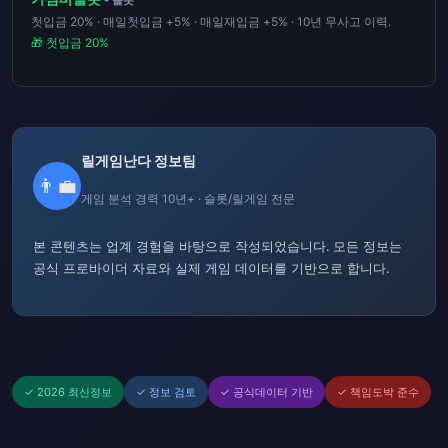
- 슬롯
첫입금 20% · 매일첫입금 +5% · 매일재입금 +5% · 10년 무사고 이력.
🎁 첫입금 20%
릴게임난다 정보팀
👨‍💼
게임 분석 경력 10년+ · 슬롯/릴게임 전문
본 콘텐츠는 업계 경험을 바탕으로 작성되었습니다. 모든 정보는
공식 프로바이더 자료와 실제 게임 데이터를 기반으로 합니다.
✓ 2026 최신정보
✓ 정보 검토
✓ 공식데이터 기반
✓ 책임도박 준수