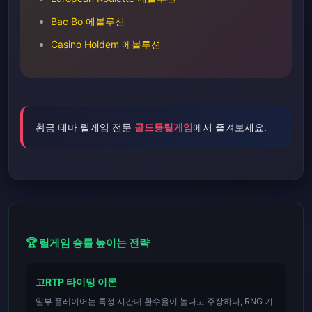
Bac Bo 에볼루션
Casino Holdem 에볼루션
황금 테마 릴게임 전문
골드몽릴게임
에서 즐겨보세요.
🏆 릴게임 승률 높이는 전략
고RTP 타이밍 이론
일부 플레이어는 특정 시간대 환수율이 높다고 주장하나, RNG 기