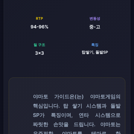
RTP
변동성
94-96%
중-고
릴 구조
특징
탑쌓기, 돌발SP
3x3
야마토 가이드은(는) 야마토게임의
핵심입니다. ​​탑 쌓기 시스템과 돌발
SP가 특징이며, 연타 시스템으로
짜릿한 손맛을 드립니다. ​야마토는
우주전함
야마토
를 테마로 한