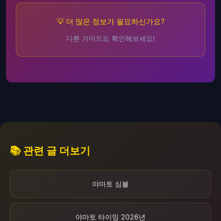
💡 더 많은 정보가 필요하신가요?
다른 가이드도 확인해보세요!
📚 관련 글 더보기
야마토 심볼
야마토 타이밍 2026년