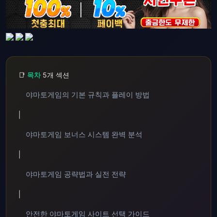
📑
목차
5개 섹션
야마토게임의 기본 규칙과 플레이 방법
|
야마토게임 보너스 시스템 완벽 분석
|
야마토게임 공략법과 실전 전략
|
안전한 야마토게임 사이트 선택 가이드