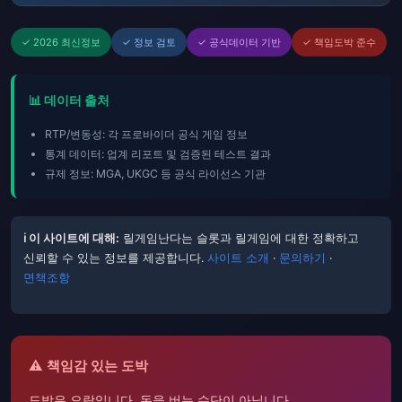
✓ 2026 최신정보
✓ 정보 검토
✓ 공식데이터 기반
✓ 책임도박 준수
📊 데이터 출처
RTP/변동성: 각 프로바이더 공식 게임 정보
통계 데이터: 업계 리포트 및 검증된 테스트 결과
규제 정보: MGA, UKGC 등 공식 라이선스 기관
ℹ️ 이 사이트에 대해:
릴게임난다는 슬롯과 릴게임에 대한 정확하고
신뢰할 수 있는 정보를 제공합니다. ​
사이트 소개
·
문의하기
·
면책조항
⚠️ 책임감 있는 도박
도박은 오락입니다. ​돈을 버는 수단이 아닙니다.