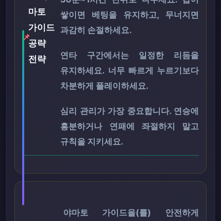
마토
쌓이면 베팅을 유지하고, 무너지면
가이드
과감히 손절하세요.
공략
연타 구간에서는 일정한 리듬을
전략
유지하세요. ​​너무 빠르게 누르기보다
차분하게 플레이하세요.
심리 관리가 가장 중요합니다. ​연승에
흥분하거나 연패에 좌절하지 말고
규칙을 지키세요.
야마토 가이드을(를) 안전하게