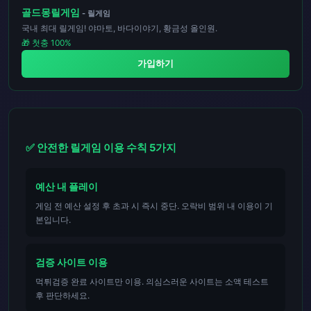
골드몽릴게임
- 릴게임
국내 최대 릴게임! 야마토, 바다이야기, 황금성 올인원.
🎁 첫충 100%
가입하기
✅ 안전한 릴게임 이용 수칙 5가지
예산 내 플레이
게임 전 예산 설정 후 초과 시 즉시 중단. 오락비 범위 내 이용이 기
본입니다.
검증 사이트 이용
먹튀검증 완료 사이트만 이용. 의심스러운 사이트는 소액 테스트
후 판단하세요.