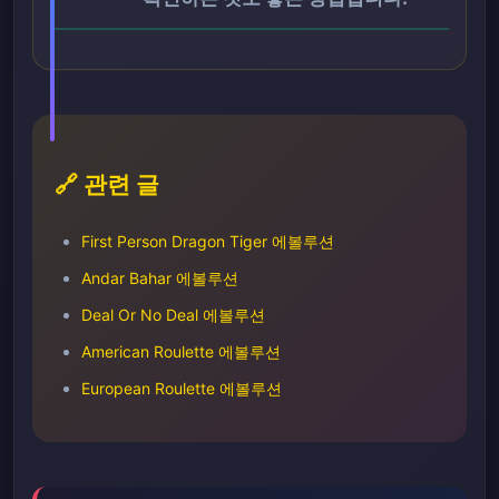
🔗 관련 글
First Person Dragon Tiger 에볼루션
Andar Bahar 에볼루션
Deal Or No Deal 에볼루션
American Roulette 에볼루션
European Roulette 에볼루션