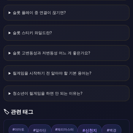
슬롯 플레이 중 연결이 끊기면?
슬롯 스티키 와일드란?
슬롯 고변동성과 저변동성 어느 게 좋은가요?
릴게임을 시작하기 전 알아야 할 기본 용어는?
청소년이 릴게임을 하면 안 되는 이유는?
🏷️ 관련 태그
#야마토
#체리마스터
#알라딘
#신천지
#백경