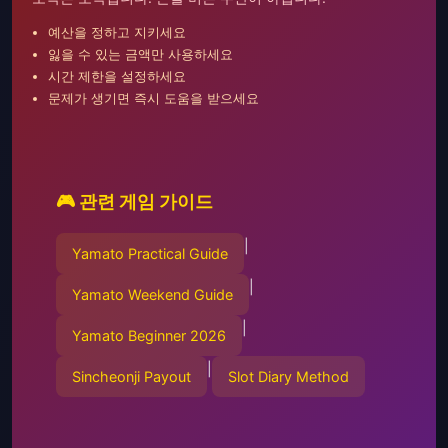
예산을 정하고 지키세요
잃을 수 있는 금액만 사용하세요
시간 제한을 설정하세요
문제가 생기면 즉시 도움을 받으세요
🎮 관련 게임 가이드
|
Yamato Practical Guide
|
Yamato Weekend Guide
|
Yamato Beginner 2026
|
Sincheonji Payout
Slot Diary Method