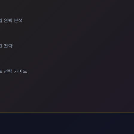
 완벽 분석
전 전략
트 선택 가이드