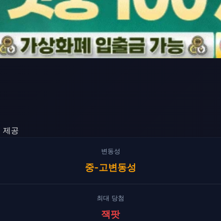
 제공
변동성
중-고변동성
최대 당첨
잭팟