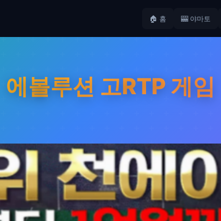
🏠 홈
🎰 야마토
에볼루션 고RTP 게임