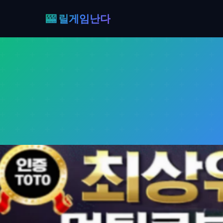
🎰 릴게임난다