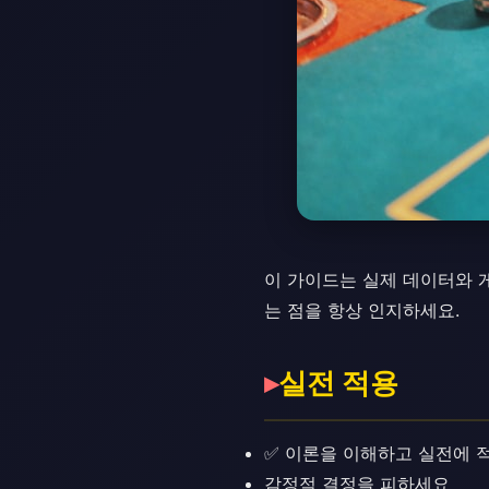
이 가이드는 실제 데이터와 
는 점을 항상 인지하세요.
실전 적용
✅ 이론을 이해하고 실전에 
감정적 결정을 피하세요