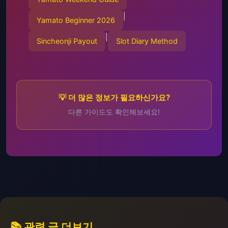
|
Yamato Beginner 2026
|
Sincheonji Payout
Slot Diary Method
💡 더 많은 정보가 필요하신가요?
다른 가이드도 확인해보세요!
📚 관련 글 더보기