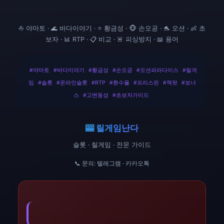
⛵ 야마토 · 🌊 바다이야기 · ⭐ 황금성 · 🐵 손오공 · 🐬 오션 · 👶 초
보자 · 📊 RTP · 📋 비교 · 🚨 피싱방지 · 📖 용어
#야마토
#바다이야기
#황금성
#손오공
#오션파라다이스
#릴게
임
#슬롯
#온라인슬롯
#RTP
#환수율
#프리스핀
#잭팟
#보너
스
#고변동성
#초보자가이드
🎰 릴게임난다
슬롯 · 릴게임 · 전문 가이드
📞 문의: 텔레그램 · 카카오톡