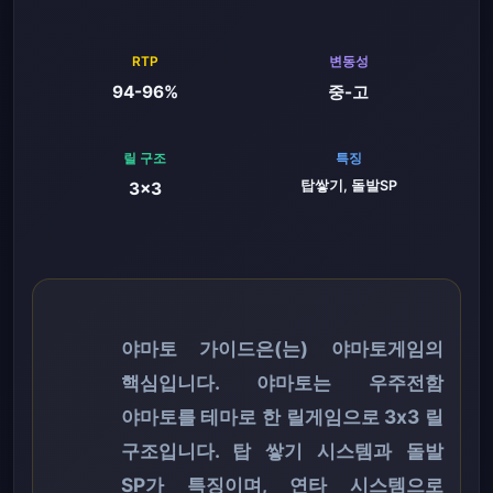
RTP
변동성
94-96%
중-고
릴 구조
특징
탑쌓기, 돌발SP
3x3
야마토 가이드은(는) 야마토게임의
핵심입니다. ​​야마토는 우주전함
야마토
를 테마로 한 릴게임으로 3x3 릴
구조입니다. 탑 쌓기 시스템과 돌발
SP가 특징이며, 연타 시스템으로