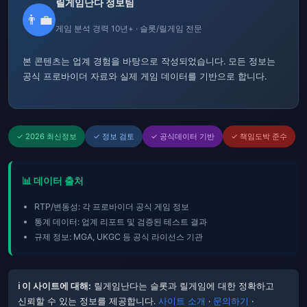
릴게임난다 정보팀
👨‍💼
게임 분석 경력 10년+ · 슬롯/릴게임 전문
본 콘텐츠는 업계 경험을 바탕으로 작성되었습니다. ​​모든 정보는
공식 프로바이더 자료와 실제 게임 데이터를 기반으로 합니다.
✓ 2026 최신정보
✓ 정보 검토
✓ 공식데이터 기반
✓ 책임도박 준수
📊 데이터 출처
RTP/변동성: 각 프로바이더 공식 게임 정보
통계 데이터: 업계 리포트 및 검증된 테스트 결과
규제 정보: MGA, UKGC 등 공식 라이선스 기관
ℹ️ 이 사이트에 대해:
릴게임난다는 슬롯과 릴게임에 대한 정확하고
신뢰할 수 있는 정보를 제공합니다. ​
사이트 소개
·
문의하기
·