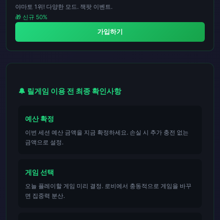
야마토 1위! 다양한 모드. 잭팟 이벤트.
🎁 신규 50%
가입하기
🔔 릴게임 이용 전 최종 확인사항
예산 확정
이번 세션 예산 금액을 지금 확정하세요. 손실 시 추가 충전 없는
금액으로 설정.
게임 선택
오늘 플레이할 게임 미리 결정. 로비에서 충동적으로 게임을 바꾸
면 집중력 분산.