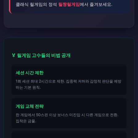
클래식 릴게임의 정석
릴짱릴게임
에서 즐겨보세요.
🏅 릴게임 고수들의 비법 공개
세션 시간 제한
1회 세션 최대 2시간으로 제한. 집중력 저하와 감정적 판단을 예방
하는 기본 원칙.
게임 교체 전략
한 게임에서 50스핀 이상 보너스 미진입 시 다른 게임으로 전환.
집착은 금물.