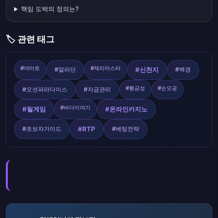
책임 도박의 정의는?
🏷️ 관련 태그
#야마토
#체리마스터
#알라딘
#신천지
#백경
#황금성
#손오공
#오션파라다이스
#자금관리
#바다이야기
#릴게임
#온라인카지노
#초보자가이드
#RTP
#베팅전략