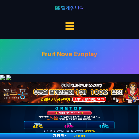
🎰 릴게임난다
☰
Fruit Nova Evoplay