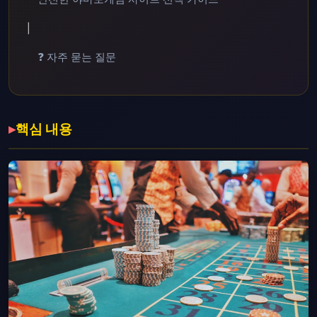
|
❓ 자주 묻는 질문
핵심 내용