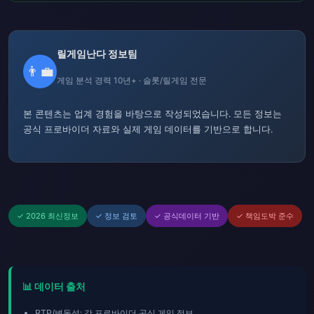
릴게임난다 정보팀
👨‍💼
게임 분석 경력 10년+ · 슬롯/릴게임 전문
본 콘텐츠는 업계 경험을 바탕으로 작성되었습니다. 모든 정보는
공식 프로바이더 자료와 실제 게임 데이터를 기반으로 합니다.
✓ 2026 최신정보
✓ 정보 검토
✓ 공식데이터 기반
✓ 책임도박 준수
📊 데이터 출처
RTP/변동성: 각 프로바이더 공식 게임 정보