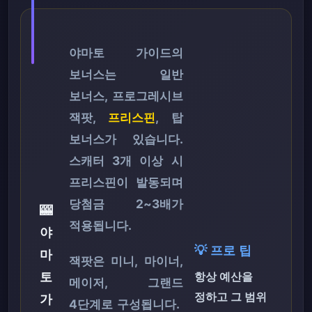
야마토 가이드의
보너스는 일반
보너스, 프로그레시브
잭팟,
프리스핀
, 탑
보너스가 있습니다.
스캐터 3개 이상 시
프리스핀이 발동되며
당첨금 2~3배가
🎰
적용됩니다.
야
💡 프로 팁
마
잭팟은 미니, 마이너,
토
항상 예산을
메이저, 그랜드
정하고 그 범위
가
4단계로 구성됩니다. ​​