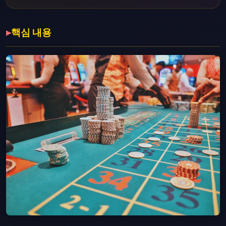
핵심 내용