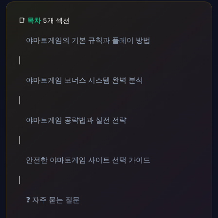
📑
목차
5개 섹션
야마토게임의 기본 규칙과 플레이 방법
|
야마토게임 보너스 시스템 완벽 분석
|
야마토게임 공략법과 실전 전략
|
안전한 야마토게임 사이트 선택 가이드
|
❓ 자주 묻는 질문