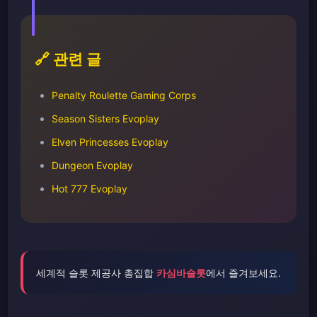
🔗 관련 글
Penalty Roulette Gaming Corps
Season Sisters Evoplay
Elven Princesses Evoplay
Dungeon Evoplay
Hot 777 Evoplay
세계적 슬롯 제공사 총집합
카심바슬롯
에서 즐겨보세요.