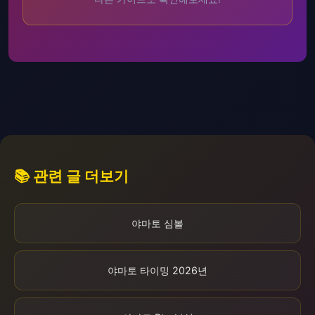
📚 관련 글 더보기
야마토 심볼
야마토 타이밍 2026년