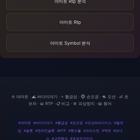
야마토 Rtp 분석
야마토 Rtp
야마토 Symbol 분석
⛵ 야마토 · 🌊 바다이야기 · ⭐ 황금성 · 🐵 손오공 · 🐬 오션 · 👶 초
보자 · 📊 RTP · 📋 비교 · 🚨 피싱방지 · 📖 용어
#야마토
#바다이야기
#황금성
#손오공
#오션파라다이스
#릴게
임
#슬롯
#온라인슬롯
#RTP
#환수율
#프리스핀
#잭팟
#보너
스
#고변동성
#초보자가이드