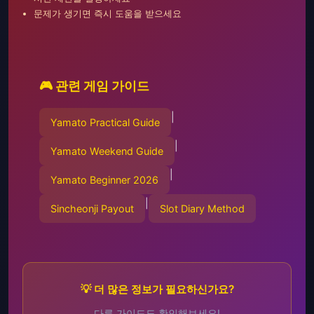
문제가 생기면 즉시 도움을 받으세요
🎮 관련 게임 가이드
|
Yamato Practical Guide
|
Yamato Weekend Guide
|
Yamato Beginner 2026
|
Sincheonji Payout
Slot Diary Method
💡 더 많은 정보가 필요하신가요?
다른 가이드도 확인해보세요!