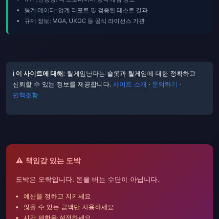
통계 데이터: 업계 리포트 및 검증된 테스트 결과
규제 정보: MGA, UKGC 등 공식 라이선스 기관
ℹ️ 이 사이트에 대해:
릴게임난다는 슬롯과 릴게임에 대한 정확하고
신뢰할 수 있는 정보를 제공합니다. ​
사이트 소개
·
문의하기
·
면책조항
⚠️ 책임감 있는 도박
도박은 오락입니다. 돈을 버는 수단이 아닙니다.
예산을 정하고 지키세요
잃을 수 있는 금액만 사용하세요
시간 제한을 설정하세요