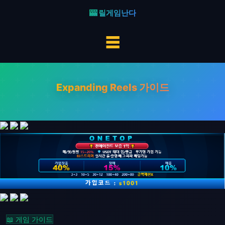
🎰 릴게임난다
☰
Expanding Reels 가이드
📖 게임 가이드