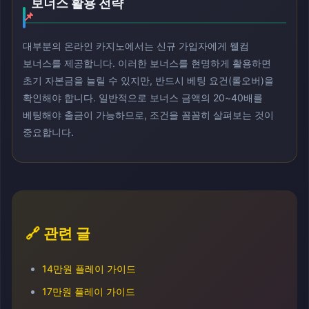
보너스 활용 전략
대부분의 온라인 카지노에서는 신규 가입자에게 웰컴
보너스를 제공합니다. ​​이러한 보너스를 현명하게 활용하면
초기 자본금을 늘릴 수 있지만, 반드시 베팅 요건(롤오버)을
확인해야 합니다. ​일반적으로 보너스 금액의 20~40배를
베팅해야 출금이 가능하므로, 조건을 꼼꼼히 살펴보는 것이
중요합니다.
🔗 관련 글
14만원 플레이 가이드
17만원 플레이 가이드