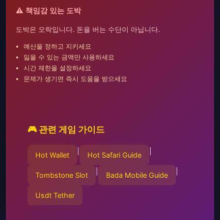
⚠️ 책임감 있는 도박
도박은 오락입니다. ​돈을 버는 수단이 아닙니다.
예산을 정하고 지키세요
잃을 수 있는 금액만 사용하세요
시간 제한을 설정하세요
문제가 생기면 즉시 도움을 받으세요
🎮 관련 게임 가이드
|
|
Hot Wallet
Hot Safari Guide
|
|
Tombstone Slot
Bada Mobile Guide
Usdt Tether