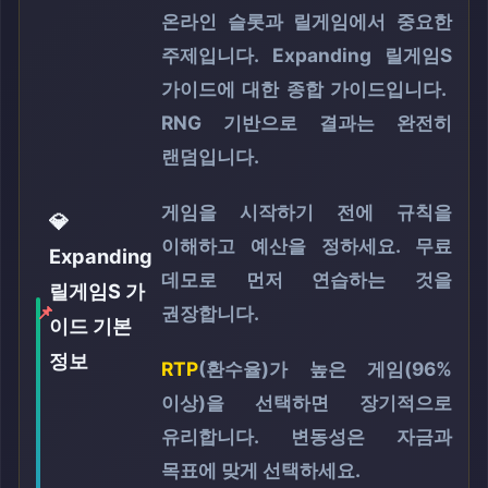
​온라인 슬롯과
릴게임
에서 중요한
주제입니다. Expanding 릴게임S
가이드에 대한 종합 가이드입니다. ​​
RNG 기반으로 결과는 완전히
랜덤입니다.
게임을 시작하기 전에 규칙을
💎
이해하고 예산을 정하세요. ​​무료
Expanding
데모로 먼저 연습하는 것을
릴게임S 가
권장합니다.
이드 기본
정보
RTP
(환수율)가 높은 게임(96%
이상)을 선택하면 장기적으로
유리합니다. ​​변동성은 자금과
목표에 맞게 선택하세요.