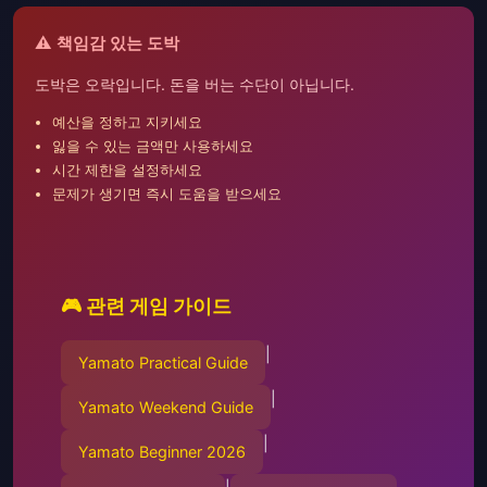
⚠️ 책임감 있는 도박
도박은 오락입니다. ​​돈을 버는 수단이 아닙니다.
예산을 정하고 지키세요
잃을 수 있는 금액만 사용하세요
시간 제한을 설정하세요
문제가 생기면 즉시 도움을 받으세요
🎮 관련 게임 가이드
|
Yamato Practical Guide
|
Yamato Weekend Guide
|
Yamato Beginner 2026