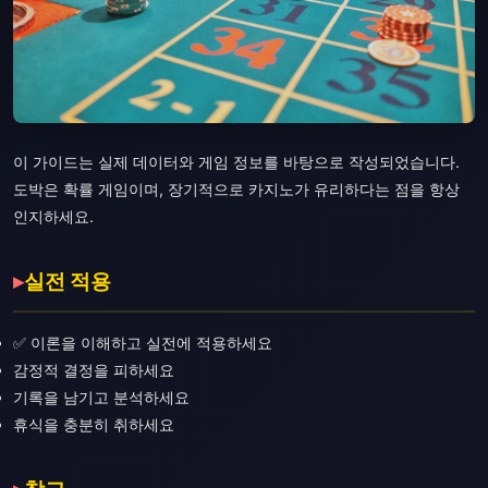
이 가이드는 실제 데이터와 게임 정보를 바탕으로 작성되었습니다.
도박은 확률 게임이며, 장기적으로 카지노가 유리하다는 점을 항상
인지하세요.
실전 적용
✅ 이론을 이해하고 실전에 적용하세요
감정적 결정을 피하세요
기록을 남기고 분석하세요
휴식을 충분히 취하세요