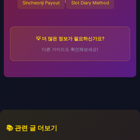
|
Sincheonji Payout
Slot Diary Method
💡 더 많은 정보가 필요하신가요?
다른 가이드도 확인해보세요!
📚 관련 글 더보기