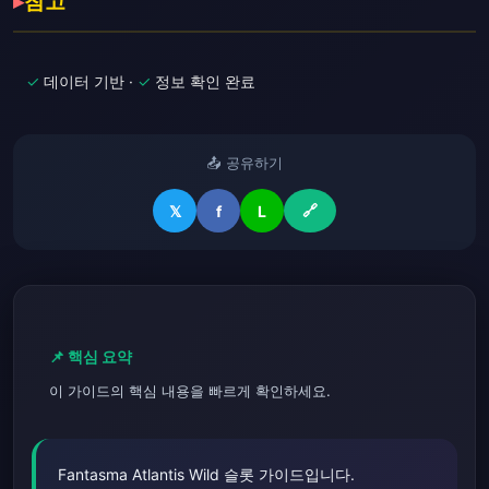
참고
✓
데이터 기반 ·
✓
정보 확인 완료
📤 공유하기
𝕏
f
L
🔗
📌 핵심 요약
이 가이드의 핵심 내용을 빠르게 확인하세요.
Fantasma Atlantis Wild 슬롯 가이드입니다.