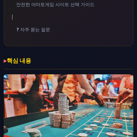
안전한 야마토게임 사이트 선택 가이드
|
❓ 자주 묻는 질문
핵심 내용