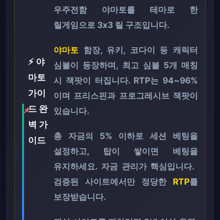
우주전함
야마토
를 테마로 한
릴게임으로 3x3 릴 구조입니다.
야마토
함장, 유키, 코다이 등 캐릭터
⚡ 야
심볼이 등장하며, 최고 심볼 5개 매칭
마토
시 잭팟이 터집니다. RTP는 94~96%
가이
이며 프리스핀과 프로그레시브 잭팟이
드 완
있습니다.
벽 가
​총 자금의 5% 이하로 세션 베팅을
이드
설정하고, 탑이 쌓이면 베팅을
유지하세요. 자금 관리가 핵심입니다. ​​
검증된 사이트에서만 정당한
RTP
를
보장받습니다.