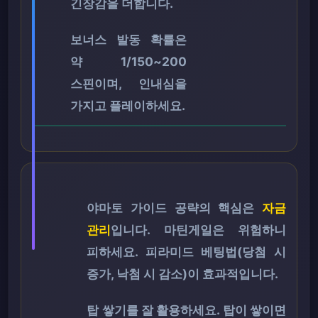
긴장감을 더합니다.
보너스 발동 확률은
약 1/150~200
스핀이며, 인내심을
가지고 플레이하세요.
야마토 가이드 공략의 핵심은
자금
관리
입니다. 마틴게일은 위험하니
피하세요. ​​피라미드 베팅법(당첨 시
증가, 낙첨 시 감소)이 효과적입니다.
탑 쌓기를 잘 활용하세요. ​탑이 쌓이면