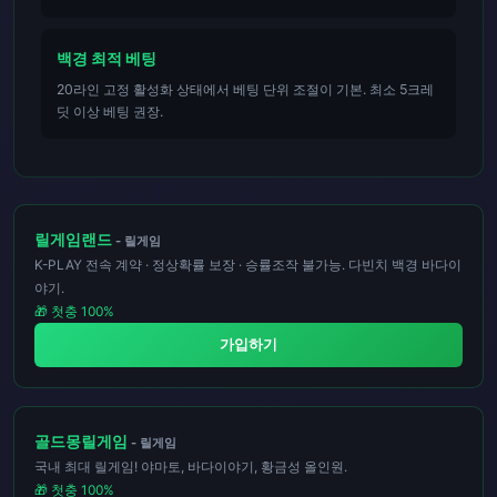
백경 최적 베팅
20라인 고정 활성화 상태에서 베팅 단위 조절이 기본. 최소 5크레
딧 이상 베팅 권장.
릴게임랜드
- 릴게임
K-PLAY 전속 계약 · 정상확률 보장 · 승률조작 불가능. 다빈치 백경 바다이
야기.
🎁 첫충 100%
가입하기
골드몽릴게임
- 릴게임
국내 최대 릴게임! 야마토, 바다이야기, 황금성 올인원.
🎁 첫충 100%