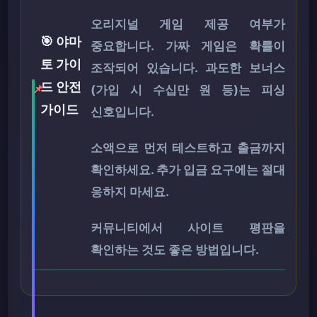
오리지널 게임 제공 여부가
🎯 야마
중요합니다. ​가짜 게임은 확률이
토 가이
조작되어 있습니다. ​과도한 보너스
드 안전
(가입 시 수십만 원 등)는 피싱
가이드
신호입니다.
소액으로 먼저 테스트하고 출금까지
확인하세요. ​추가 입금 요구에는 절대
응하지 마세요.
커뮤니티에서 사이트 평판을
확인하는 것도 좋은 방법입니다.