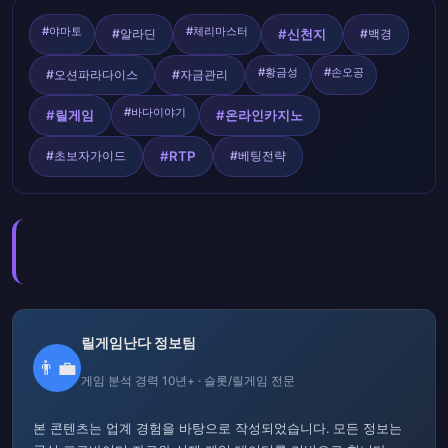
#야마토
#체리마스터
#알라딘
#신천지
#백경
#황금성
#손오공
#오션파라다이스
#자금관리
#바다이야기
#릴게임
#온라인카지노
#초보자가이드
#RTP
#베팅전략
릴게임난다 정보팀
👨‍💼
게임 분석 경력 10년+ · 슬롯/릴게임 전문
본 콘텐츠는 업계 경험을 바탕으로 작성되었습니다. 모든 정보는