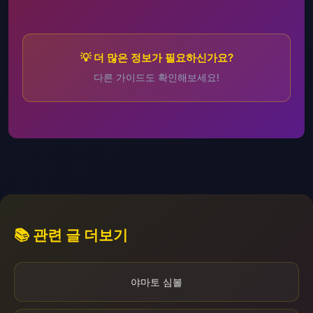
💡 더 많은 정보가 필요하신가요?
다른 가이드도 확인해보세요!
📚 관련 글 더보기
야마토 심볼