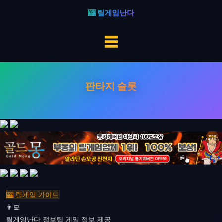
🎰 릴게임난다
☰
판타지 슬롯
🎰 릴게임 가이드
👨‍💻
릴게임난다 정보팀
게임 정보 제공