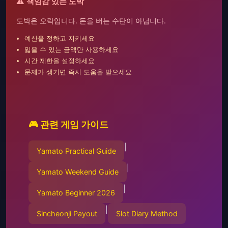
⚠️ 책임감 있는 도박
도박은 오락입니다. ​​돈을 버는 수단이 아닙니다.
예산을 정하고 지키세요
잃을 수 있는 금액만 사용하세요
시간 제한을 설정하세요
문제가 생기면 즉시 도움을 받으세요
🎮 관련 게임 가이드
|
Yamato Practical Guide
|
Yamato Weekend Guide
|
Yamato Beginner 2026
|
Sincheonji Payout
Slot Diary Method