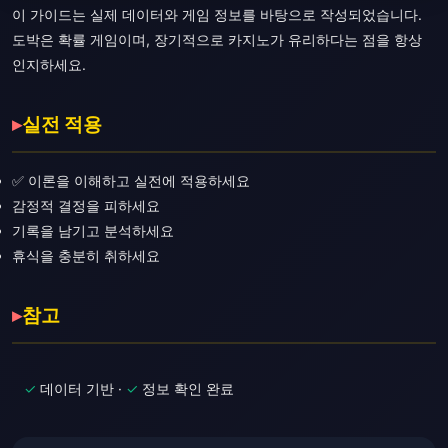
이 가이드는 실제 데이터와 게임 정보를 바탕으로 작성되었습니다. ​
도박은 확률 게임이며, 장기적으로 카지노가 유리하다는 점을 항상
인지하세요.
실전 적용
✅ 이론을 이해하고 실전에 적용하세요
감정적 결정을 피하세요
기록을 남기고 분석하세요
휴식을 충분히 취하세요
참고
✓
데이터 기반 ·
✓
정보 확인 완료