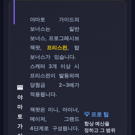
야마토 가이드의
보너스는 일반
보너스, 프로그레시브
잭팟,
프리스핀
, 탑
보너스가 있습니다. ​
스캐터 3개 이상 시
프리스핀이 발동되며
당첨금 2~3배가
🎰
적용됩니다.
야
마
잭팟은 미니, 마이너,
💡 프로 팁
토
메이저, 그랜드
항상 예산을
가
4단계로 구성됩니다.
정하고 그 범위