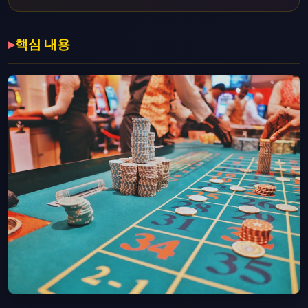
핵심 내용