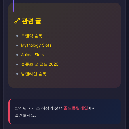
🔗 관련 글
로맨틱 슬롯
Mythology Slots
Animal Slots
슬롯츠 오 골드 2026
발렌타인 슬롯
알라딘 시리즈 최상의 선택
골드몽릴게임
에서
즐겨보세요.