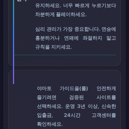
유지하세요. ​너무 빠르게 누르기보다
차분하게 플레이하세요.
심리 관리가 가장 중요합니다. ​연승에
흥분하거나 연패에 좌절하지 말고
규칙을 지키세요.
야마토 가이드을(를) 안전하게
즐기려면 검증된 사이트를
선택하세요. ​​운영 3년 이상, 신속한
입출금, 24시간 고객센터를
확인하세요.