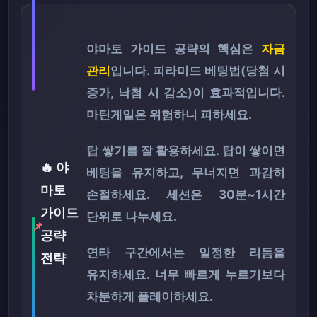
야마토 가이드 공략의 핵심은
자금
관리
입니다. ​피라미드 베팅법(당첨 시
증가, 낙첨 시 감소)이 효과적입니다.
마틴게일은 위험하니 피하세요.
탑 쌓기를 잘 활용하세요. 탑이 쌓이면
🔥 야
베팅을 유지하고, 무너지면 과감히
마토
손절하세요. ​​세션은 30분~1시간
가이드
단위로 나누세요.
공략
연타 구간에서는 일정한 리듬을
전략
유지하세요. 너무 빠르게 누르기보다
차분하게 플레이하세요.