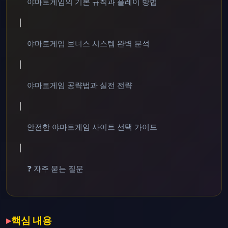
야마토게임의 기본 규칙과 플레이 방법
|
야마토게임 보너스 시스템 완벽 분석
|
야마토게임 공략법과 실전 전략
|
안전한 야마토게임 사이트 선택 가이드
|
❓ 자주 묻는 질문
핵심 내용