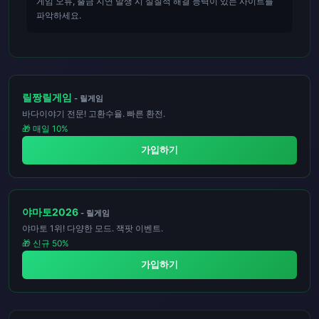
게임 오류, 출금 지연 발생 시 실질적 해결 능력이 있는 사이트를
파악하세요.
릴짱릴게임
- 릴게임
바다이야기 전문! 고환수율. 빠른 환전.
🎁 매일 10%
가입하기
야마토2026
- 릴게임
야마토 1위! 다양한 모드. 잭팟 이벤트.
🎁 신규 50%
가입하기