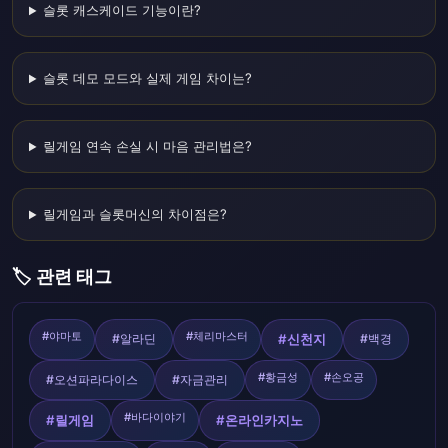
슬롯 캐스케이드 기능이란?
슬롯 데모 모드와 실제 게임 차이는?
릴게임 연속 손실 시 마음 관리법은?
릴게임과 슬롯머신의 차이점은?
🏷️ 관련 태그
#야마토
#체리마스터
#알라딘
#신천지
#백경
#황금성
#손오공
#오션파라다이스
#자금관리
#바다이야기
#릴게임
#온라인카지노