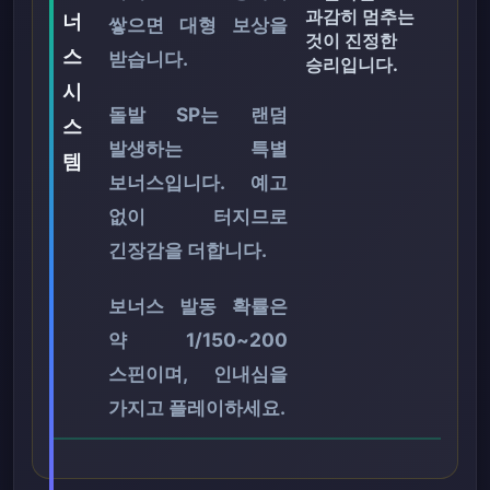
과감히 멈추는
너
쌓으면 대형 보상을
것이 진정한
스
받습니다.
승리입니다.
시
돌발 SP는 랜덤
스
발생하는 특별
템
보너스입니다. ​예고
없이 터지므로
긴장감을 더합니다.
보너스 발동 확률은
약 1/150~200
스핀이며, 인내심을
가지고 플레이하세요.