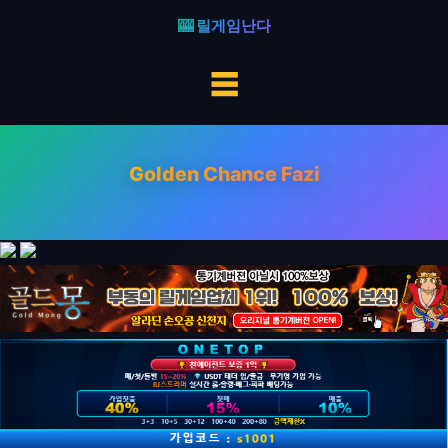
🎰 릴게임난다
☰
Golden Chance Fazi