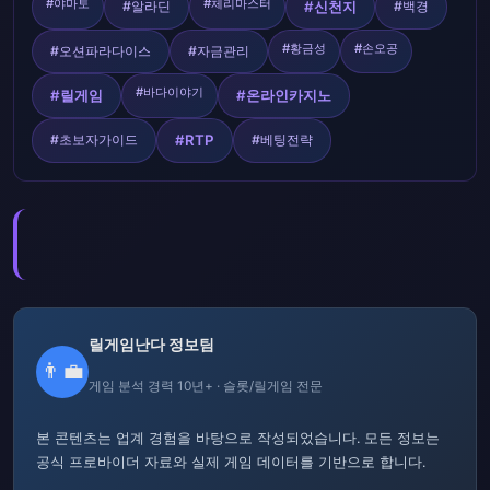
#야마토
#체리마스터
#알라딘
#신천지
#백경
#황금성
#손오공
#오션파라다이스
#자금관리
#바다이야기
#릴게임
#온라인카지노
#초보자가이드
#RTP
#베팅전략
릴게임난다 정보팀
👨‍💼
게임 분석 경력 10년+ · 슬롯/릴게임 전문
본 콘텐츠는 업계 경험을 바탕으로 작성되었습니다. ​모든 정보는
공식 프로바이더 자료와 실제 게임 데이터를 기반으로 합니다.