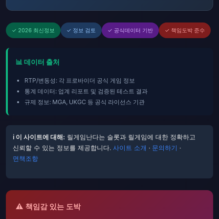
✓ 2026 최신정보
✓ 정보 검토
✓ 공식데이터 기반
✓ 책임도박 준수
📊 데이터 출처
RTP/변동성: 각 프로바이더 공식 게임 정보
통계 데이터: 업계 리포트 및 검증된 테스트 결과
규제 정보: MGA, UKGC 등 공식 라이선스 기관
ℹ️ 이 사이트에 대해:
릴게임난다는 슬롯과 릴게임에 대한 정확하고
신뢰할 수 있는 정보를 제공합니다. ​
사이트 소개
·
문의하기
·
면책조항
⚠️ 책임감 있는 도박