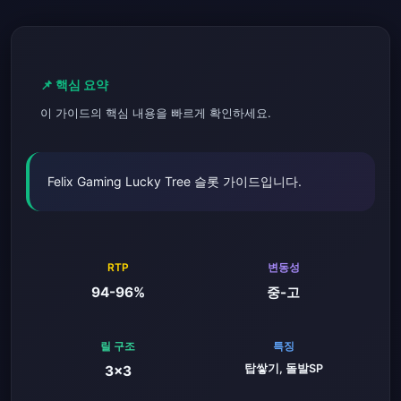
📌 핵심 요약
이 가이드의 핵심 내용을 빠르게 확인하세요.
Felix Gaming Lucky Tree 슬롯 가이드입니다.
RTP
변동성
94-96%
중-고
릴 구조
특징
탑쌓기, 돌발SP
3x3