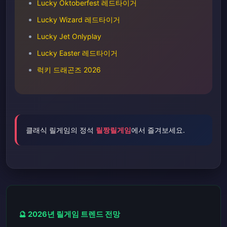
Lucky Oktoberfest 레드타이거
Lucky Wizard 레드타이거
Lucky Jet Onlyplay
Lucky Easter 레드타이거
럭키 드래곤즈 2026
클래식 릴게임의 정석
릴짱릴게임
에서 즐겨보세요.
🔮 2026년 릴게임 트렌드 전망