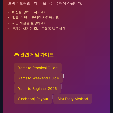
도박은 오락입니다. ​​돈을 버는 수단이 아닙니다.
예산을 정하고 지키세요
잃을 수 있는 금액만 사용하세요
시간 제한을 설정하세요
문제가 생기면 즉시 도움을 받으세요
🎮 관련 게임 가이드
|
Yamato Practical Guide
|
Yamato Weekend Guide
|
Yamato Beginner 2026
|
Sincheonji Payout
Slot Diary Method