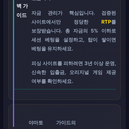
벽 가
자금 관리가 핵심입니다. ​검증된
이드
사이트에서만 정당한
RTP
를
보장받습니다. ​총 자금의 5% 이하로
세션 베팅을 설정하고, 탑이 쌓이면
베팅을 유지하세요.
피싱 사이트를 피하려면 3년 이상 운영,
신속한 입출금, 오리지널 게임 제공
여부를 확인하세요.
야마토 가이드의