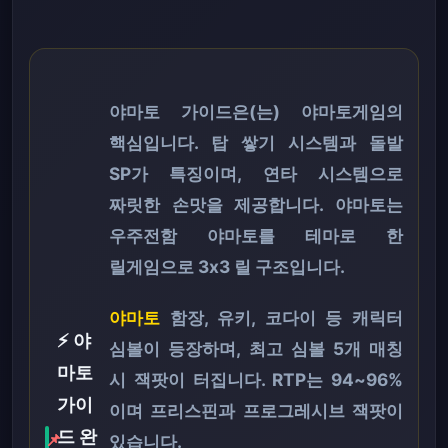
야마토 가이드은(는) 야마토게임의
핵심입니다. 탑 쌓기 시스템과 돌발
SP가 특징이며, 연타 시스템으로
짜릿한 손맛을 제공합니다. ​야마토는
우주전함
야마토
를 테마로 한
릴게임으로 3x3 릴 구조입니다.
야마토
함장, 유키, 코다이 등 캐릭터
⚡ 야
심볼이 등장하며, 최고 심볼 5개 매칭
마토
시 잭팟이 터집니다. ​RTP는 94~96%
가이
이며 프리스핀과 프로그레시브 잭팟이
드 완
있습니다.