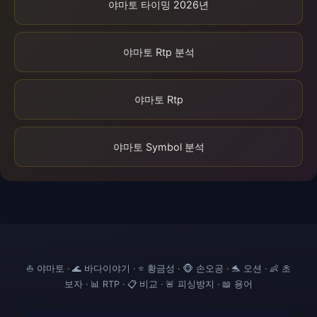
야마토 타이밍 2026년
야마토 Rtp 분석
야마토 Rtp
야마토 Symbol 분석
⛵ 야마토 · 🌊 바다이야기 · ⭐ 황금성 · 🐵 손오공 · 🐬 오션 · 👶 초
보자 · 📊 RTP · 📋 비교 · 🚨 피싱방지 · 📖 용어