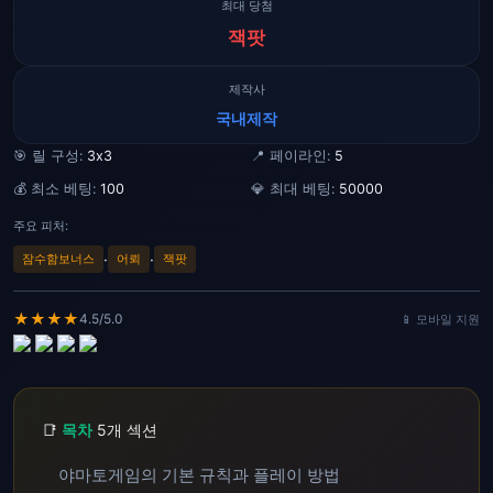
최대 당첨
잭팟
제작사
국내제작
🎯 릴 구성:
3x3
📍 페이라인:
5
💰 최소 베팅:
100
💎 최대 베팅:
50000
주요 피처:
·
·
잠수함보너스
어뢰
잭팟
★★★★
4.5/5.0
📱 모바일 지원
📑
목차
5개 섹션
야마토게임의 기본 규칙과 플레이 방법