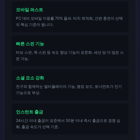
모바일 퍼스트
PC 대비 모바일 이용률 70% 돌파. 터치 최적화, 간편 충전이 선택
의 핵심 기준이 됩니다.
빠른 스핀 기능
터보 스핀, 퀵 스핀 등 속도 향상 기능이 표준화. 세션 당 더 많은 스
핀 가능.
소셜 요소 강화
친구와 함께하는 멀티플레이어 기능, 랭킹 보드, 토너먼트가 인기
기능으로 부상.
인스턴트 출금
24시간 이내 출금이 표준에서 30분 이내 즉시 출금으로 경쟁 심
화. 출금 속도가 선택 기준.