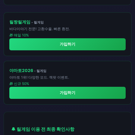
릴짱릴게임
- 릴게임
바다이야기 전문! 고환수율. 빠른 환전.
🎁 매일 10%
가입하기
야마토2026
- 릴게임
야마토 1위! 다양한 모드. 잭팟 이벤트.
🎁 신규 50%
가입하기
🔔 릴게임 이용 전 최종 확인사항