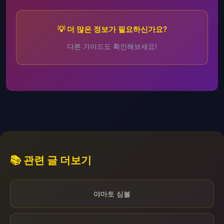
💡 더 많은 정보가 필요하신가요?
다른 가이드도 확인해보세요!
📚 관련 글 더보기
야마토 심볼