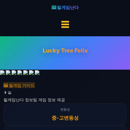
🎰 릴게임난다
☰
Lucky Tree Felix
🎰 릴게임 가이드
👨‍💻
릴게임난다 정보팀
게임 정보 제공
변동성
중-고변동성