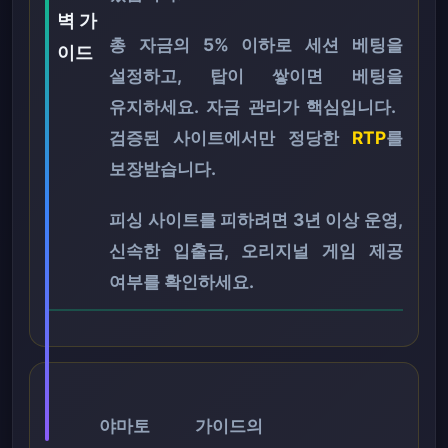
벽 가
​총 자금의 5% 이하로 세션 베팅을
이드
설정하고, 탑이 쌓이면 베팅을
유지하세요. 자금 관리가 핵심입니다. ​
검증된 사이트에서만 정당한
RTP
를
보장받습니다.
피싱 사이트를 피하려면 3년 이상 운영,
신속한 입출금, 오리지널 게임 제공
여부를 확인하세요.
야마토 가이드의