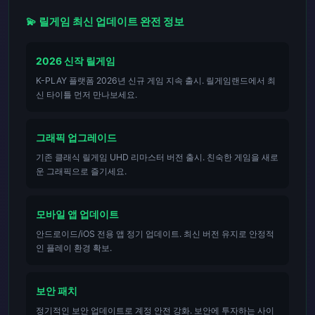
💫 릴게임 최신 업데이트 완전 정보
2026 신작 릴게임
K-PLAY 플랫폼 2026년 신규 게임 지속 출시. 릴게임랜드에서 최
신 타이틀 먼저 만나보세요.
그래픽 업그레이드
기존 클래식 릴게임 UHD 리마스터 버전 출시. 친숙한 게임을 새로
운 그래픽으로 즐기세요.
모바일 앱 업데이트
안드로이드/iOS 전용 앱 정기 업데이트. 최신 버전 유지로 안정적
인 플레이 환경 확보.
보안 패치
정기적인 보안 업데이트로 계정 안전 강화. 보안에 투자하는 사이