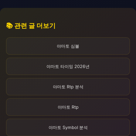
📚 관련 글 더보기
야마토 심볼
야마토 타이밍 2026년
야마토 Rtp 분석
야마토 Rtp
야마토 Symbol 분석