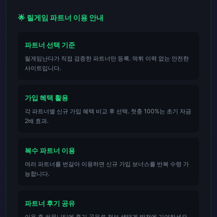
🌟 릴게임 파트너 이용 안내
파트너 선택 기준
릴게임난다가 직접 검증한 파트너만 등록. 먹튀 이력 없는 안전한
사이트입니다.
가입 혜택 활용
각 파트너별 신규 가입 혜택 비교 후 선택. 첫충 100%는 초기 자금
2배 효과.
복수 파트너 이용
여러 파트너를 번갈아 이용하면 신규 가입 보너스를 반복 수령 가
능합니다.
파트너 후기 공유
이용 후 커뮤니티에 후기 공유로 정보 생태계 발전에 기여하세요.