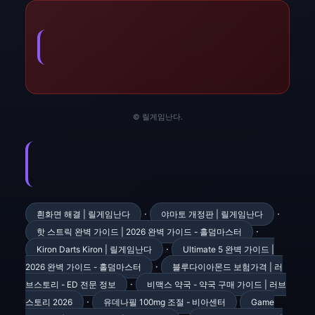
© 릴게임난다.
·
·
흰화면 해결 | 릴게임난다
야마토 개정판 | 릴게임난다
·
핫 스트릭 완벽 가이드 | 2026 완벽 가이드 - 홀덤마스터
·
Kiron Darts Kiron | 릴게임난다
Ultimate 5 완벽 가이드 |
·
2026 완벽 가이드 - 홀덤마스터
블루다이아몬드 보험가격 | 러
·
브스토리 - ED 전문 정보
비맥스 약국 - 약국 구매 가이드 | 러브
·
스토리 2026
유데나필 100mg 조절 - 비아센터
Game