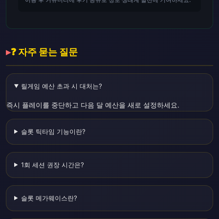
❓ 자주 묻는 질문
릴게임 예산 초과 시 대처는?
즉시 플레이를 중단하고 다음 달 예산을 새로 설정하세요.
슬롯 틱타임 기능이란?
1회 세션 권장 시간은?
슬롯 메가웨이스란?