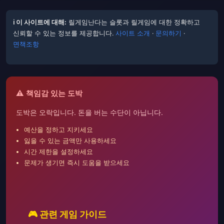
ℹ️ 이 사이트에 대해:
릴게임난다는 슬롯과 릴게임에 대한 정확하고
신뢰할 수 있는 정보를 제공합니다.
사이트 소개
·
문의하기
·
면책조항
⚠️ 책임감 있는 도박
도박은 오락입니다. ​​돈을 버는 수단이 아닙니다.
예산을 정하고 지키세요
잃을 수 있는 금액만 사용하세요
시간 제한을 설정하세요
문제가 생기면 즉시 도움을 받으세요
🎮 관련 게임 가이드