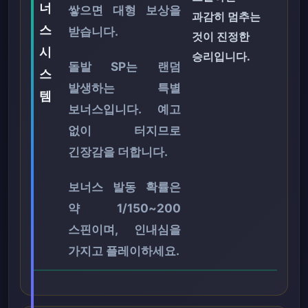
너
쌓으면 대형 보상을
과감히 멈추는
스
받습니다.
것이 진정한
시
승리입니다.
돌발 SP는 랜덤
스
발생하는 특별
템
보너스입니다. ​​예고
없이 터지므로
긴장감을 더합니다.
보너스 발동 확률은
약 1/150~200
스핀이며, 인내심을
가지고 플레이하세요.