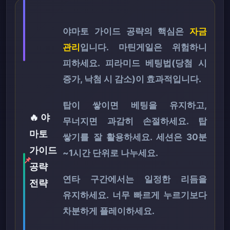
야마토 가이드 공략의 핵심은
자금
관리
입니다. ​​마틴게일은 위험하니
피하세요. ​​피라미드 베팅법(당첨 시
증가, 낙첨 시 감소)이 효과적입니다.
​탑이 쌓이면 베팅을 유지하고,
🔥 야
무너지면 과감히 손절하세요. 탑
마토
쌓기를 잘 활용하세요. 세션은 30분
가이드
~1시간 단위로 나누세요.
공략
연타 구간에서는 일정한 리듬을
전략
유지하세요. ​너무 빠르게 누르기보다
차분하게 플레이하세요.