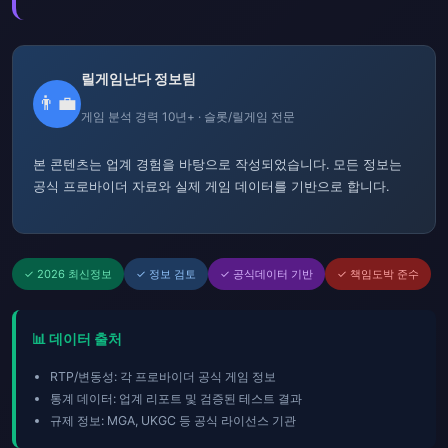
릴게임난다 정보팀
👨‍💼
게임 분석 경력 10년+ · 슬롯/릴게임 전문
본 콘텐츠는 업계 경험을 바탕으로 작성되었습니다. ​모든 정보는
공식 프로바이더 자료와 실제 게임 데이터를 기반으로 합니다.
✓ 2026 최신정보
✓ 정보 검토
✓ 공식데이터 기반
✓ 책임도박 준수
📊 데이터 출처
RTP/변동성: 각 프로바이더 공식 게임 정보
통계 데이터: 업계 리포트 및 검증된 테스트 결과
규제 정보: MGA, UKGC 등 공식 라이선스 기관