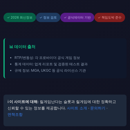
✓ 2026 최신정보
✓ 정보 검토
✓ 공식데이터 기반
✓ 책임도박 준수
📊 데이터 출처
RTP/변동성: 각 프로바이더 공식 게임 정보
통계 데이터: 업계 리포트 및 검증된 테스트 결과
규제 정보: MGA, UKGC 등 공식 라이선스 기관
ℹ️ 이 사이트에 대해:
릴게임난다는 슬롯과 릴게임에 대한 정확하고
신뢰할 수 있는 정보를 제공합니다. ​​
사이트 소개
·
문의하기
·
면책조항