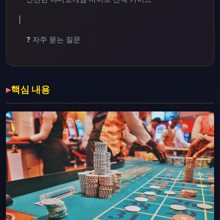
|
❓ 자주 묻는 질문
핵심 내용