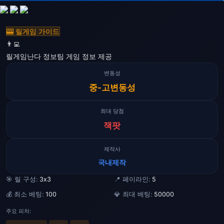
🎰 릴게임 가이드
👨‍💻
릴게임난다 정보팀
게임 정보 제공
변동성
중-고변동성
최대 당첨
잭팟
제작사
국내제작
🎯 릴 구성:
3x3
📍 페이라인:
5
💰 최소 베팅:
100
💎 최대 베팅:
50000
주요 피처: