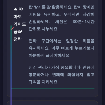
탑 쌓기를 잘 활용하세요. 탑이 쌓이면
🔥 야
베팅을 유지하고, 무너지면 과감히
마토
손절하세요. 세션은 30분~1시간
가이드
단위로 나누세요.
공략
전략
연타 구간에서는 일정한 리듬을
유지하세요. ​​너무 빠르게 누르기보다
차분하게 플레이하세요.
심리 관리가 가장 중요합니다. 연승에
흥분하거나 연패에 좌절하지 말고
규칙을 지키세요.