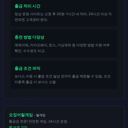
출금 처리 시간
정상 운영 사이트는 신청 후 30분-1시간 내 처리. 24시간 이상 지
연되면 고객센터 문의.
충전 방법 다양성
계좌이체, 카카오페이, 토스, 가상계좌 등 다양한 방법 지원 여부
확인. 수수료도 비교.
출금 조건 파악
보너스 수령 시 롤링 조건 달성 전까지 출금 제한될 수 있음. 조건
미충족 출금 시 보너스 소멸.
오징어릴게임
- 릴게임
황금성 전문! 안전한 게임. 24시간 운영.
🎁 매충 20%