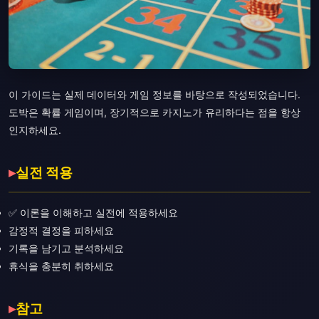
이 가이드는 실제 데이터와 게임 정보를 바탕으로 작성되었습니다.
도박은 확률 게임이며, 장기적으로 카지노가 유리하다는 점을 항상
인지하세요.
실전 적용
✅ 이론을 이해하고 실전에 적용하세요
감정적 결정을 피하세요
기록을 남기고 분석하세요
휴식을 충분히 취하세요
참고