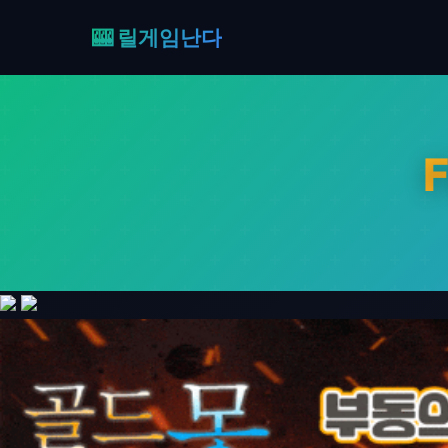
🎰 릴게임난다