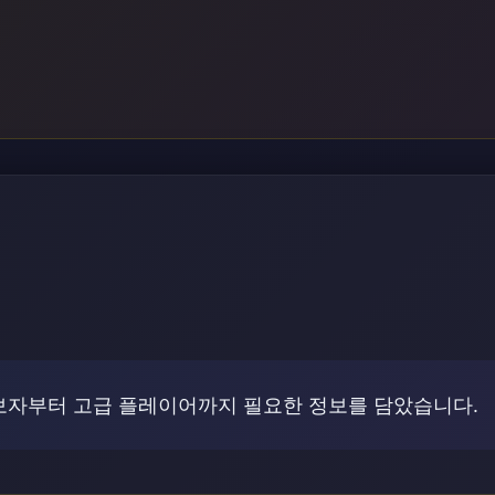
다. ​​초보자부터 고급 플레이어까지 필요한 정보를 담았습니다.