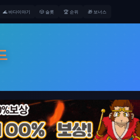
🌊 바다이야기
🎲 슬롯
🏆 순위
🎁 보너스
드