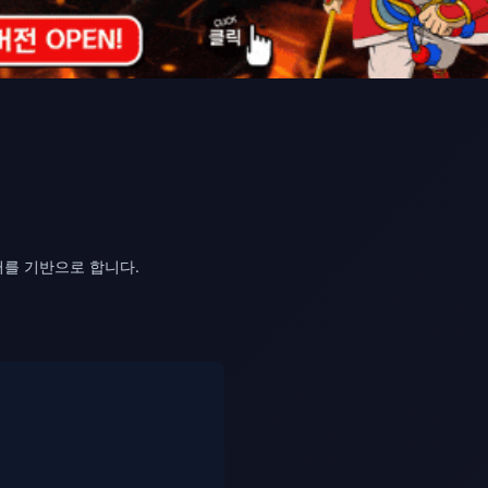
터를 기반으로 합니다.