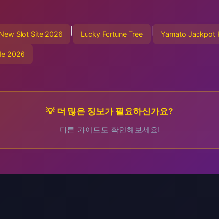
|
|
New Slot Site 2026
Lucky Fortune Tree
Yamato Jackpot 
de 2026
💡 더 많은 정보가 필요하신가요?
다른 가이드도 확인해보세요!