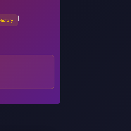
|
History