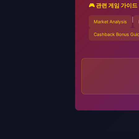
🎮 관련 게임 가이드
|
Market Analysis
Cashback Bonus Gui