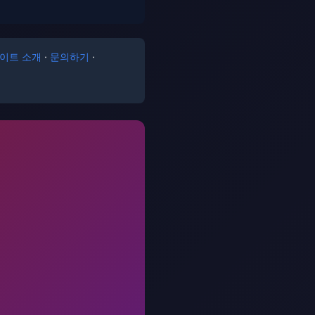
이트 소개
·
문의하기
·