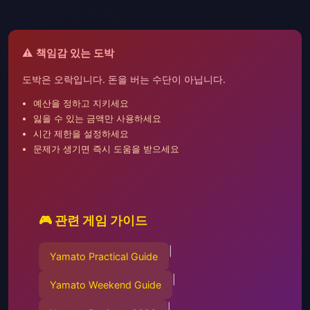
⚠️ 책임감 있는 도박
도박은 오락입니다. ​돈을 버는 수단이 아닙니다.
예산을 정하고 지키세요
잃을 수 있는 금액만 사용하세요
시간 제한을 설정하세요
문제가 생기면 즉시 도움을 받으세요
🎮 관련 게임 가이드
|
Yamato Practical Guide
|
Yamato Weekend Guide
|