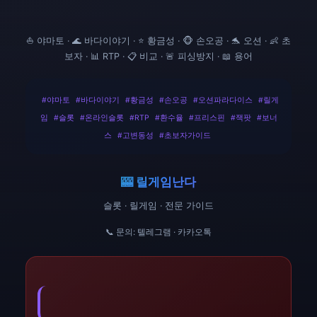
⛵ 야마토 · 🌊 바다이야기 · ⭐ 황금성 · 🐵 손오공 · 🐬 오션 · 👶 초
보자 · 📊 RTP · 📋 비교 · 🚨 피싱방지 · 📖 용어
#야마토
#바다이야기
#황금성
#손오공
#오션파라다이스
#릴게
임
#슬롯
#온라인슬롯
#RTP
#환수율
#프리스핀
#잭팟
#보너
스
#고변동성
#초보자가이드
🎰 릴게임난다
슬롯 · 릴게임 · 전문 가이드
📞 문의: 텔레그램 · 카카오톡