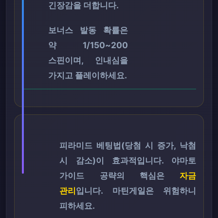
긴장감을 더합니다.
보너스 발동 확률은
약 1/150~200
스핀이며, 인내심을
가지고 플레이하세요.
​​피라미드 베팅법(당첨 시 증가, 낙첨
시 감소)이 효과적입니다. 야마토
가이드 공략의 핵심은
자금
관리
입니다. ​​마틴게일은 위험하니
피하세요.