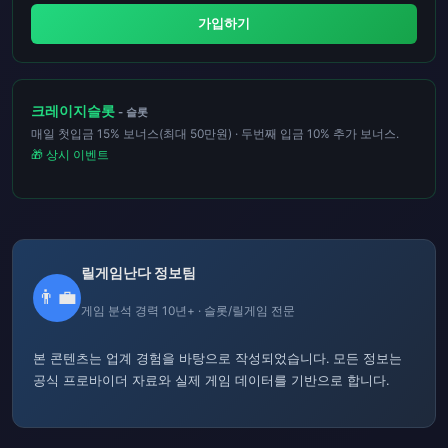
가입하기
크레이지슬롯
- 슬롯
매일 첫입금 15% 보너스(최대 50만원) · 두번째 입금 10% 추가 보너스.
🎁 상시 이벤트
릴게임난다 정보팀
👨‍💼
게임 분석 경력 10년+ · 슬롯/릴게임 전문
본 콘텐츠는 업계 경험을 바탕으로 작성되었습니다. ​모든 정보는
공식 프로바이더 자료와 실제 게임 데이터를 기반으로 합니다.