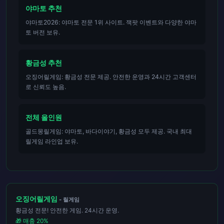
야마토 추천
야마토2026: 야마토 전문 1위 사이트. 잭팟 이벤트와 다양한 야마
토 버전 보유.
황금성 추천
오징어릴게임: 황금성 전문 제공. 안전한 운영과 24시간 고객센터
로 신뢰도 높음.
전체 올인원
골드몽릴게임: 야마토, 바다이야기, 황금성 모두 제공. 국내 최대
릴게임 라인업 보유.
오징어릴게임
- 릴게임
황금성 전문! 안전한 게임. 24시간 운영.
🎁 매충 20%