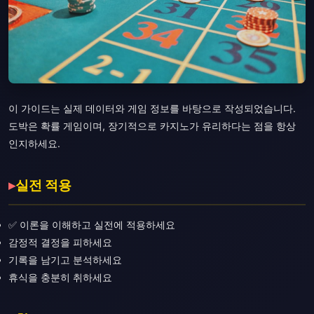
이 가이드는 실제 데이터와 게임 정보를 바탕으로 작성되었습니다. ​
도박은 확률 게임이며, 장기적으로 카지노가 유리하다는 점을 항상
인지하세요.
실전 적용
✅ 이론을 이해하고 실전에 적용하세요
감정적 결정을 피하세요
기록을 남기고 분석하세요
휴식을 충분히 취하세요