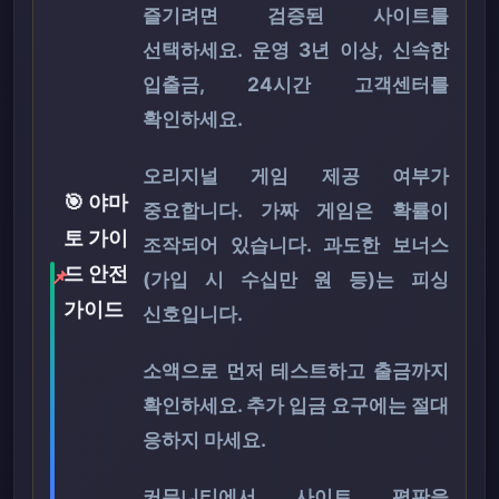
즐기려면 검증된 사이트를
선택하세요. ​운영 3년 이상, 신속한
입출금, 24시간 고객센터를
확인하세요.
오리지널 게임 제공 여부가
🎯 야마
중요합니다. 가짜 게임은 확률이
토 가이
조작되어 있습니다. ​​과도한 보너스
드 안전
(가입 시 수십만 원 등)는 피싱
가이드
신호입니다.
소액으로 먼저 테스트하고 출금까지
확인하세요. ​​추가 입금 요구에는 절대
응하지 마세요.
커뮤니티에서 사이트 평판을