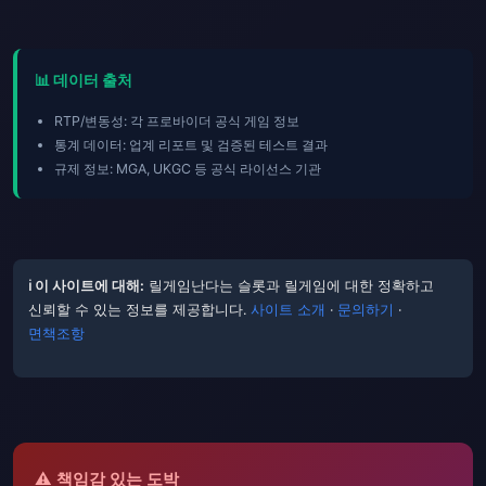
📊 데이터 출처
RTP/변동성: 각 프로바이더 공식 게임 정보
통계 데이터: 업계 리포트 및 검증된 테스트 결과
규제 정보: MGA, UKGC 등 공식 라이선스 기관
ℹ️ 이 사이트에 대해:
릴게임난다는 슬롯과 릴게임에 대한 정확하고
신뢰할 수 있는 정보를 제공합니다. ​
사이트 소개
·
문의하기
·
면책조항
⚠️ 책임감 있는 도박