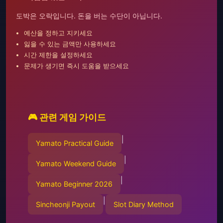
도박은 오락입니다. ​돈을 버는 수단이 아닙니다.
예산을 정하고 지키세요
잃을 수 있는 금액만 사용하세요
시간 제한을 설정하세요
문제가 생기면 즉시 도움을 받으세요
🎮 관련 게임 가이드
|
Yamato Practical Guide
|
Yamato Weekend Guide
|
Yamato Beginner 2026
|
Sincheonji Payout
Slot Diary Method