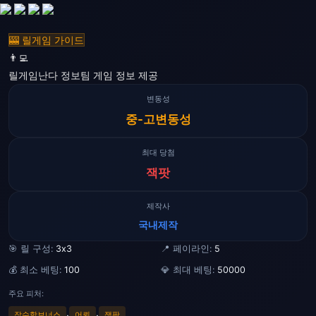
🎰 릴게임 가이드
👨‍💻
릴게임난다 정보팀
게임 정보 제공
변동성
중-고변동성
최대 당첨
잭팟
제작사
국내제작
🎯 릴 구성:
3x3
📍 페이라인:
5
💰 최소 베팅:
100
💎 최대 베팅:
50000
주요 피처:
·
·
잠수함보너스
어뢰
잭팟