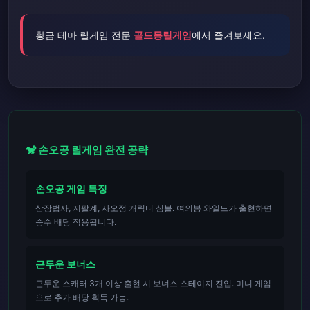
황금 테마 릴게임 전문
골드몽릴게임
에서 즐겨보세요.
🐒 손오공 릴게임 완전 공략
손오공 게임 특징
삼장법사, 저팔계, 사오정 캐릭터 심볼. 여의봉 와일드가 출현하면
승수 배당 적용됩니다.
근두운 보너스
근두운 스캐터 3개 이상 출현 시 보너스 스테이지 진입. 미니 게임
으로 추가 배당 획득 가능.