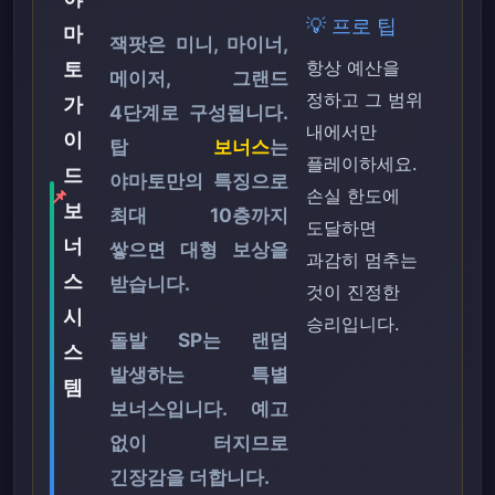
💡 프로 팁
마
잭팟은 미니, 마이너,
토
항상 예산을
메이저, 그랜드
정하고 그 범위
가
4단계로 구성됩니다.
내에서만
이
탑
보너스
는
플레이하세요. ​​
드
야마토만의 특징으로
손실 한도에
보
최대 10층까지
도달하면
너
쌓으면 대형 보상을
과감히 멈추는
스
받습니다.
것이 진정한
시
승리입니다.
돌발 SP는 랜덤
스
발생하는 특별
템
보너스입니다. ​​예고
없이 터지므로
긴장감을 더합니다.