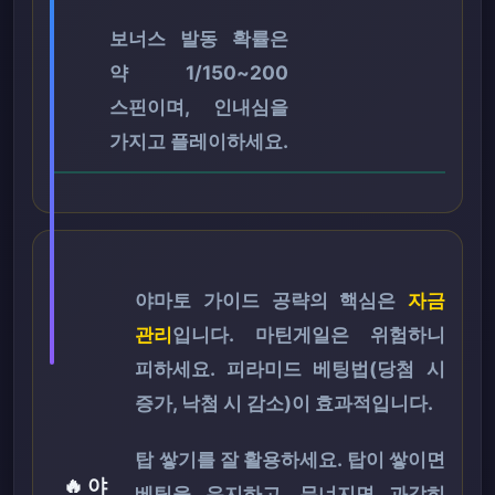
보너스 발동 확률은
약 1/150~200
스핀이며, 인내심을
가지고 플레이하세요.
야마토 가이드 공략의 핵심은
자금
관리
입니다. ​마틴게일은 위험하니
피하세요. 피라미드 베팅법(당첨 시
증가, 낙첨 시 감소)이 효과적입니다.
탑 쌓기를 잘 활용하세요. 탑이 쌓이면
🔥 야
베팅을 유지하고, 무너지면 과감히