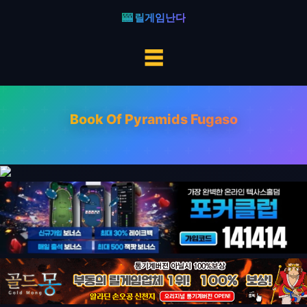
🎰 릴게임난다
☰
Book Of Pyramids Fugaso