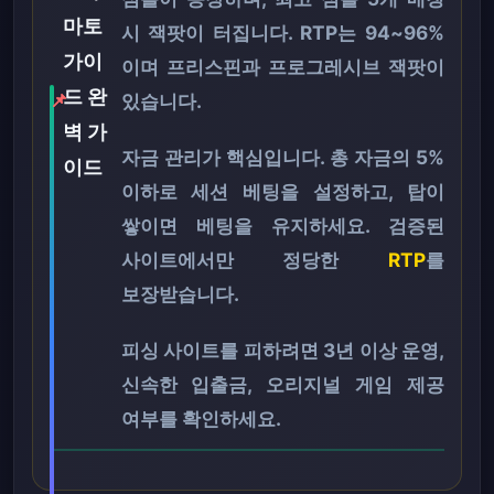
마토
시 잭팟이 터집니다. ​​RTP는 94~96%
가이
이며 프리스핀과 프로그레시브 잭팟이
드 완
있습니다.
벽 가
자금 관리가 핵심입니다. ​총 자금의 5%
이드
이하로 세션 베팅을 설정하고, 탑이
쌓이면 베팅을 유지하세요. 검증된
사이트에서만 정당한
RTP
를
보장받습니다.
피싱 사이트를 피하려면 3년 이상 운영,
신속한 입출금, 오리지널 게임 제공
여부를 확인하세요.