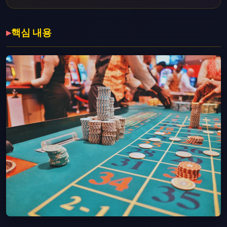
핵심 내용