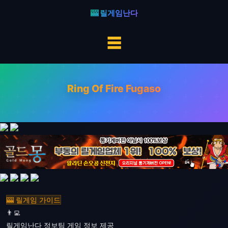
🎰 릴게임난다
☰
Ring Of Fire Fugaso
🎰 릴게임 가이드
👨‍💻
릴게임난다 정보팀
게임 정보 제공