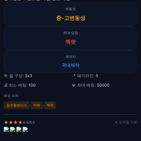
변동성
중-고변동성
최대 당첨
잭팟
제작사
국내제작
🎯 릴 구성:
3x3
📍 페이라인:
5
💰 최소 베팅:
100
💎 최대 베팅:
50000
주요 피처:
·
·
잠수함보너스
어뢰
잭팟
★★★★
4.5/5.0
📱 모바일 지원