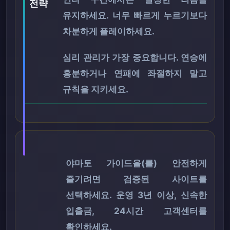
전략
유지하세요. ​너무 빠르게 누르기보다
차분하게 플레이하세요.
심리 관리가 가장 중요합니다. 연승에
흥분하거나 연패에 좌절하지 말고
규칙을 지키세요.
야마토 가이드을(를) 안전하게
즐기려면 검증된 사이트를
선택하세요. 운영 3년 이상, 신속한
입출금, 24시간 고객센터를
확인하세요.