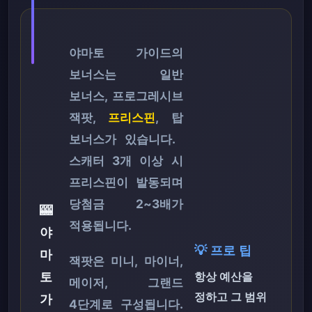
야마토 가이드의
보너스는 일반
보너스, 프로그레시브
잭팟,
프리스핀
, 탑
보너스가 있습니다. ​​
스캐터 3개 이상 시
프리스핀이 발동되며
당첨금 2~3배가
🎰
적용됩니다.
야
💡 프로 팁
마
잭팟은 미니, 마이너,
토
항상 예산을
메이저, 그랜드
정하고 그 범위
가
4단계로 구성됩니다.