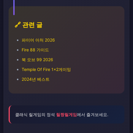
🔗 관련 글
파이어 아처 2026
Fire 88 가이드
북 오브 99 2026
Temple Of Fire 1x2게이밍
2024년 베스트
클래식 릴게임의 정석
릴짱릴게임
에서 즐겨보세요.