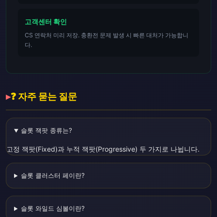
고객센터 확인
CS 연락처 미리 저장. 충환전 문제 발생 시 빠른 대처가 가능합니
다.
❓ 자주 묻는 질문
슬롯 잭팟 종류는?
고정 잭팟(Fixed)과 누적 잭팟(Progressive) 두 가지로 나뉩니다.
슬롯 클러스터 페이란?
슬롯 와일드 심볼이란?