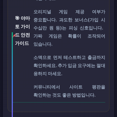
오리지널 게임 제공 여부가
🎯 야마
중요합니다. ​과도한 보너스(가입 시
토 가이
수십만 원 등)는 피싱 신호입니다. ​​
드 안전
가짜 게임은 확률이 조작되어
가이드
있습니다.
소액으로 먼저 테스트하고 출금까지
확인하세요. ​​추가 입금 요구에는 절대
응하지 마세요.
커뮤니티에서 사이트 평판을
확인하는 것도 좋은 방법입니다.