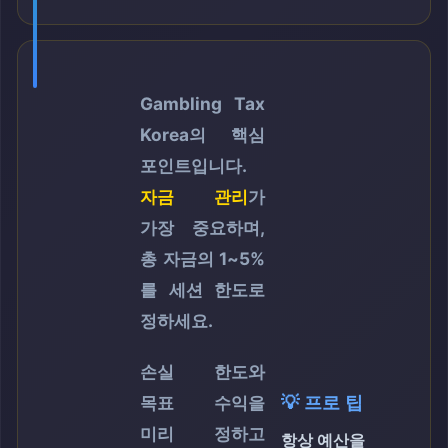
Gambling Tax
Korea의 핵심
포인트입니다.
자금 관리
가
가장 중요하며,
총 자금의 1~5%
를 세션 한도로
정하세요.
손실 한도와
💡 프로 팁
목표 수익을
미리 정하고
항상 예산을