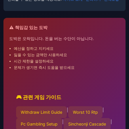
⚠️ 책임감 있는 도박
도박은 오락입니다. 돈을 버는 수단이 아닙니다.
예산을 정하고 지키세요
잃을 수 있는 금액만 사용하세요
시간 제한을 설정하세요
문제가 생기면 즉시 도움을 받으세요
🎮 관련 게임 가이드
|
|
Withdraw Limit Guide
Worst 10 Rtp
|
|
Pc Gambling Setup
Sincheonji Cascade