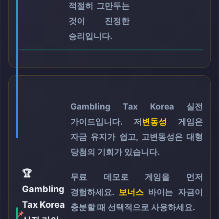
적절히 그만두는
것이 진정한
승리입니다.
Gambling Tax Korea 실전
가이드입니다. 저
변동성
게임은
자금 유지가 쉽고, 고변동성은 대형
당첨의 기회가 있습니다.
🏆
무료 데모로 게임을 먼저
Gambling
경험하세요.
보너스
바이는 자금이
Tax Korea
충분할 때 선택적으로 사용하세요.