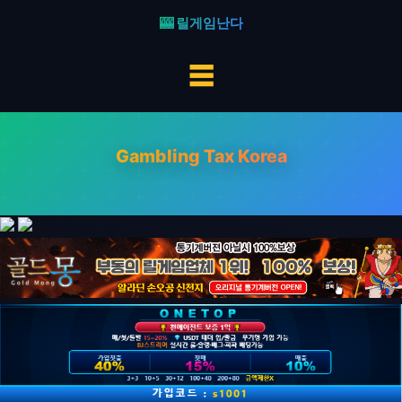
🎰 릴게임난다
☰
Gambling Tax Korea