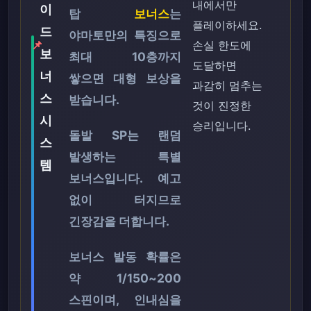
내에서만
이
탑
보너스
는
플레이하세요.
드
야마토만의 특징으로
손실 한도에
보
최대 10층까지
도달하면
너
쌓으면 대형 보상을
과감히 멈추는
스
받습니다.
것이 진정한
시
승리입니다.
돌발 SP는 랜덤
스
발생하는 특별
템
보너스입니다. 예고
없이 터지므로
긴장감을 더합니다.
보너스 발동 확률은
약 1/150~200
스핀이며, 인내심을