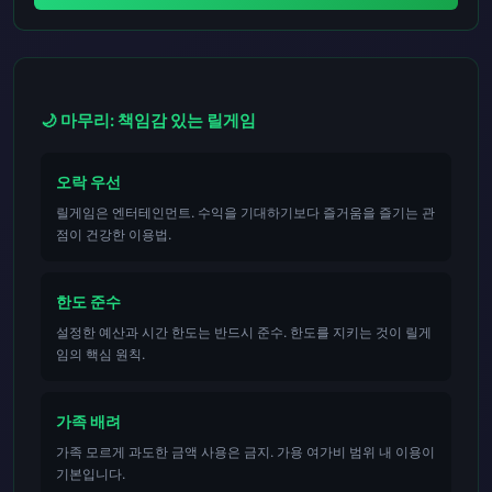
🌙 마무리: 책임감 있는 릴게임
오락 우선
릴게임은 엔터테인먼트. 수익을 기대하기보다 즐거움을 즐기는 관
점이 건강한 이용법.
한도 준수
설정한 예산과 시간 한도는 반드시 준수. 한도를 지키는 것이 릴게
임의 핵심 원칙.
가족 배려
가족 모르게 과도한 금액 사용은 금지. 가용 여가비 범위 내 이용이
기본입니다.