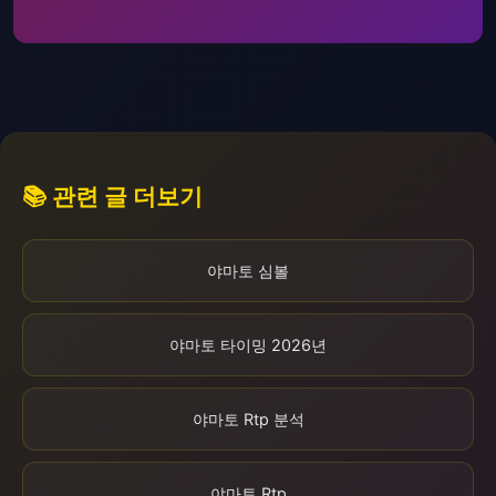
📚 관련 글 더보기
야마토 심볼
야마토 타이밍 2026년
야마토 Rtp 분석
야마토 Rtp