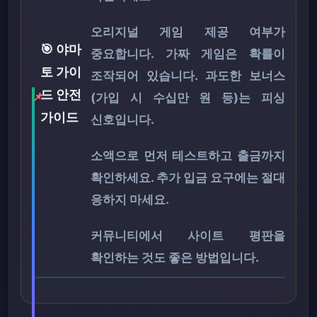
오리지널 게임 제공 여부가
🎯 야마
중요합니다. ​​가짜 게임은 확률이
토 가이
조작되어 있습니다. ​​과도한 보너스
드 안전
(가입 시 수십만 원 등)는 피싱
가이드
신호입니다.
소액으로 먼저 테스트하고 출금까지
확인하세요. 추가 입금 요구에는 절대
응하지 마세요.
커뮤니티에서 사이트 평판을
확인하는 것도 좋은 방법입니다.