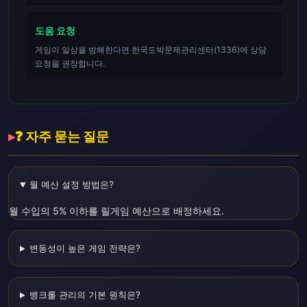
도움 요청
게임이 일상을 방해한다면 한국도박문제관리센터(1336)에 상담
요청을 권장합니다.
❓ 자주 묻는 질문
월 예산 설정 방법은?
월 수입의 5% 이하를 릴게임 예산으로 배정하세요.
변동성이 높은 게임 전략은?
뱅크롤 관리의 기본 원칙은?