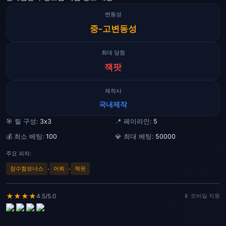
변동성
중-고변동성
최대 당첨
잭팟
제작사
국내제작
🎯 릴 구성:
3x3
📍 페이라인:
5
💰 최소 베팅:
100
💎 최대 베팅:
50000
주요 피처:
·
·
잠수함보너스
어뢰
잭팟
★★★★
4.5/5.0
📱 모바일 지원