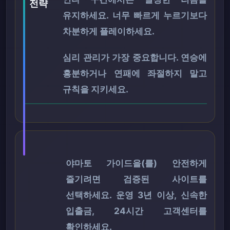
전략
유지하세요. ​​너무 빠르게 누르기보다
차분하게 플레이하세요.
심리 관리가 가장 중요합니다. ​연승에
흥분하거나 연패에 좌절하지 말고
규칙을 지키세요.
야마토 가이드을(를) 안전하게
즐기려면 검증된 사이트를
선택하세요. ​운영 3년 이상, 신속한
입출금, 24시간 고객센터를
확인하세요.