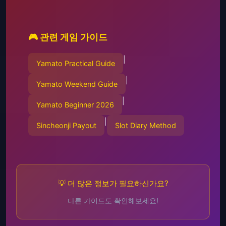
🎮 관련 게임 가이드
|
Yamato Practical Guide
|
Yamato Weekend Guide
|
Yamato Beginner 2026
|
Sincheonji Payout
Slot Diary Method
💡 더 많은 정보가 필요하신가요?
다른 가이드도 확인해보세요!