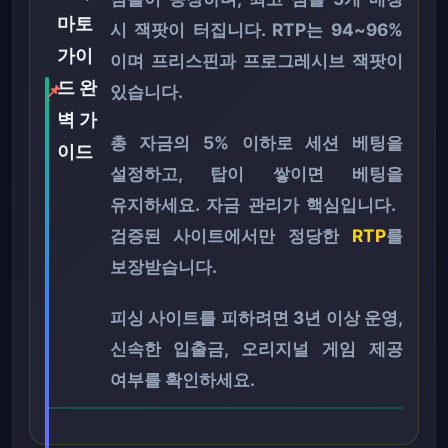
마토
시 잭팟이 터집니다. ​​RTP는 94~96%
가이
이며 프리스핀과 프로그레시브 잭팟이
드 완
있습니다.
벽 가
​총 자금의 5% 이하로 세션 베팅을
이드
설정하고, 탑이 쌓이면 베팅을
유지하세요. 자금 관리가 핵심입니다. ​​
검증된 사이트에서만 정당한
RTP
를
보장받습니다.
피싱 사이트를 피하려면 3년 이상 운영,
신속한 입출금, 오리지널 게임 제공
여부를 확인하세요.