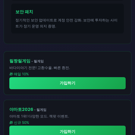
보안 패치
정기적인 보안 업데이트로 계정 안전 강화. 보안에 투자하는 사이
트가 장기 운영 의지 증명.
릴짱릴게임
- 릴게임
바다이야기 전문! 고환수율. 빠른 환전.
🎁 매일 10%
가입하기
야마토2026
- 릴게임
야마토 1위! 다양한 모드. 잭팟 이벤트.
🎁 신규 50%
가입하기