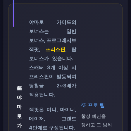
야마토 가이드의
보너스는 일반
보너스, 프로그레시브
잭팟,
프리스핀
, 탑
보너스가 있습니다. ​
스캐터 3개 이상 시
프리스핀이 발동되며
당첨금 2~3배가
🎰
적용됩니다.
야
💡 프로 팁
마
잭팟은 미니, 마이너,
토
항상 예산을
메이저, 그랜드
정하고 그 범위
가
4단계로 구성됩니다. ​