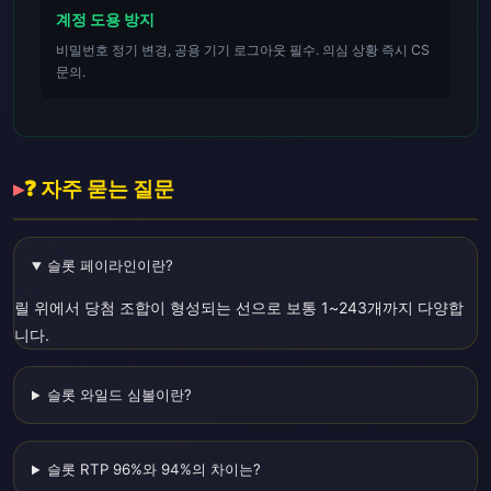
계정 도용 방지
비밀번호 정기 변경, 공용 기기 로그아웃 필수. 의심 상황 즉시 CS
문의.
❓ 자주 묻는 질문
슬롯 페이라인이란?
릴 위에서 당첨 조합이 형성되는 선으로 보통 1~243개까지 다양합
니다.
슬롯 와일드 심볼이란?
슬롯 RTP 96%와 94%의 차이는?