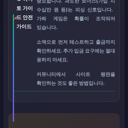
중요합니다. 과도한 보너스(가입 시
토 가이
수십만 원 등)는 피싱 신호입니다. ​​
드 안전
가짜 게임은 확률이 조작되어
가이드
있습니다.
소액으로 먼저 테스트하고 출금까지
확인하세요. ​추가 입금 요구에는 절대
응하지 마세요.
커뮤니티에서 사이트 평판을
확인하는 것도 좋은 방법입니다.