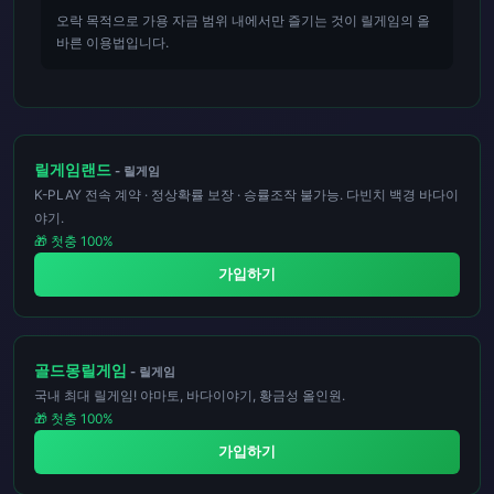
오락 목적으로 가용 자금 범위 내에서만 즐기는 것이 릴게임의 올
바른 이용법입니다.
릴게임랜드
- 릴게임
K-PLAY 전속 계약 · 정상확률 보장 · 승률조작 불가능. 다빈치 백경 바다이
야기.
🎁 첫충 100%
가입하기
골드몽릴게임
- 릴게임
국내 최대 릴게임! 야마토, 바다이야기, 황금성 올인원.
🎁 첫충 100%
가입하기