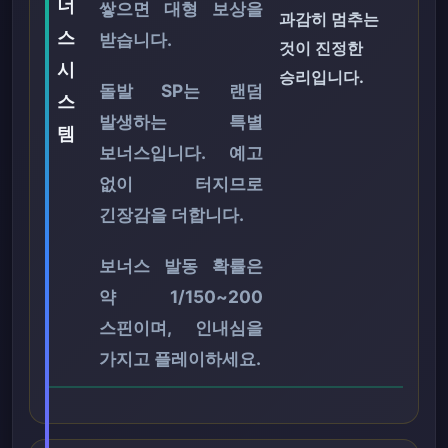
너
쌓으면 대형 보상을
과감히 멈추는
스
받습니다.
것이 진정한
시
승리입니다.
돌발 SP는 랜덤
스
발생하는 특별
템
보너스입니다. ​​예고
없이 터지므로
긴장감을 더합니다.
보너스 발동 확률은
약 1/150~200
스핀이며, 인내심을
가지고 플레이하세요.