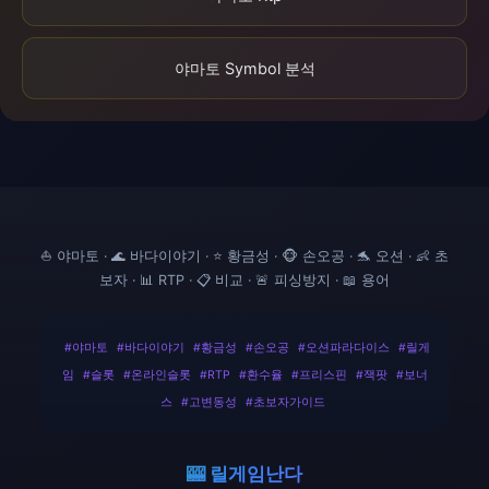
야마토 Symbol 분석
⛵ 야마토 · 🌊 바다이야기 · ⭐ 황금성 · 🐵 손오공 · 🐬 오션 · 👶 초
보자 · 📊 RTP · 📋 비교 · 🚨 피싱방지 · 📖 용어
#야마토
#바다이야기
#황금성
#손오공
#오션파라다이스
#릴게
임
#슬롯
#온라인슬롯
#RTP
#환수율
#프리스핀
#잭팟
#보너
스
#고변동성
#초보자가이드
🎰 릴게임난다