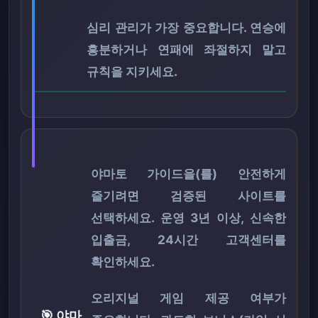
심리 관리가 가장 중요합니다. ​​연승에
흥분하거나 연패에 좌절하지 말고
규칙을 지키세요.
야마토 가이드을(를) 안전하게
즐기려면 검증된 사이트를
선택하세요. ​​운영 3년 이상, 신속한
입출금, 24시간 고객센터를
확인하세요.
오리지널 게임 제공 여부가
🎯 야마