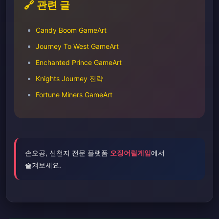
🔗 관련 글
Candy Boom GameArt
Journey To West GameArt
Enchanted Prince GameArt
Knights Journey 전략
Fortune Miners GameArt
손오공, 신천지 전문 플랫폼
오징어릴게임
에서
즐겨보세요.