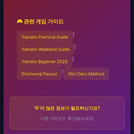
🎮 관련 게임 가이드
|
Yamato Practical Guide
|
Yamato Weekend Guide
|
Yamato Beginner 2026
|
Sincheonji Payout
Slot Diary Method
💡 더 많은 정보가 필요하신가요?
다른 가이드도 확인해보세요!