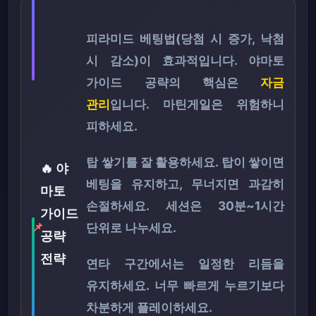
피라미드 베팅법(당첨 시 증가, 낙첨
시 감소)이 효과적입니다. 야마토
가이드 공략의 핵심은
자금
관리
입니다. ​​마틴게일은 위험하니
피하세요.
탑 쌓기를 잘 활용하세요. 탑이 쌓이면
🔥 야
베팅을 유지하고, 무너지면 과감히
마토
손절하세요. ​세션은 30분~1시간
가이드
단위로 나누세요.
공략
전략
연타 구간에서는 일정한 리듬을
유지하세요. ​​너무 빠르게 누르기보다
차분하게 플레이하세요.