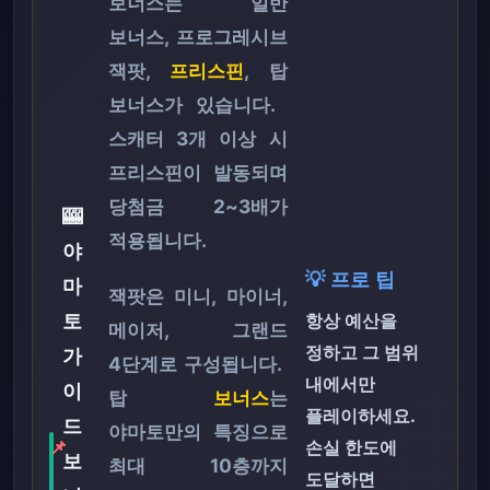
보너스는 일반
보너스, 프로그레시브
잭팟,
프리스핀
, 탑
보너스가 있습니다. ​​
스캐터 3개 이상 시
프리스핀이 발동되며
당첨금 2~3배가
🎰
적용됩니다.
야
💡 프로 팁
마
잭팟은 미니, 마이너,
토
항상 예산을
메이저, 그랜드
정하고 그 범위
가
4단계로 구성됩니다. ​​
내에서만
이
탑
보너스
는
플레이하세요.
드
야마토만의 특징으로
손실 한도에
보
최대 10층까지
도달하면