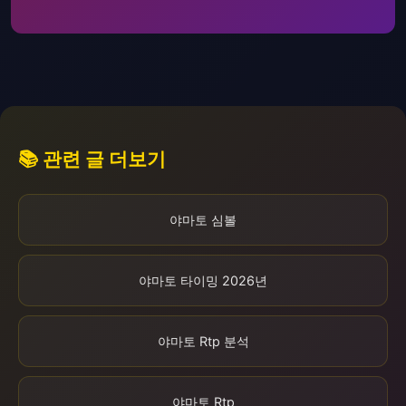
📚 관련 글 더보기
야마토 심볼
야마토 타이밍 2026년
야마토 Rtp 분석
야마토 Rtp