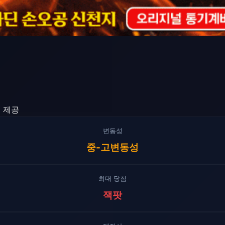
 제공
변동성
중-고변동성
최대 당첨
잭팟