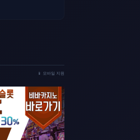
📱 모바일 지원