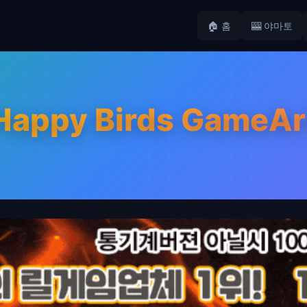
🏠 홈
🎰 야마토
Happy Birds GameAr