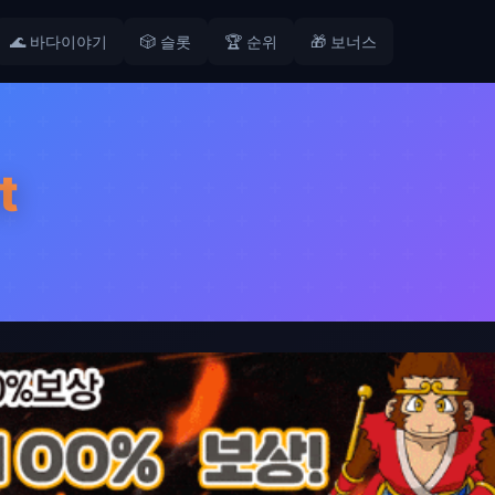
🌊 바다이야기
🎲 슬롯
🏆 순위
🎁 보너스
t