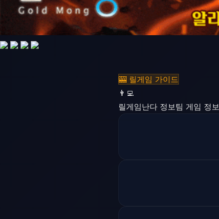
🎰 릴게임 가이드
👨‍💻
릴게임난다 정보팀
게임 정보