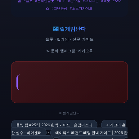
임
#슬롯
#온라인슬롯
#RTP
#환수율
#프리스핀
#잭팟
#보너
스
#고변동성
#초보자가이드
🎰 릴게임난다
슬롯 · 릴게임 · 전문 가이드
📞 문의: 텔레그램 · 카카오톡
© 릴게임난다.
·
룰렛 팁 #252 | 2026 완벽 가이드 - 홀덤마스터
시라그라 흔
·
한 실수 - 비아센터
에이펙스 레전드 베팅 완벽 가이드 | 2026 완