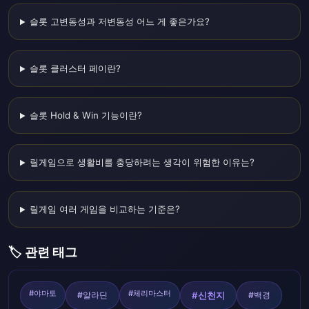
슬롯 고변동성과 저변동성 어느 게 좋은가요?
슬롯 클러스터 페이란?
슬롯 Hold & Win 기능이란?
릴게임으로 생활비를 충당하려는 생각이 위험한 이유는?
릴게임 여러 게임을 비교하는 기준은?
🏷️ 관련 태그
#야마토
#체리마스터
#알라딘
#신천지
#백경