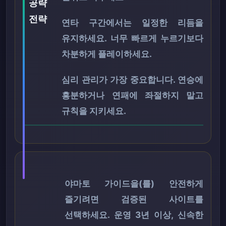
공략
전략
연타 구간에서는 일정한 리듬을
유지하세요. ​​너무 빠르게 누르기보다
차분하게 플레이하세요.
심리 관리가 가장 중요합니다. 연승에
흥분하거나 연패에 좌절하지 말고
규칙을 지키세요.
야마토 가이드을(를) 안전하게
즐기려면 검증된 사이트를
선택하세요. ​​운영 3년 이상, 신속한