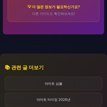
💡 더 많은 정보가 필요하신가요?
다른 가이드도 확인해보세요!
📚 관련 글 더보기
야마토 심볼
야마토 타이밍 2026년