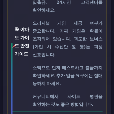
입출금, 24시간 고객센터를
확인하세요.
오리지널 게임 제공 여부가
🎯 야마
중요합니다. 가짜 게임은 확률이
토 가이
조작되어 있습니다. ​​과도한 보너스
드 안전
(가입 시 수십만 원 등)는 피싱
가이드
신호입니다.
소액으로 먼저 테스트하고 출금까지
확인하세요. ​​추가 입금 요구에는 절대
응하지 마세요.
커뮤니티에서 사이트 평판을
확인하는 것도 좋은 방법입니다.