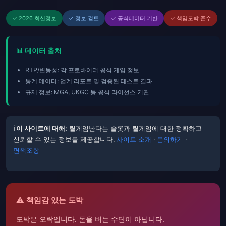
✓ 2026 최신정보
✓ 정보 검토
✓ 공식데이터 기반
✓ 책임도박 준수
📊 데이터 출처
RTP/변동성: 각 프로바이더 공식 게임 정보
통계 데이터: 업계 리포트 및 검증된 테스트 결과
규제 정보: MGA, UKGC 등 공식 라이선스 기관
ℹ️ 이 사이트에 대해:
릴게임난다는 슬롯과 릴게임에 대한 정확하고
신뢰할 수 있는 정보를 제공합니다. ​​
사이트 소개
·
문의하기
·
면책조항
⚠️ 책임감 있는 도박
도박은 오락입니다. ​​돈을 버는 수단이 아닙니다.