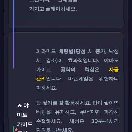
가지고 플레이하세요.
​​피라미드 베팅법(당첨 시 증가, 낙첨
시 감소)이 효과적입니다. 야마토
가이드 공략의 핵심은
자금
관리
입니다. ​​마틴게일은 위험하니
피하세요.
탑 쌓기를 잘 활용하세요. ​​탑이 쌓이면
🔥 야
베팅을 유지하고, 무너지면 과감히
마토
손절하세요. 세션은 30분~1시간
가이드
단위로 나누세요.