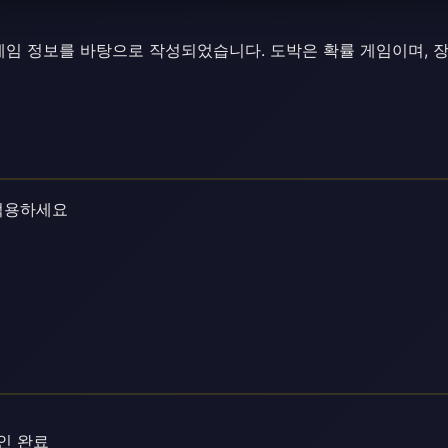
게임 정보를 바탕으로 작성되었습니다. ​​도박은 확률 게임이며,
적용하세요
인 완료