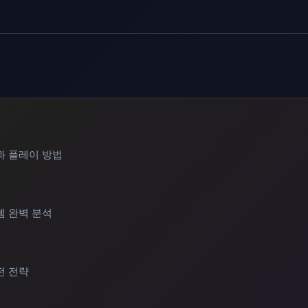
과 플레이 방법
 완벽 분석
전 전략