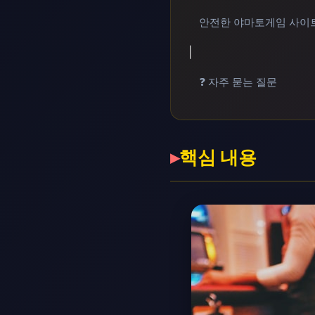
안전한 야마토게임 사이
|
❓ 자주 묻는 질문
핵심 내용