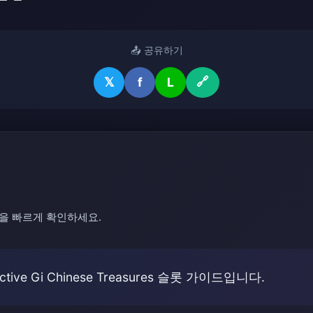
📤 공유하기
𝕏
f
L
🔗
을 빠르게 확인하세요.
ractive Gi Chinese Treasures 슬롯 가이드입니다.