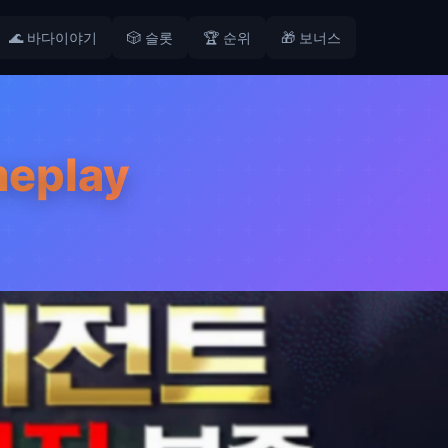
🌊 바다이야기
🎲 슬롯
🏆 순위
🎁 보너스
meplay