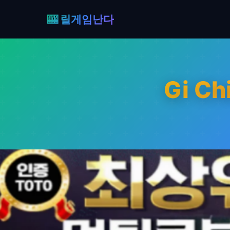
🎰 릴게임난다
Gi Ch