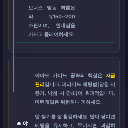
보너스 발동 확률은
약 1/150~200
스핀이며, 인내심을
가지고 플레이하세요.
야마토 가이드 공략의 핵심은
자금
관리
입니다. 피라미드 베팅법(당첨 시
증가, 낙첨 시 감소)이 효과적입니다.
마틴게일은 위험하니 피하세요.
탑 쌓기를 잘 활용하세요. ​​탑이 쌓이면
🔥 야
베팅을 유지하고, 무너지면 과감히