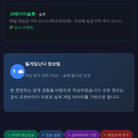
크레이지슬롯
- 슬롯
매일 첫입금 15% 보너스(최대 50만원) · 두번째 입금 10% 추가 보너스.
🎁 상시 이벤트
릴게임난다 정보팀
👨‍💼
게임 분석 경력 10년+ · 슬롯/릴게임 전문
본 콘텐츠는 업계 경험을 바탕으로 작성되었습니다. ​​모든 정보는
공식 프로바이더 자료와 실제 게임 데이터를 기반으로 합니다.
✓ 2026 최신정보
✓ 정보 검토
✓ 공식데이터 기반
✓ 책임도박 준수