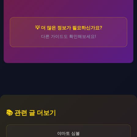
💡 더 많은 정보가 필요하신가요?
다른 가이드도 확인해보세요!
📚 관련 글 더보기
야마토 심볼