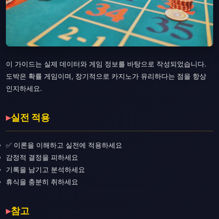
이 가이드는 실제 데이터와 게임 정보를 바탕으로 작성되었습니다. ​
도박은 확률 게임이며, 장기적으로 카지노가 유리하다는 점을 항상
인지하세요.
실전 적용
✅ 이론을 이해하고 실전에 적용하세요
감정적 결정을 피하세요
기록을 남기고 분석하세요
휴식을 충분히 취하세요
참고