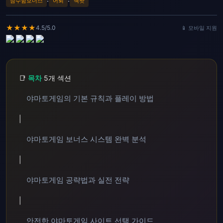
·
·
잠수함보너스
어뢰
잭팟
★★★★
4.5/5.0
📱 모바일 지원
📑
목차
5개 섹션
야마토게임의 기본 규칙과 플레이 방법
|
야마토게임 보너스 시스템 완벽 분석
|
야마토게임 공략법과 실전 전략
|
안전한 야마토게임 사이트 선택 가이드