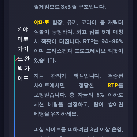
릴게임으로 3x3 릴 구조입니다.
야마토
함장, 유키, 코다이 등 캐릭터
⚡ 야
심볼이 등장하며, 최고 심볼 5개 매칭
마토
시 잭팟이 터집니다. ​​RTP는 94~96%
가이
이며 프리스핀과 프로그레시브 잭팟이
드 완
있습니다.
벽 가
자금 관리가 핵심입니다. 검증된
이드
사이트에서만 정당한
RTP
를
보장받습니다. ​총 자금의 5% 이하로
세션 베팅을 설정하고, 탑이 쌓이면
베팅을 유지하세요.
피싱 사이트를 피하려면 3년 이상 운영,