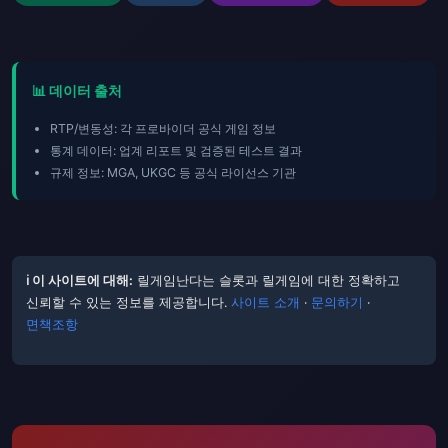
📊 데이터 출처
RTP/변동성: 각 프로바이더 공식 게임 정보
통계 데이터: 업계 리포트 및 검증된 테스트 결과
규제 정보: MGA, UKGC 등 공식 라이선스 기관
ℹ️ 이 사이트에 대해:
릴게임난다는 슬롯과 릴게임에 대한 정확하고
신뢰할 수 있는 정보를 제공합니다.
사이트 소개
·
문의하기
·
면책조항