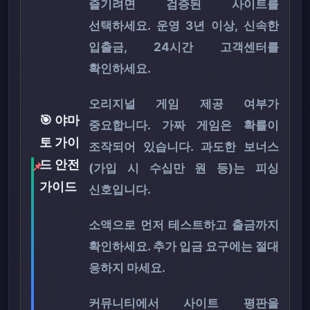
즐기려면 검증된 사이트를
선택하세요. 운영 3년 이상, 신속한
입출금, 24시간 고객센터를
확인하세요.
오리지널 게임 제공 여부가
🎯 야마
중요합니다. 가짜 게임은 확률이
토 가이
조작되어 있습니다. ​과도한 보너스
드 안전
(가입 시 수십만 원 등)는 피싱
가이드
신호입니다.
소액으로 먼저 테스트하고 출금까지
확인하세요. 추가 입금 요구에는 절대
응하지 마세요.
커뮤니티에서 사이트 평판을