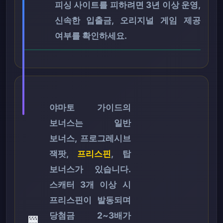
피싱 사이트를 피하려면 3년 이상 운영,
신속한 입출금, 오리지널 게임 제공
여부를 확인하세요.
야마토 가이드의
보너스는 일반
보너스, 프로그레시브
잭팟,
프리스핀
, 탑
보너스가 있습니다.
스캐터 3개 이상 시
프리스핀이 발동되며
당첨금 2~3배가
🎰