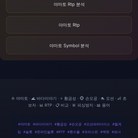
야마토 Rtp 분석
야마토 Rtp
야마토 Symbol 분석
⛵ 야마토 · 🌊 바다이야기 · ⭐ 황금성 · 🐵 손오공 · 🐬 오션 · 👶 초
보자 · 📊 RTP · 📋 비교 · 🚨 피싱방지 · 📖 용어
#야마토
#바다이야기
#황금성
#손오공
#오션파라다이스
#릴게
임
#슬롯
#온라인슬롯
#RTP
#환수율
#프리스핀
#잭팟
#보너