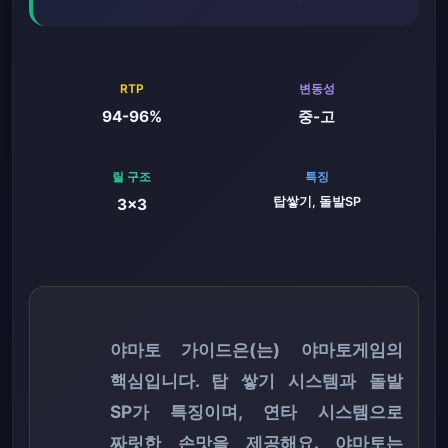
RTP
변동성
94-96%
중-고
릴 구조
특징
탑쌓기, 돌발SP
3x3
야마토 가이드은(는) 야마토게임의
핵심입니다. ​탑 쌓기 시스템과 돌발
SP가 특징이며, 연타 시스템으로
짜릿한 손맛을 제공해요. ​​야마토는