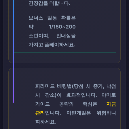
긴장감을 더합니다.
보너스 발동 확률은
약 1/150~200
스핀이며, 인내심을
가지고 플레이하세요.
피라미드 베팅법(당첨 시 증가, 낙첨
시 감소)이 효과적입니다. 야마토
가이드 공략의 핵심은
자금
관리
입니다. 마틴게일은 위험하니
피하세요.