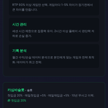
RTP 93% 이상 게임만 선택. 게임마다 1-5% 차이가 장기전에서
큰 차이를 만듭니다.
시간 관리
세션 시간 제한으로 집중력 유지. 2시간 이상 플레이 시 판단력 저
하로 손실 증가.
기록 분석
월간 수익/손실 데이터 분석으로 본인에게 맞는 게임과 전략 최적
화. 데이터가 최고 전략.
카심바슬롯
- 슬롯
첫입금 20% · 매일첫입금 +5% · 매일재입금 +5% · 10년 무사고 이력.
🎁 첫입금 20%