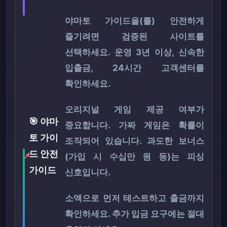
야마토 가이드을(를) 안전하게
즐기려면 검증된 사이트를
선택하세요. ​운영 3년 이상, 신속한
입출금, 24시간 고객센터를
확인하세요.
오리지널 게임 제공 여부가
🎯 야마
중요합니다. ​가짜 게임은 확률이
토 가이
조작되어 있습니다. ​​과도한 보너스
드 안전
(가입 시 수십만 원 등)는 피싱
가이드
신호입니다.
소액으로 먼저 테스트하고 출금까지
확인하세요. 추가 입금 요구에는 절대