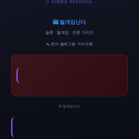
스
#고변동성
#초보자가이드
🎰 릴게임난다
슬롯 · 릴게임 · 전문 가이드
📞 문의: 텔레그램 · 카카오톡
© 릴게임난다.