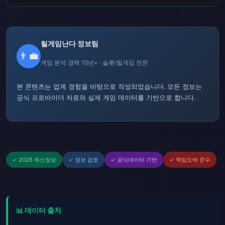
릴게임난다 정보팀
👨‍💼
게임 분석 경력 10년+ · 슬롯/릴게임 전문
본 콘텐츠는 업계 경험을 바탕으로 작성되었습니다. 모든 정보는
공식 프로바이더 자료와 실제 게임 데이터를 기반으로 합니다.
✓ 2026 최신정보
✓ 정보 검토
✓ 공식데이터 기반
✓ 책임도박 준수
📊 데이터 출처