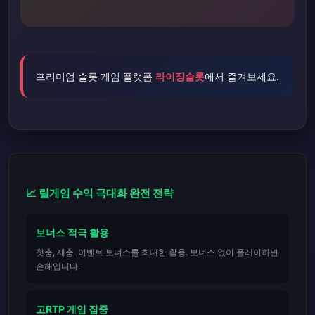
프리미엄 슬롯 게임 플랫폼
라이징슬롯
에서 즐겨보세요.
📈 릴게임 수익 극대화 완전 전략
보너스 적극 활용
첫충, 재충, 이벤트 보너스를 최대한 활용. 보너스 없이 플레이하면
손해입니다.
고RTP 게임 집중