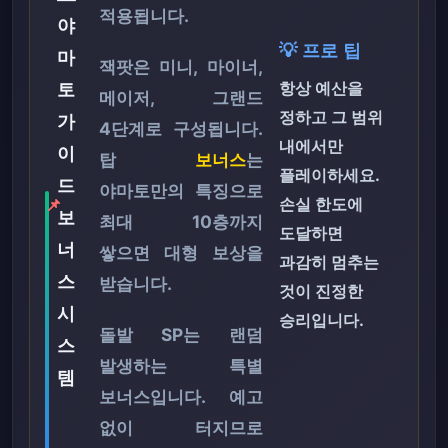
적용됩니다.
야
💡 프로 팁
마
잭팟은 미니, 마이너,
토
항상 예산을
메이저, 그랜드
정하고 그 범위
가
4단계로 구성됩니다.
내에서만
이
탑
보너스
는
플레이하세요. ​
드
야마토만의 특징으로
손실 한도에
보
최대 10층까지
도달하면
너
쌓으면 대형 보상을
과감히 멈추는
스
받습니다.
것이 진정한
시
승리입니다.
돌발 SP는 랜덤
스
발생하는 특별
템
보너스입니다. ​​예고
없이 터지므로