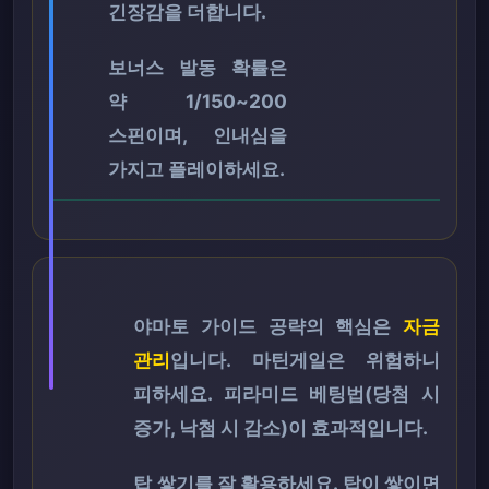
긴장감을 더합니다.
보너스 발동 확률은
약 1/150~200
스핀이며, 인내심을
가지고 플레이하세요.
야마토 가이드 공략의 핵심은
자금
관리
입니다. ​​마틴게일은 위험하니
피하세요. ​피라미드 베팅법(당첨 시
증가, 낙첨 시 감소)이 효과적입니다.
탑 쌓기를 잘 활용하세요. 탑이 쌓이면