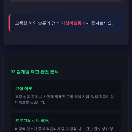
고품질 해외 슬롯의 정석
카심바슬롯
에서 즐겨보세요.
🎊 릴게임 잭팟 완전 분석
고정 잭팟
특정 심볼 조합 시 사전에 정해진 고정 금액 지급. 당첨 확률이 상
대적으로 높습니다.
프로그레시브 잭팟
베팅액 일부가 풀에 적립되어 증가. 당첨 시 수천만 원 이상 대형