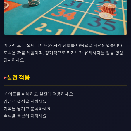
이 가이드는 실제 데이터와 게임 정보를 바탕으로 작성되었습니다. ​
도박은 확률 게임이며, 장기적으로 카지노가 유리하다는 점을 항상
인지하세요.
실전 적용
✅ 이론을 이해하고 실전에 적용하세요
감정적 결정을 피하세요
기록을 남기고 분석하세요
휴식을 충분히 취하세요