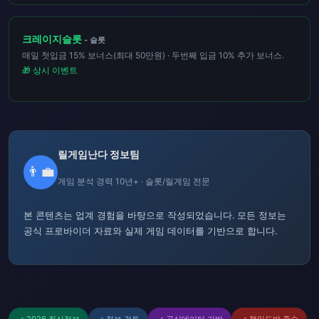
크레이지슬롯
- 슬롯
매일 첫입금 15% 보너스(최대 50만원) · 두번째 입금 10% 추가 보너스.
🎁 상시 이벤트
릴게임난다 정보팀
👨‍💼
게임 분석 경력 10년+ · 슬롯/릴게임 전문
본 콘텐츠는 업계 경험을 바탕으로 작성되었습니다. ​모든 정보는
공식 프로바이더 자료와 실제 게임 데이터를 기반으로 합니다.
✓ 2026 최신정보
✓ 정보 검토
✓ 공식데이터 기반
✓ 책임도박 준수