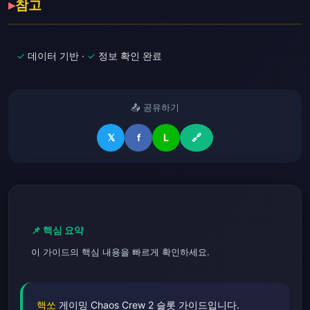
참고
✓
데이터 기반 ·
✓
정보 확인 완료
📤 공유하기
𝕏
f
L
🔗
📌 핵심 요약
이 가이드의 핵심 내용을 빠르게 확인하세요.
핵쏘
게이밍 Chaos Crew 2 슬롯 가이드입니다.