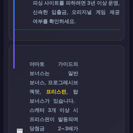
피싱 사이트를 피하려면 3년 이상 운영,
신속한 입출금, 오리지널 게임 제공
여부를 확인하세요.
야마토 가이드의
보너스는 일반
보너스, 프로그레시브
잭팟,
프리스핀
, 탑
보너스가 있습니다. ​
스캐터 3개 이상 시
프리스핀이 발동되며
당첨금 2~3배가
🎰