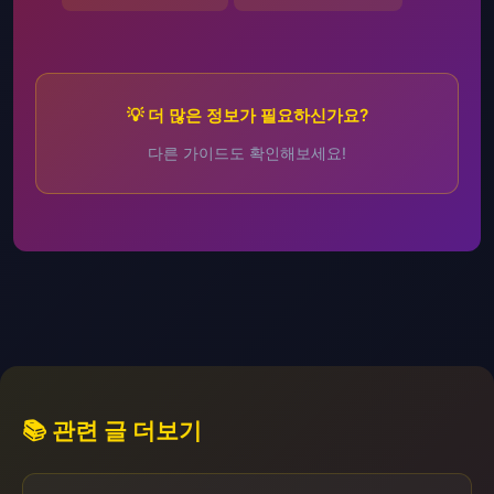
💡 더 많은 정보가 필요하신가요?
다른 가이드도 확인해보세요!
📚 관련 글 더보기