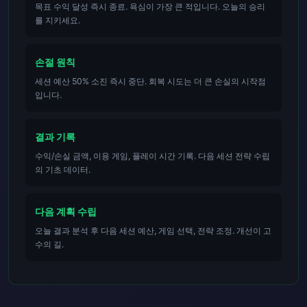
목표 수익 달성 즉시 종료. 욕심이 가장 큰 적입니다. 오늘의 승리
를 지키세요.
손절 원칙
세션 예산 50% 소진 즉시 중단. 회복 시도는 더 큰 손실의 시작점
입니다.
결과 기록
수익/손실 금액, 이용 게임, 플레이 시간 기록. 다음 세션 전략 수립
의 기초 데이터.
다음 계획 수립
오늘 결과 분석 후 다음 세션 예산, 게임 선택, 전략 조정. 개선이 고
수의 길.