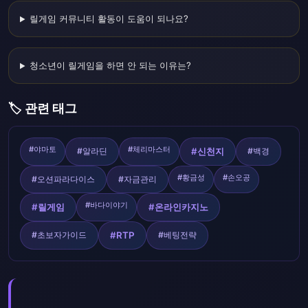
릴게임 커뮤니티 활동이 도움이 되나요?
청소년이 릴게임을 하면 안 되는 이유는?
🏷️ 관련 태그
#야마토
#체리마스터
#알라딘
#신천지
#백경
#황금성
#손오공
#오션파라다이스
#자금관리
#바다이야기
#릴게임
#온라인카지노
#초보자가이드
#RTP
#베팅전략