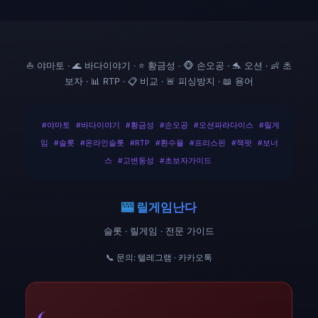
⛵ 야마토 · 🌊 바다이야기 · ⭐ 황금성 · 🐵 손오공 · 🐬 오션 · 👶 초
보자 · 📊 RTP · 📋 비교 · 🚨 피싱방지 · 📖 용어
#야마토
#바다이야기
#황금성
#손오공
#오션파라다이스
#릴게
임
#슬롯
#온라인슬롯
#RTP
#환수율
#프리스핀
#잭팟
#보너
스
#고변동성
#초보자가이드
🎰 릴게임난다
슬롯 · 릴게임 · 전문 가이드
📞 문의: 텔레그램 · 카카오톡