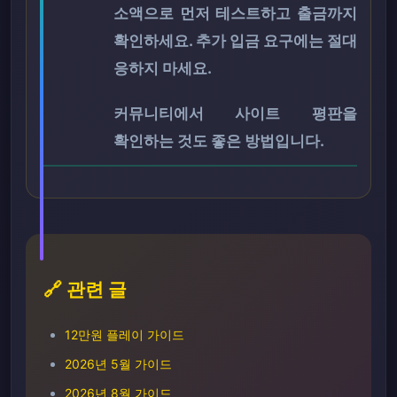
소액으로 먼저 테스트하고 출금까지
확인하세요. ​추가 입금 요구에는 절대
응하지 마세요.
커뮤니티에서 사이트 평판을
확인하는 것도 좋은 방법입니다.
🔗 관련 글
12만원 플레이 가이드
2026년 5월 가이드
2026년 8월 가이드