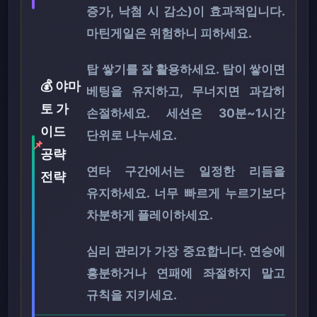
증가, 낙첨 시 감소)이 효과적입니다.
마틴게일은 위험하니 피하세요.
탑 쌓기를 잘 활용하세요. 탑이 쌓이면
💰 야마
베팅을 유지하고, 무너지면 과감히
토 가
손절하세요. ​세션은 30분~1시간
이드
단위로 나누세요.
공략
연타 구간에서는 일정한 리듬을
전략
유지하세요. 너무 빠르게 누르기보다
차분하게 플레이하세요.
심리 관리가 가장 중요합니다. ​연승에
흥분하거나 연패에 좌절하지 말고
규칙을 지키세요.