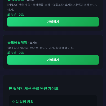
K-PLAY 전속 계약 · 정상확률 보장 · 승률조작 불가능. 다빈치 백경 바다이
야기.
🎁 첫충 100%
가입하기
골드몽릴게임
- 릴게임
국내 최대 릴게임! 야마토, 바다이야기, 황금성 올인원.
🎁 첫충 100%
가입하기
🏁 릴게임 세션 종료 완전 가이드
수익 실현 원칙