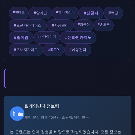
#야마토
#체리마스터
#알라딘
#신천지
#백경
#황금성
#손오공
#오션파라다이스
#자금관리
#바다이야기
#릴게임
#온라인카지노
#초보자가이드
#RTP
#베팅전략
릴게임난다 정보팀
👨‍💼
게임 분석 경력 10년+ · 슬롯/릴게임 전문
본 콘텐츠는 업계 경험을 바탕으로 작성되었습니다. 모든 정보는