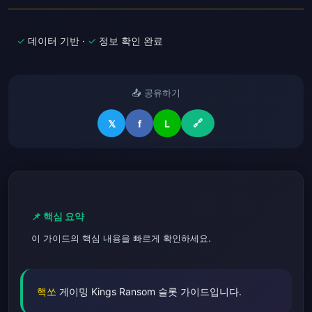
✓
데이터 기반 ·
✓
정보 확인 완료
📤 공유하기
𝕏
f
L
🔗
📌 핵심 요약
이 가이드의 핵심 내용을 빠르게 확인하세요.
핵쏘
게이밍 Kings Ransom 슬롯 가이드입니다.