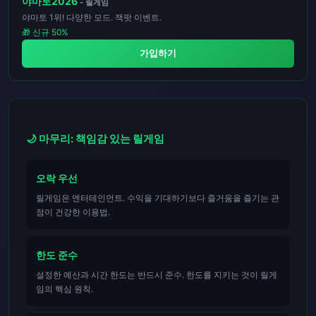
야마토2026
- 릴게임
야마토 1위! 다양한 모드. 잭팟 이벤트.
🎁 신규 50%
가입하기
🌙 마무리: 책임감 있는 릴게임
오락 우선
릴게임은 엔터테인먼트. 수익을 기대하기보다 즐거움을 즐기는 관
점이 건강한 이용법.
한도 준수
설정한 예산과 시간 한도는 반드시 준수. 한도를 지키는 것이 릴게
임의 핵심 원칙.