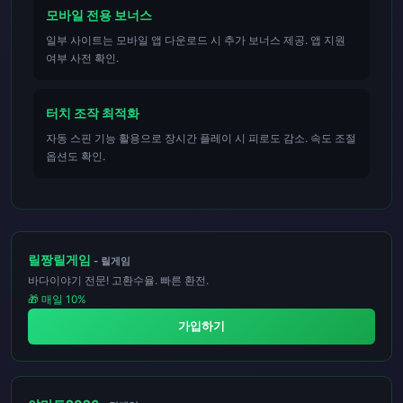
모바일 전용 보너스
일부 사이트는 모바일 앱 다운로드 시 추가 보너스 제공. 앱 지원
여부 사전 확인.
터치 조작 최적화
자동 스핀 기능 활용으로 장시간 플레이 시 피로도 감소. 속도 조절
옵션도 확인.
릴짱릴게임
- 릴게임
바다이야기 전문! 고환수율. 빠른 환전.
🎁 매일 10%
가입하기