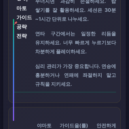
무너지면 과감히 손절하세요. 탑
마토
쌓기를 잘 활용하세요. 세션은 30분
가이드
~1시간 단위로 나누세요.
공략
연타 구간에서는 일정한 리듬을
전략
유지하세요. ​너무 빠르게 누르기보다
차분하게 플레이하세요.
심리 관리가 가장 중요합니다. ​​연승에
흥분하거나 연패에 좌절하지 말고
규칙을 지키세요.
야마토 가이드을(를) 안전하게