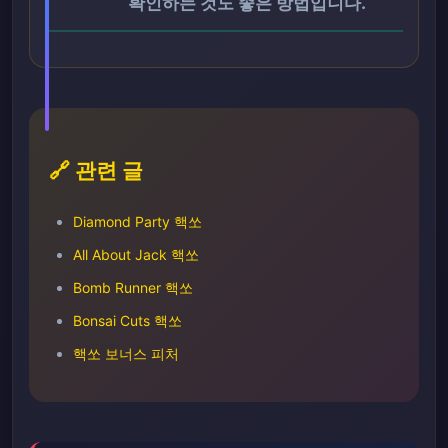
확인하는 것도 좋은 방법입니다.
🔗 관련 글
Diamond Party 핵쏘
All About Jack 핵쏘
Bomb Runner 핵쏘
Bonsai Cuts 핵쏘
핵쏘 보너스 피처