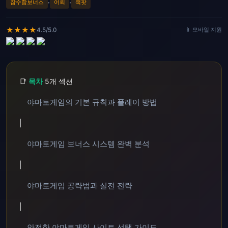
·
·
잠수함보너스
어뢰
잭팟
★★★★
4.5/5.0
📱 모바일 지원
📑
목차
5개 섹션
야마토게임의 기본 규칙과 플레이 방법
|
야마토게임 보너스 시스템 완벽 분석
|
야마토게임 공략법과 실전 전략
|
안전한 야마토게임 사이트 선택 가이드